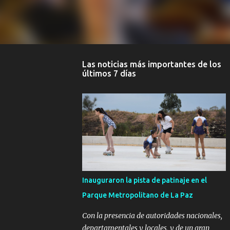
Las noticias más importantes de los
últimos 7 días
Inauguraron la pista de patinaje en el
Parque Metropolitano de La Paz
Con la presencia de autoridades nacionales,
departamentales y locales, y de un gran