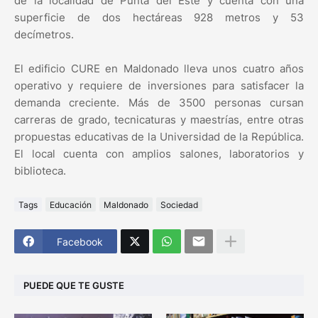
de la localidad de Punta del Este y cuenta con una
superficie de dos hectáreas 928 metros y 53
decímetros.
El edificio CURE en Maldonado lleva unos cuatro años
operativo y requiere de inversiones para satisfacer la
demanda creciente. Más de 3500 personas cursan
carreras de grado, tecnicaturas y maestrías, entre otras
propuestas educativas de la Universidad de la República.
El local cuenta con amplios salones, laboratorios y
biblioteca.
Tags
Educación
Maldonado
Sociedad
Facebook
PUEDE QUE TE GUSTE