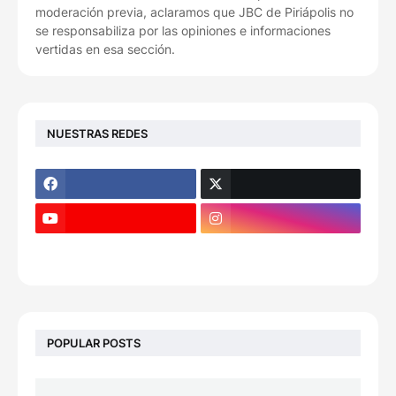
moderación previa, aclaramos que JBC de Piriápolis no
se responsabiliza por las opiniones e informaciones
vertidas en esa sección.
NUESTRAS REDES
POPULAR POSTS