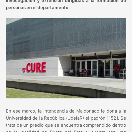
investigación y extensión dirigidas a la formación de
personas en el departamento.
En ese marco, la Intendencia de Maldonado le doná a la
Universidad de la República (UdelaR) el padrón 11521. Se
trata de un predio que se encuentra comprendido dentro