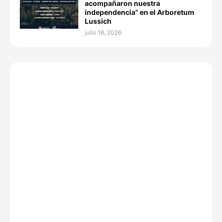
acompañaron nuestra
independencia” en el Arboretum
Lussich
julio 16, 2026