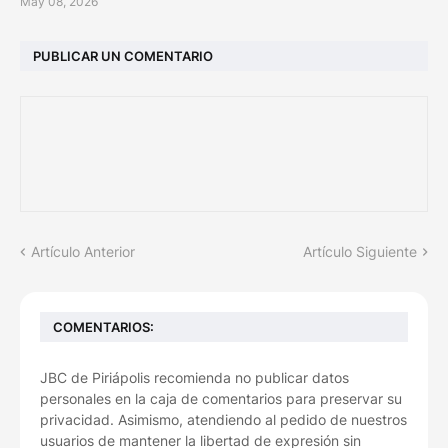
May 08, 2026
PUBLICAR UN COMENTARIO
Artículo Anterior
Artículo Siguiente
COMENTARIOS:
JBC de Piriápolis recomienda no publicar datos
personales en la caja de comentarios para preservar su
privacidad. Asimismo, atendiendo al pedido de nuestros
usuarios de mantener la libertad de expresión sin