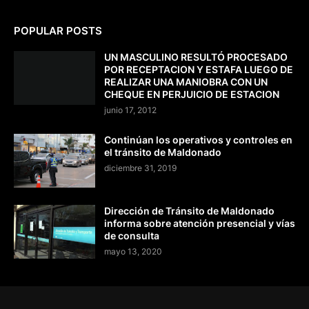
POPULAR POSTS
UN MASCULINO RESULTÓ PROCESADO
POR RECEPTACION Y ESTAFA LUEGO DE
REALIZAR UNA MANIOBRA CON UN
CHEQUE EN PERJUICIO DE ESTACION
junio 17, 2012
Continúan los operativos y controles en
el tránsito de Maldonado
diciembre 31, 2019
Dirección de Tránsito de Maldonado
informa sobre atención presencial y vías
de consulta
mayo 13, 2020