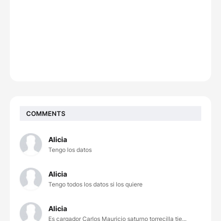
COMMENTS
Alicia
Tengo los datos
Alicia
Tengo todos los datos si los quiere
Alicia
Es cargador Carlos Mauricio saturno torrecilla tie...