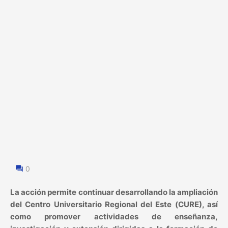
0
La acción permite continuar desarrollando la ampliación
del Centro Universitario Regional del Este (CURE), así
como promover actividades de enseñanza,