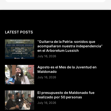
LATEST POSTS
“Guitarra de la Patria: sonidos que
acompañaron nuestra independencia”
en el Arboretum Lussich
July 16, 2026
Agosto es el Mes de la Juventud en
Maldonado
July 16, 2026
El presupuesto de Maldonado fue
realizado por 50 personas
July 16, 2026