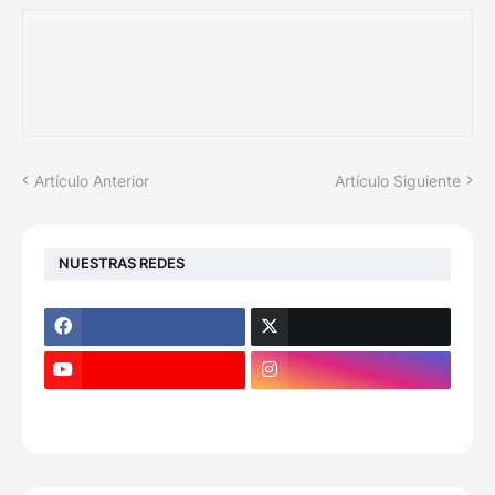
Artículo Anterior
Artículo Siguiente
NUESTRAS REDES