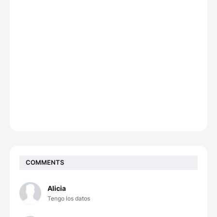
COMMENTS
Alicia
Tengo los datos