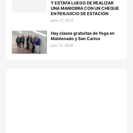
Y ESTAFA LUEGO DE REALIZAR
UNA MANIOBRA CON UN CHEQUE
EN PERJUICIO DE ESTACION
junio 17, 2012
Hay clases gratuitas de Yoga en
Maldonado y San Carlos
julio 13, 2026