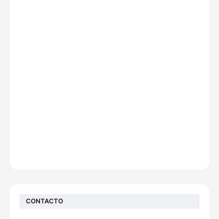
CONTACTO