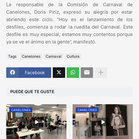
La responsable de la Comisión de Carnaval de
Canelones, Doris Piriz, expresó su alegría por estar
abriendo este ciclo. “Hoy es el lanzamiento de los
desfiles, comienza a rodar la ruedita del Carnaval. Este
desfile es muy especial, estamos muy contentos porque
ya se ve el ánimo en la gente”, manifestó.
Tags
Canelones
Carnaval
Cultura
Facebook
PUEDE QUE TE GUSTE
CANELONES
CANELONES