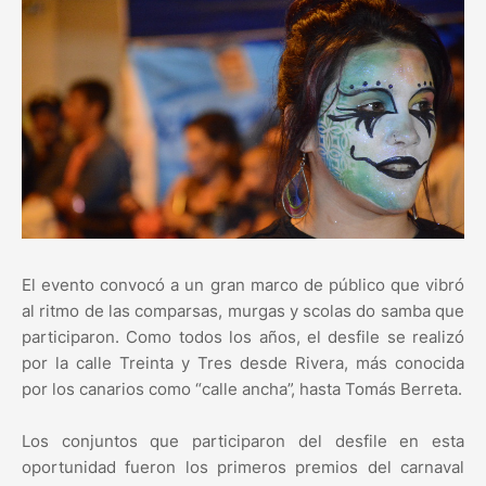
El evento convocó a un gran marco de público que vibró
al ritmo de las comparsas, murgas y scolas do samba que
participaron. Como todos los años, el desfile se realizó
por la calle Treinta y Tres desde Rivera, más conocida
por los canarios como “calle ancha”, hasta Tomás Berreta.
Los conjuntos que participaron del desfile en esta
oportunidad fueron los primeros premios del carnaval