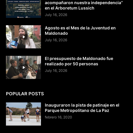
acompañaron nuestra independencia”
en el Arboretum Lussich
July 16, 2026
Agosto es el Mes de la Juventud en
Maldonado
July 16, 2026
El presupuesto de Maldonado fue
realizado por 50 personas
July 16, 2026
POPULAR POSTS
Inauguraron la pista de patinaje en el
Parque Metropolitano de La Paz
febrero 16, 2020