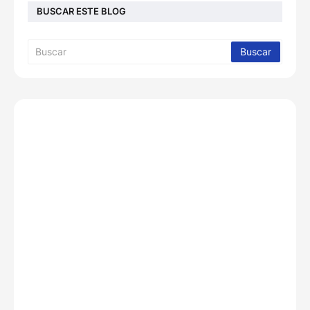
BUSCAR ESTE BLOG