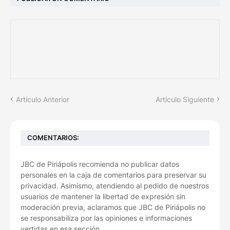
Artículo Anterior
Artículo Siguiente
COMENTARIOS:
JBC de Piriápolis recomienda no publicar datos
personales en la caja de comentarios para preservar su
privacidad. Asimismo, atendiendo al pedido de nuestros
usuarios de mantener la libertad de expresión sin
moderación previa, aclaramos que JBC de Piriápolis no
se responsabiliza por las opiniones e informaciones
vertidas en esa sección.