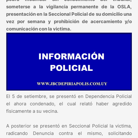
someterse a la vigilancia permanente de la OSLA,
presentación en la Seccional Policial de su domicilio una
vez por semana y prohibición de acercamiento y/o
comunicación con la victima.
El 5 de setiembre, se presentó en Dependencia Policial
el ahora condenado, el cual relató haber agredido
físicamente a su vecina.
A posterior se presentó en Seccional Policial la victima,
radicando Denuncia contra el mismo, solicitando