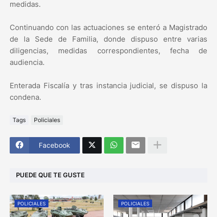
medidas.
Continuando con las actuaciones se enteró a Magistrado
de la Sede de Familia, donde dispuso entre varias
diligencias, medidas correspondientes, fecha de
audiencia.
Enterada Fiscalía y tras instancia judicial, se dispuso la
condena.
Tags
Policiales
Facebook
PUEDE QUE TE GUSTE
POLICIALES
POLICIALES