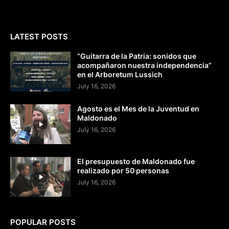
LATEST POSTS
“Guitarra de la Patria: sonidos que
acompañaron nuestra independencia”
en el Arboretum Lussich
July 16, 2026
Agosto es el Mes de la Juventud en
Maldonado
July 16, 2026
El presupuesto de Maldonado fue
realizado por 50 personas
July 16, 2026
POPULAR POSTS