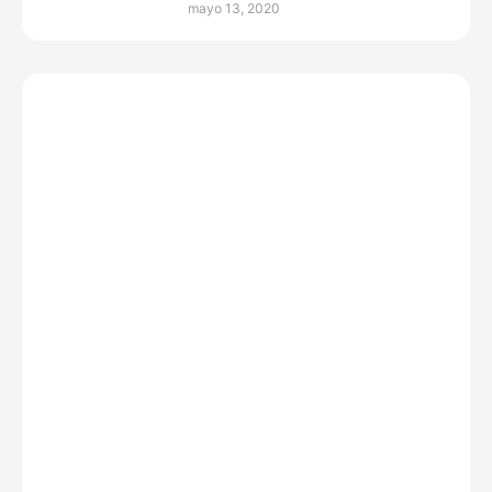
mayo 13, 2020