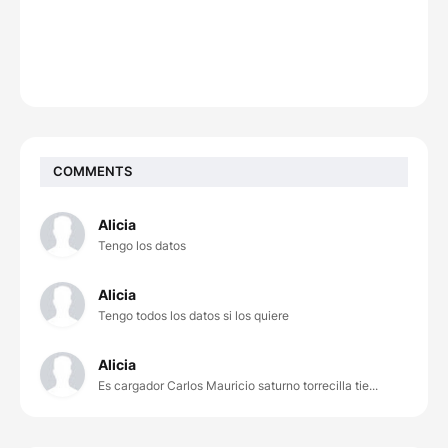
COMMENTS
Alicia
Tengo los datos
Alicia
Tengo todos los datos si los quiere
Alicia
Es cargador Carlos Mauricio saturno torrecilla tie...