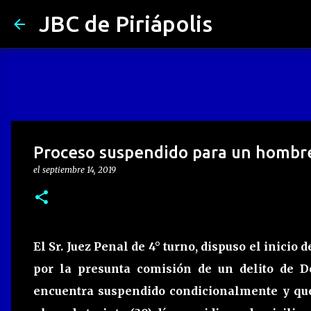
JBC de Piriápolis
Proceso suspendido para un hombre
el
septiembre 14, 2019
El Sr. Juez Penal de 4° turno, dispuso el inici
por la presunta comisión de un delito de D
encuentra suspendido condicionalmente y qu