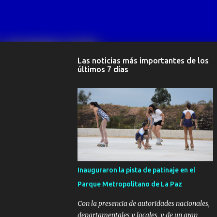
Las noticias más importantes de los
últimos 7 días
Inauguraron la pista de patinaje en el
Parque Metropolitano de La Paz
Con la presencia de autoridades nacionales,
departamentales y locales, y de un gran