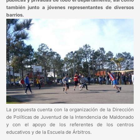
también junto a jóvenes representantes de diversos
barrios.
La propuesta cuenta con la organización de la Dirección
de Políticas de Juventud de la Intendencia de Maldonado
y con el apoyo de los referentes de los centros
educativos y de la Escuela de Árbitros.