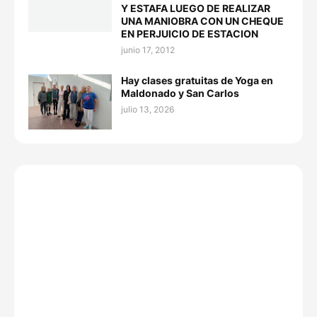
Y ESTAFA LUEGO DE REALIZAR
UNA MANIOBRA CON UN CHEQUE
EN PERJUICIO DE ESTACION
junio 17, 2012
Hay clases gratuitas de Yoga en
Maldonado y San Carlos
julio 13, 2026