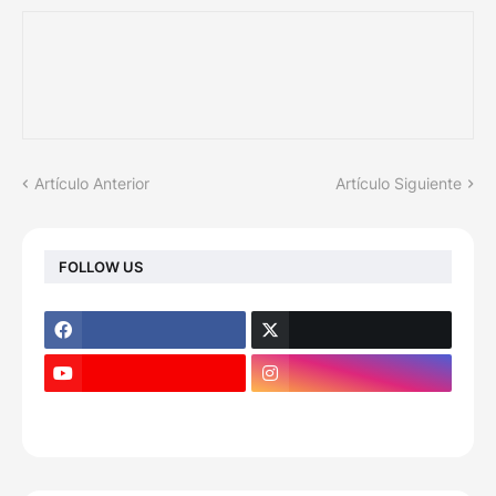
Artículo Anterior
Artículo Siguiente
FOLLOW US