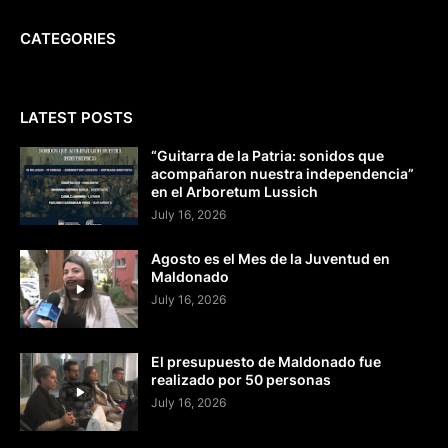
CATEGORIES
LATEST POSTS
“Guitarra de la Patria: sonidos que
acompañaron nuestra independencia”
en el Arboretum Lussich
July 16, 2026
Agosto es el Mes de la Juventud en
Maldonado
July 16, 2026
El presupuesto de Maldonado fue
realizado por 50 personas
July 16, 2026