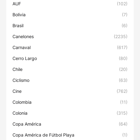
AUF
(102)
Bolivia
(7)
Brasil
(6)
Canelones
(2235)
Carnaval
(617)
Cerro Largo
(80)
Chile
(20)
Ciclismo
(63)
Cine
(762)
Colombia
(11)
Colonia
(315)
Copa América
(64)
Copa América de Fútbol Playa
(1)