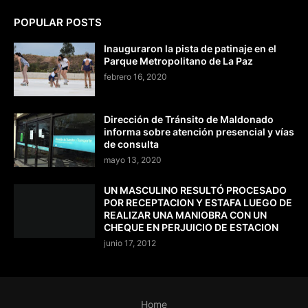
POPULAR POSTS
Inauguraron la pista de patinaje en el
Parque Metropolitano de La Paz
febrero 16, 2020
Dirección de Tránsito de Maldonado
informa sobre atención presencial y vías
de consulta
mayo 13, 2020
UN MASCULINO RESULTÓ PROCESADO
POR RECEPTACION Y ESTAFA LUEGO DE
REALIZAR UNA MANIOBRA CON UN
CHEQUE EN PERJUICIO DE ESTACION
junio 17, 2012
Home