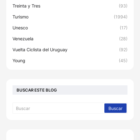
Treinta y Tres
(93)
Turismo
(1994)
Unesco
(17)
Venezuela
(28)
Vuelta Ciclista del Uruguay
(92)
Young
(45)
BUSCAR ESTE BLOG