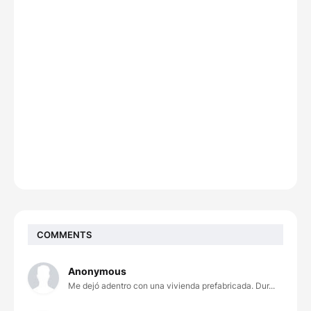
COMMENTS
Anonymous
Me dejó adentro con una vivienda prefabricada. Dur...