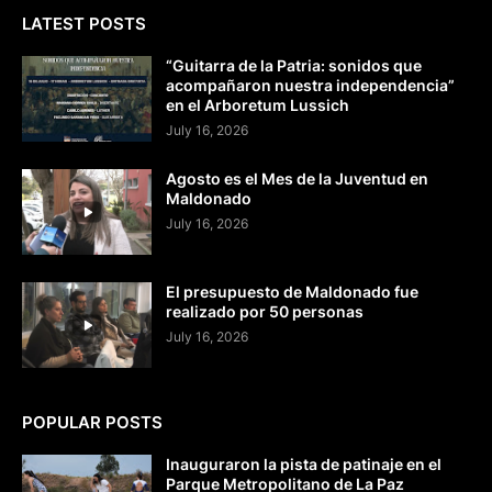
LATEST POSTS
“Guitarra de la Patria: sonidos que
acompañaron nuestra independencia”
en el Arboretum Lussich
July 16, 2026
Agosto es el Mes de la Juventud en
Maldonado
July 16, 2026
El presupuesto de Maldonado fue
realizado por 50 personas
July 16, 2026
POPULAR POSTS
Inauguraron la pista de patinaje en el
Parque Metropolitano de La Paz