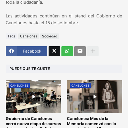
toda la ciudadanía.
Las actividades continúan en el stand del Gobierno de
Canelones hasta el 15 de setiembre.
Tags
Canelones
Sociedad
Facebook
PUEDE QUE TE GUSTE
CANELONES
CANELONES
Gobierno de Canelones
Canelones: Mes de la
cerró nueva etapa de cursos
Memoria comenzó con la