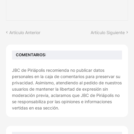
Artículo Anterior
Artículo Siguiente
COMENTARIOS:
JBC de Piriápolis recomienda no publicar datos
personales en la caja de comentarios para preservar su
privacidad. Asimismo, atendiendo al pedido de nuestros
usuarios de mantener la libertad de expresión sin
moderación previa, aclaramos que JBC de Piriápolis no
se responsabiliza por las opiniones e informaciones
vertidas en esa sección.