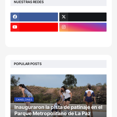
NUESTRAS REDES
POPULAR POSTS
CANELONES
Inauguraron la pista de patinaje en el
Parque Metropolitano de La Paz