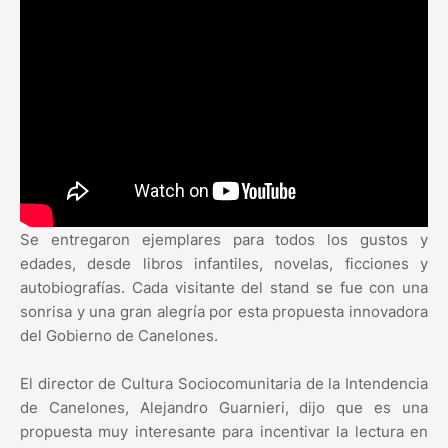
Se entregaron ejemplares para todos los gustos y
edades, desde libros infantiles, novelas, ficciones y
autobiografías. Cada visitante del stand se fue con una
sonrisa y una gran alegría por esta propuesta innovadora
del Gobierno de Canelones.
El director de Cultura Sociocomunitaria de la Intendencia
de Canelones, Alejandro Guarnieri, dijo que es una
propuesta muy interesante para incentivar la lectura en