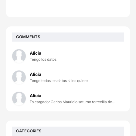
COMMENTS
Alicia
Tengo los datos
Alicia
Tengo todos los datos si los quiere
Alicia
Es cargador Carlos Mauricio saturno torrecilla tie...
CATEGORIES