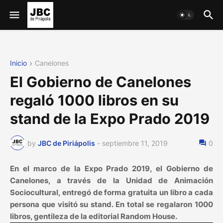
Inicio
Canelones
El Gobierno de Canelones
regaló 1000 libros en su
stand de la Expo Prado 2019
by
JBC de Piriápolis
-
septiembre 11, 2019
0
En el marco de la Expo Prado 2019, el Gobierno de
Canelones, a través de la Unidad de Animación
Sociocultural, entregó de forma gratuita un libro a cada
persona que visitó su stand. En total se regalaron 1000
libros, gentileza de la editorial Random House.