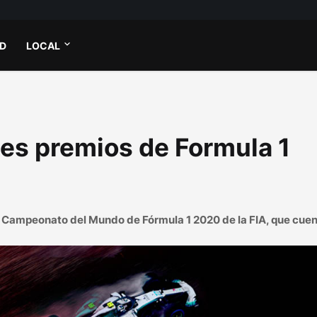
AD
LOCAL
es premios de Formula 1
el Campeonato del Mundo de Fórmula 1 2020 de la FIA, que cue