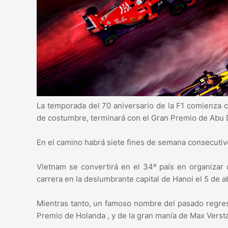
La temporada del 70 aniversario de la F1 comienza 
de costumbre, terminará con el Gran Premio de Abu D
En el camino habrá siete fines de semana consecutiv
Vietnam se convertirá en el 34º país en organizar
carrera en la deslumbrante capital de Hanoi el 5 de ab
Mientras tanto, un famoso nombre del pasado regres
Premio de Holanda , y de la gran manía de Max Verst