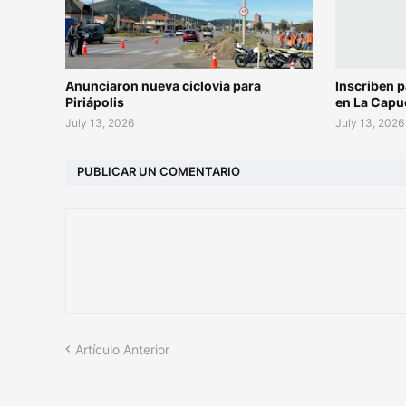
Anunciaron nueva ciclovia para
Inscriben p
Piriápolis
en La Capu
July 13, 2026
July 13, 2026
PUBLICAR UN COMENTARIO
Artículo Anterior