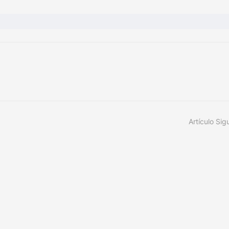
Artículo Sig