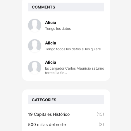
COMMENTS
Alicia
Tengo los datos
Alicia
Tengo todos los datos si los quiere
Alicia
Es cargador Carlos Mauricio saturno
torrecilla tie...
CATEGORIES
19 Capitales Histórico
(15)
500 millas del norte
(3)