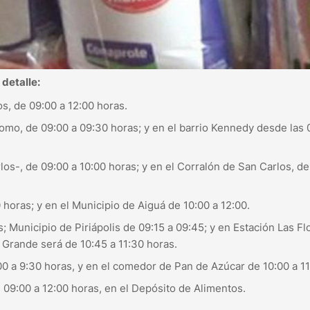
 detalle:
os, de 09:00 a 12:00 horas.
omo, de 09:00 a 09:30 horas; y en el barrio Kennedy desde las 
s-, de 09:00 a 10:00 horas; y en el Corralón de San Carlos, de
 horas; y en el Municipio de Aiguá de 10:00 a 12:00.
; Municipio de Piriápolis de 09:15 a 09:45; y en Estación Las Fl
ís Grande será de 10:45 a 11:30 horas.
0 a 9:30 horas, y en el comedor de Pan de Azúcar de 10:00 a 1
de 09:00 a 12:00 horas, en el Depósito de Alimentos.