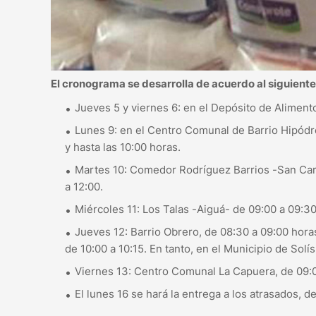
El cronograma se desarrolla de acuerdo al siguiente
Jueves 5 y viernes 6: en el Depósito de Aliment
Lunes 9: en el Centro Comunal de Barrio Hipódr
y hasta las 10:00 horas.
Martes 10: Comedor Rodríguez Barrios -San Carlo
a 12:00.
Miércoles 11: Los Talas -Aiguá- de 09:00 a 09:30
Jueves 12: Barrio Obrero, de 08:30 a 09:00 horas
de 10:00 a 10:15. En tanto, en el Municipio de Sol
Viernes 13: Centro Comunal La Capuera, de 09:0
El lunes 16 se hará la entrega a los atrasados, 