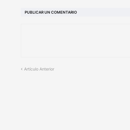
PUBLICAR UN COMENTARIO
Artículo Anterior