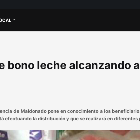
OCAL
e bono leche alcanzando a
ndencia de Maldonado pone en conocimiento a los beneficiario
á efectuando la distribución y que se realizará en diferentes