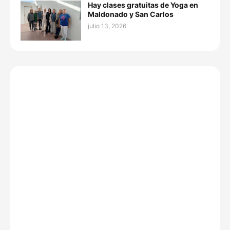
Hay clases gratuitas de Yoga en
Maldonado y San Carlos
julio 13, 2026