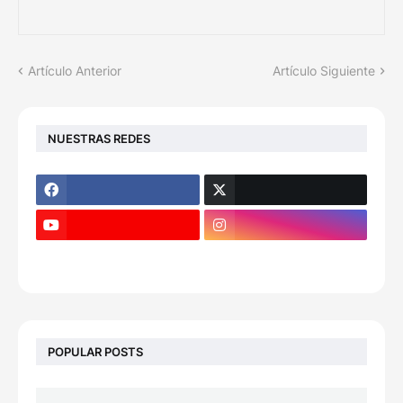
Artículo Anterior
Artículo Siguiente
NUESTRAS REDES
POPULAR POSTS