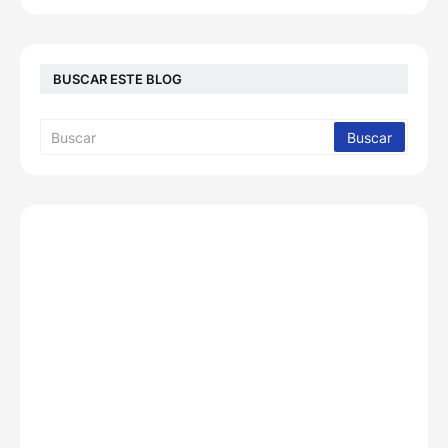
BUSCAR ESTE BLOG