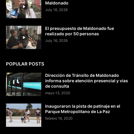
Maldonado
July 16, 2026
El presupuesto de Maldonado fue
realizado por 50 personas
July 16, 2026
POPULAR POSTS
Dirección de Tránsito de Maldonado
informa sobre atención presencial y vías
de consulta
mayo 13, 2020
Inauguraron la pista de patinaje en el
Parque Metropolitano de La Paz
febrero 16, 2020