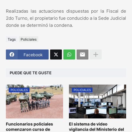
Realizadas las actuaciones dispuestas por la Fiscal de
2do Turno, el propietario fue conducido a la Sede Judicial
donde se determinó la condena.
Tags
Policiales
Facebook
PUEDE QUE TE GUSTE
POLICIALES
POLICIALES
Funcionarios policiales
El sistema de video
comenzaron curso de
vigilancia del Ministerio del