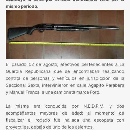
mismo periodo.
El pasado 02 de agosto, efectivos pertenecientes a La
Guardia Republicana que se encontraban realizando
control de personas y vehículos en jurisdicción de la
Seccional Sexta, intervinieron en calle Agapito Parabera
y Manuel Franca, a una camioneta marca Ford.
La misma era conducida por N.E.D.P.M. y dos
acompañantes mayores de edad; al momento de
fiscalizar el rodado fue hallada una escopeta con
proyectiles, debajo de uno de los asientos.