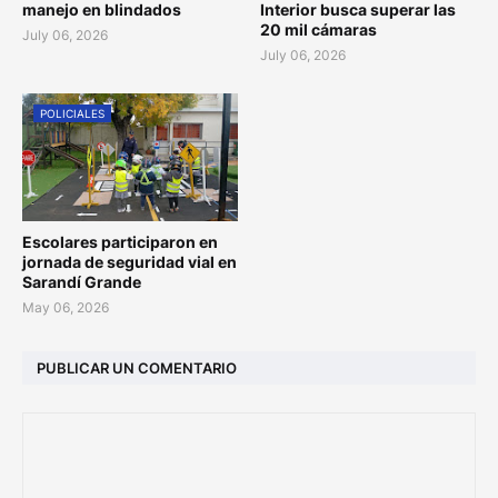
manejo en blindados
Interior busca superar las
20 mil cámaras
July 06, 2026
July 06, 2026
POLICIALES
Escolares participaron en
jornada de seguridad vial en
Sarandí Grande
May 06, 2026
PUBLICAR UN COMENTARIO