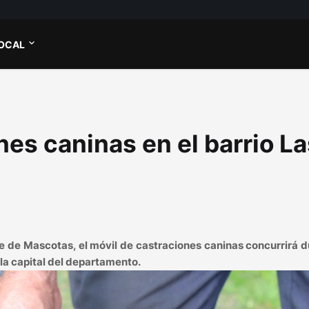
OCAL
es caninas en el barrio La
 de Mascotas, el móvil de castraciones caninas concurrirá 
 la capital del departamento.