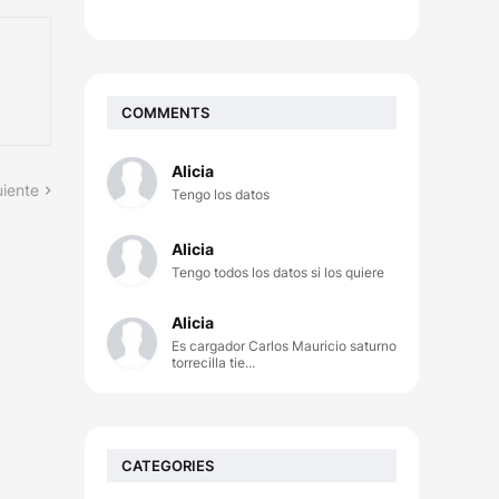
COMMENTS
Alicia
uiente
Tengo los datos
Alicia
Tengo todos los datos si los quiere
Alicia
Es cargador Carlos Mauricio saturno
torrecilla tie...
CATEGORIES