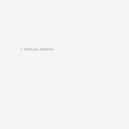
Artículo Anterior