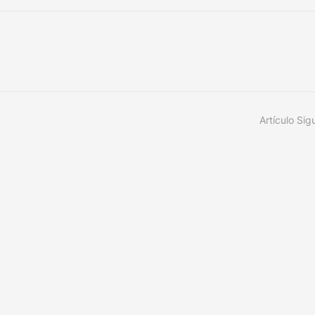
Artículo Sig