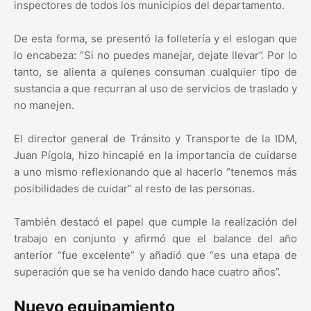
inspectores de todos los municipios del departamento.
De esta forma, se presentó la folletería y el eslogan que
lo encabeza: “Si no puedes manejar, dejate llevar”. Por lo
tanto, se alienta a quienes consuman cualquier tipo de
sustancia a que recurran al uso de servicios de traslado y
no manejen.
El director general de Tránsito y Transporte de la IDM,
Juan Pígola, hizo hincapié en la importancia de cuidarse
a uno mismo reflexionando que al hacerlo “tenemos más
posibilidades de cuidar” al resto de las personas.
También destacó el papel que cumple la realización del
trabajo en conjunto y afirmó que el balance del año
anterior “fue excelente” y añadió que “es una etapa de
superación que se ha venido dando hace cuatro años”.
Nuevo equipamiento