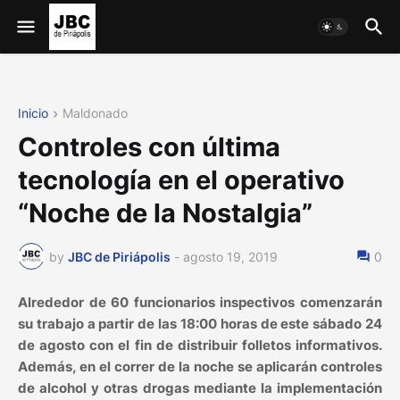
Inicio
Maldonado
Controles con última
tecnología en el operativo
“Noche de la Nostalgia”
by
JBC de Piriápolis
-
agosto 19, 2019
0
Alrededor de 60 funcionarios inspectivos comenzarán
su trabajo a partir de las 18:00 horas de este sábado 24
de agosto con el fin de distribuir folletos informativos.
Además, en el correr de la noche se aplicarán controles
de alcohol y otras drogas mediante la implementación