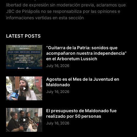
libertad de expresión sin moderación previa, aclaramos que
JBC de Piriápolis no se responsabiliza por las opiniones e
informaciones vertidas en esta sección
LATEST POSTS
“Guitarra de la Patria: sonidos que
acompañaron nuestra independencia”
en el Arboretum Lussich
July 16, 2026
Agosto es el Mes de la Juventud en
Maldonado
July 16, 2026
El presupuesto de Maldonado fue
realizado por 50 personas
July 16, 2026