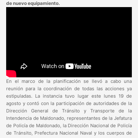
de nuevo equipamiento.
En el marco de la planificación se llevó a cabo una
reunión para la coordinación de todas las acciones ya
estipuladas. La instancia tuvo lugar este lunes 19 de
agosto y contó con la participación de autoridades de la
Dirección General de Tránsito y Transporte de la
Intendencia de Maldonado, representantes de la Jefatura
de Policía de Maldonado, la Dirección Nacional de Policía
de Tránsito, Prefectura Nacional Naval y los cuerpos de