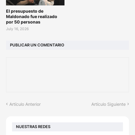
El presupuesto de
Maldonado fue realizado
por 50 personas
July 16, 2026
PUBLICAR UN COMENTARIO
Artículo Anterior
Artículo Siguiente
NUESTRAS REDES