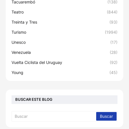
Tacuarembó
(138)
Teatro
(844)
Treinta y Tres
(93)
Turismo
(1994)
Unesco
(17)
Venezuela
(28)
Vuelta Ciclista del Uruguay
(92)
Young
(45)
BUSCAR ESTE BLOG