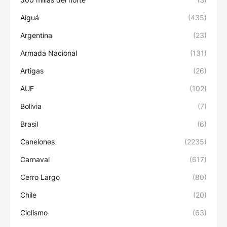
Aiguá
(435)
Argentina
(23)
Armada Nacional
(131)
Artigas
(26)
AUF
(102)
Bolivia
(7)
Brasil
(6)
Canelones
(2235)
Carnaval
(617)
Cerro Largo
(80)
Chile
(20)
Ciclismo
(63)