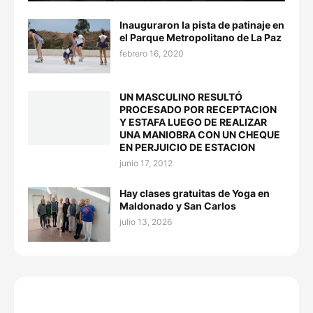
Inauguraron la pista de patinaje en
el Parque Metropolitano de La Paz
febrero 16, 2020
UN MASCULINO RESULTÓ
PROCESADO POR RECEPTACION
Y ESTAFA LUEGO DE REALIZAR
UNA MANIOBRA CON UN CHEQUE
EN PERJUICIO DE ESTACION
junio 17, 2012
Hay clases gratuitas de Yoga en
Maldonado y San Carlos
julio 13, 2026