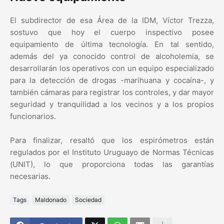
El subdirector de esa Área de la IDM, Víctor Trezza,
sostuvo que hoy el cuerpo inspectivo posee
equipamiento de última tecnología. En tal sentido,
además del ya conocido control de alcoholemia, se
desarrollarán los operativos con un equipo especializado
para la detección de drogas -marihuana y cocaína-, y
también cámaras para registrar los controles, y dar mayor
seguridad y tranquilidad a los vecinos y a los propios
funcionarios.
Para finalizar, resaltó que los espirómetros están
regulados por el Instituto Uruguayo de Normas Técnicas
(UNIT), lo que proporciona todas las garantías
necesarias.
Tags
Maldonado
Sociedad