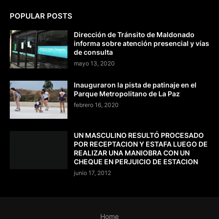
POPULAR POSTS
Dirección de Tránsito de Maldonado
informa sobre atención presencial y vías
de consulta
mayo 13, 2020
Inauguraron la pista de patinaje en el
Parque Metropolitano de La Paz
febrero 16, 2020
UN MASCULINO RESULTÓ PROCESADO
POR RECEPTACION Y ESTAFA LUEGO DE
REALIZAR UNA MANIOBRA CON UN
CHEQUE EN PERJUICIO DE ESTACION
junio 17, 2012
Home