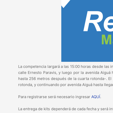
La competencia largará a las 15:00 horas desde las i
calle Ernesto Paravis, y luego por la avenida Aiguá
hasta 256 metros después de la cuarta rotonda-. El r
rotonda, y continuando por avenida Aiguá hasta llegar
Para registrarse será necesario ingresar
AQUÍ
.
La entrega de kits dependerá de cada fecha y será in