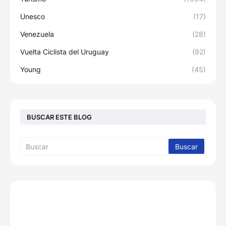
Unesco
(17)
Venezuela
(28)
Vuelta Ciclista del Uruguay
(92)
Young
(45)
BUSCAR ESTE BLOG