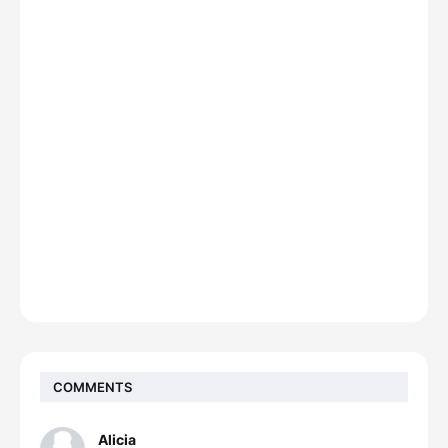
COMMENTS
Alicia