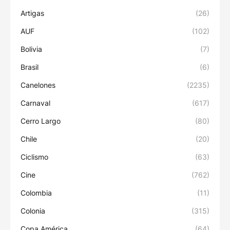
Artigas
(26)
AUF
(102)
Bolivia
(7)
Brasil
(6)
Canelones
(2235)
Carnaval
(617)
Cerro Largo
(80)
Chile
(20)
Ciclismo
(63)
Cine
(762)
Colombia
(11)
Colonia
(315)
Copa América
(64)