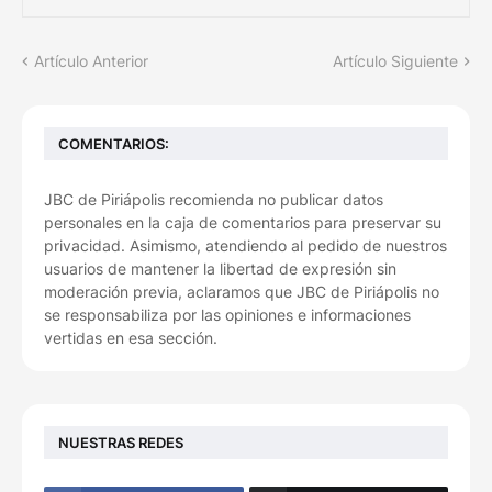
Artículo Anterior
Artículo Siguiente
COMENTARIOS:
JBC de Piriápolis recomienda no publicar datos
personales en la caja de comentarios para preservar su
privacidad. Asimismo, atendiendo al pedido de nuestros
usuarios de mantener la libertad de expresión sin
moderación previa, aclaramos que JBC de Piriápolis no
se responsabiliza por las opiniones e informaciones
vertidas en esa sección.
NUESTRAS REDES