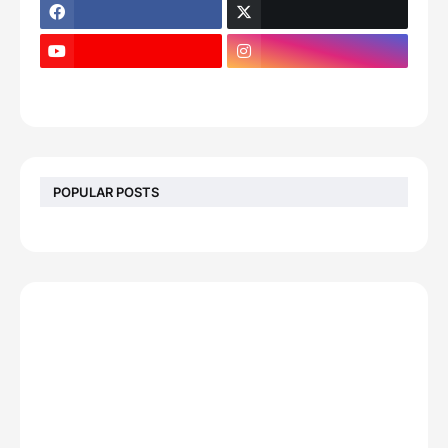
POPULAR POSTS