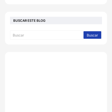
BUSCAR ESTE BLOG