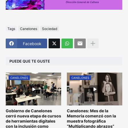
Tags
Canelones
Sociedad
Facebook
PUEDE QUE TE GUSTE
CANELONES
CANELONES
Gobierno de Canelones
Canelones: Mes de la
cerró nueva etapa de cursos
Memoria comenzó con la
de herramientas digitales
muestra fotográfica
con la inclusión como
“Multiplicando abrazos”