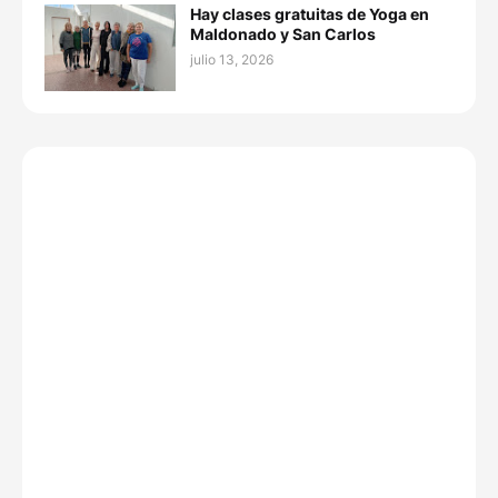
Hay clases gratuitas de Yoga en
Maldonado y San Carlos
julio 13, 2026