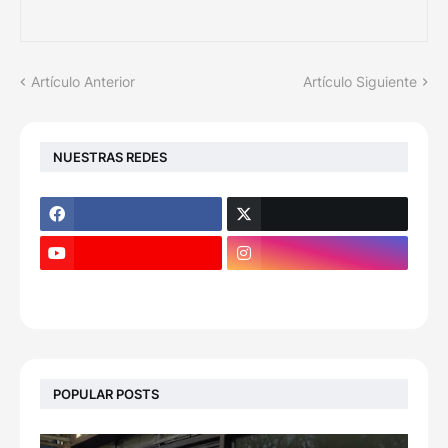
Artículo Anterior
Artículo Siguiente
NUESTRAS REDES
POPULAR POSTS