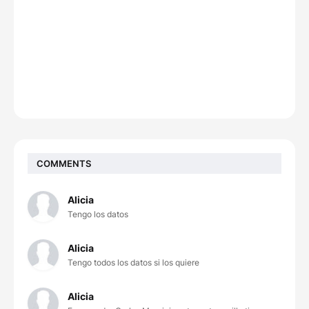
COMMENTS
Alicia
Tengo los datos
Alicia
Tengo todos los datos si los quiere
Alicia