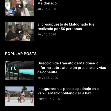
Maldonado
July 16, 2026
El presupuesto de Maldonado fue
realizado por 50 personas
July 16, 2026
POPULAR POSTS
Dirección de Tránsito de Maldonado
informa sobre atención presencial y vías
de consulta
mayo 13, 2020
Inauguraron la pista de patinaje en el
Parque Metropolitano de La Paz
febrero 16, 2020