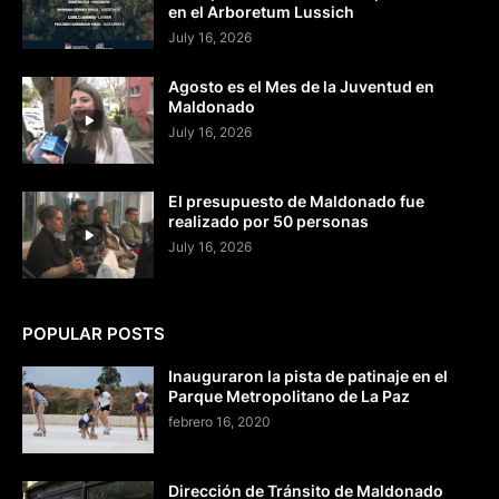
en el Arboretum Lussich
July 16, 2026
Agosto es el Mes de la Juventud en
Maldonado
July 16, 2026
El presupuesto de Maldonado fue
realizado por 50 personas
July 16, 2026
POPULAR POSTS
Inauguraron la pista de patinaje en el
Parque Metropolitano de La Paz
febrero 16, 2020
Dirección de Tránsito de Maldonado