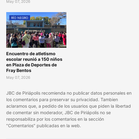
May 07, 2026
RÍO NEGRO
Encuentro de atletismo
escolar reunió a 150 niños
en Plaza de Deportes de
Fray Bentos
May 07, 2026
JBC de Piriápolis recomienda no publicar datos personales en
los comentarios para preservar su privacidad. Tambien
aclaramos que, a pedido de los usuarios que piden la libertad
de comentar sin moderador, JBC de Piriápolis no se
responsabiliza por los comentarios en la sección
"Comentarios" publicadas en la web.