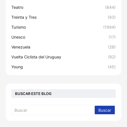
Teatro
(844)
Treinta y Tres
(93)
Turismo
(1994)
Unesco
(17)
Venezuela
(28)
Vuelta Ciclista del Uruguay
(92)
Young
(45)
BUSCAR ESTE BLOG