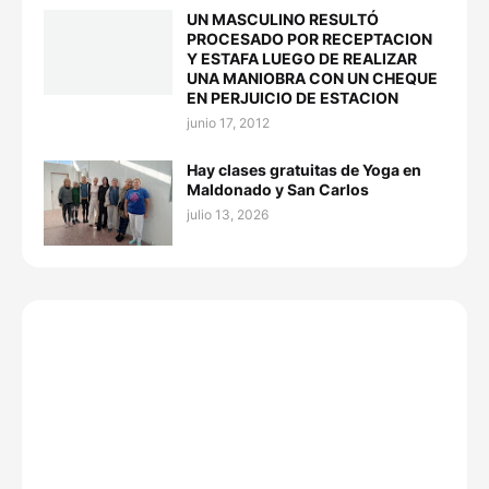
UN MASCULINO RESULTÓ
PROCESADO POR RECEPTACION
Y ESTAFA LUEGO DE REALIZAR
UNA MANIOBRA CON UN CHEQUE
EN PERJUICIO DE ESTACION
junio 17, 2012
Hay clases gratuitas de Yoga en
Maldonado y San Carlos
julio 13, 2026