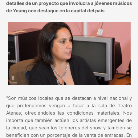
detalles de un proyecto que involucra a jóvenes músicos
de Young con destaque en la capital del país
“Son músicos locales que se destacan a nivel nacional y
que pretendemos vengan a tocar a la sala de Teatro
Atenas, ofreciéndoles las condiciones materiales. Nos
importa que también actúen los artistas emergentes de
la ciudad, que sean los teloneros del show y también se
beneficien con un porcentaje de la venta de entradas. En