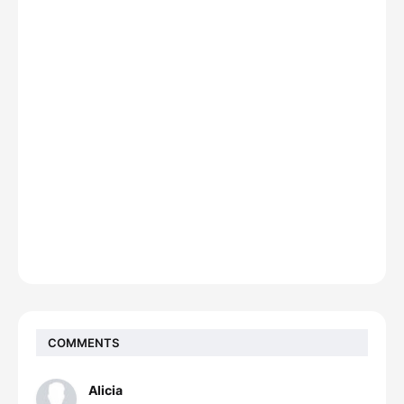
COMMENTS
Alicia