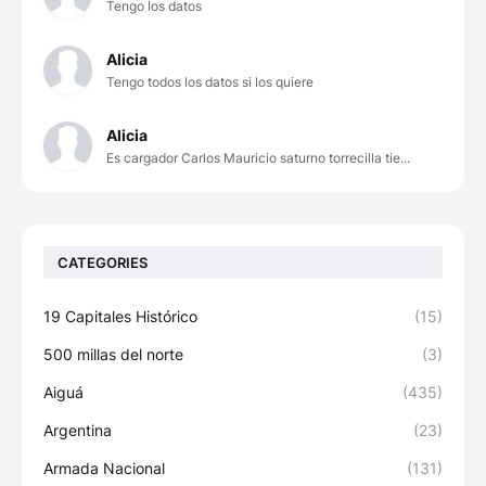
Tengo los datos
Alicia
Tengo todos los datos si los quiere
Alicia
Es cargador Carlos Mauricio saturno torrecilla tie...
CATEGORIES
19 Capitales Histórico
(15)
500 millas del norte
(3)
Aiguá
(435)
Argentina
(23)
Armada Nacional
(131)