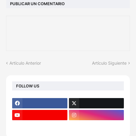
PUBLICAR UN COMENTARIO
Artículo Anterior
Artículo Siguiente
FOLLOW US