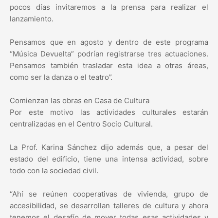
pocos días invitaremos a la prensa para realizar el
lanzamiento.
Pensamos que en agosto y dentro de este programa
“Música Devuelta” podrían registrarse tres actuaciones.
Pensamos también trasladar esta idea a otras áreas,
como ser la danza o el teatro”.
Comienzan las obras en Casa de Cultura
Por este motivo las actividades culturales estarán
centralizadas en el Centro Socio Cultural.
La Prof. Karina Sánchez dijo además que, a pesar del
estado del edificio, tiene una intensa actividad, sobre
todo con la sociedad civil.
“Ahí se reúnen cooperativas de vivienda, grupo de
accesibilidad, se desarrollan talleres de cultura y ahora
tenemos el desafío de mover todas esas actividades y