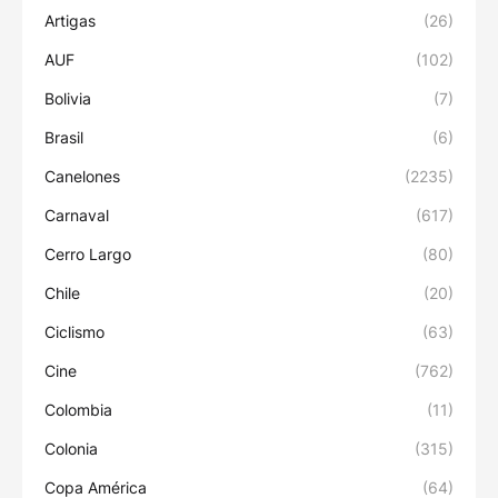
Artigas
(26)
AUF
(102)
Bolivia
(7)
Brasil
(6)
Canelones
(2235)
Carnaval
(617)
Cerro Largo
(80)
Chile
(20)
Ciclismo
(63)
Cine
(762)
Colombia
(11)
Colonia
(315)
Copa América
(64)