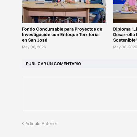
Fondo Concursable para Proyectos de
Diploma “L
Investigación con Enfoque Territorial
Desarrollo 
en San José
Sostenible
May 08, 2026
May 08, 202
PUBLICAR UN COMENTARIO
Artículo Anterior