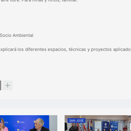
 Socio Ambiental
plicará los diferentes espacios, técnicas y proyectos aplicado
SAN JOSÉ