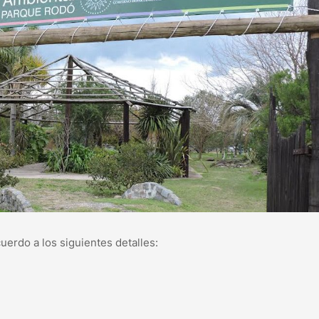
uerdo a los siguientes detalles: