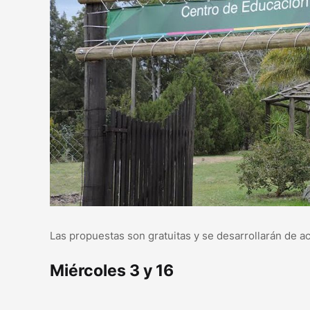
Las propuestas son gratuitas y se desarrollarán de ac
Miércoles 3 y 16