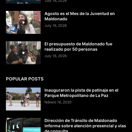
July 16, 2026
Agosto es el Mes de la Juventud en
Maldonado
July 16, 2026
El presupuesto de Maldonado fue
realizado por 50 personas
July 16, 2026
POPULAR POSTS
Inauguraron la pista de patinaje en el
Parque Metropolitano de La Paz
febrero 16, 2020
Dirección de Tránsito de Maldonado
informa sobre atención presencial y vías
de consulta