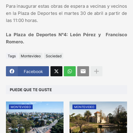
Para inaugurar estas obras de espera a vecinas y vecinos
en la Plaza de Deportes el martes 30 de abril a partir de
las 11:00 horas.
La Plaza de Deportes N°4: León Pérez y Francisco
Romero.
Tags
Montevideo
Sociedad
Facebook
PUEDE QUE TE GUSTE
MONTEVIDEO
MONTEVIDEO