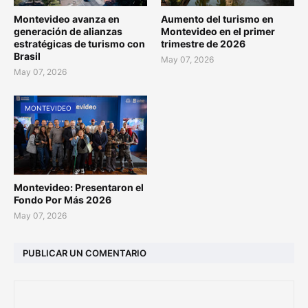
Montevideo avanza en
Aumento del turismo en
generación de alianzas
Montevideo en el primer
estratégicas de turismo con
trimestre de 2026
Brasil
May 07, 2026
May 07, 2026
MONTEVIDEO
Montevideo: Presentaron el
Fondo Por Más 2026
May 07, 2026
PUBLICAR UN COMENTARIO