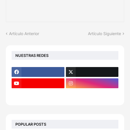
Artículo Anterior
Artículo Siguiente
NUESTRAS REDES
POPULAR POSTS