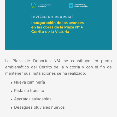
La Plaza de Deportes N°4 se constituye en punto
emblemático del Cerrito de la Victoria y con el fin de
mantener sus instalaciones se ha realizado:
Nueva caminería
Pista de tránsito
Aparatos saludables
Desagues pluviales nuevos