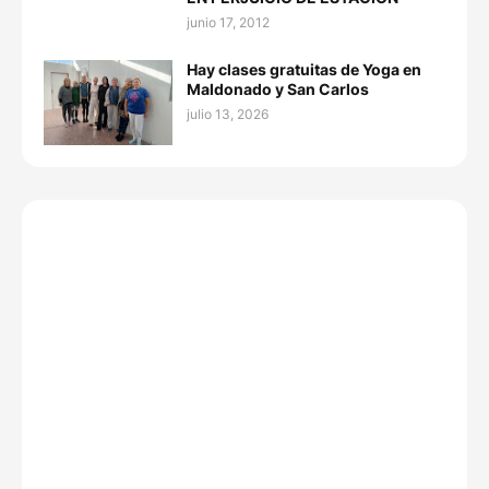
junio 17, 2012
Hay clases gratuitas de Yoga en
Maldonado y San Carlos
julio 13, 2026