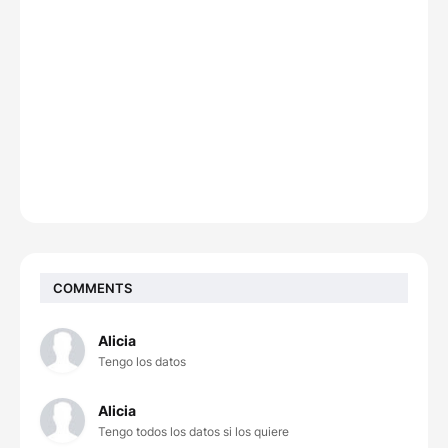
COMMENTS
Alicia
Tengo los datos
Alicia
Tengo todos los datos si los quiere