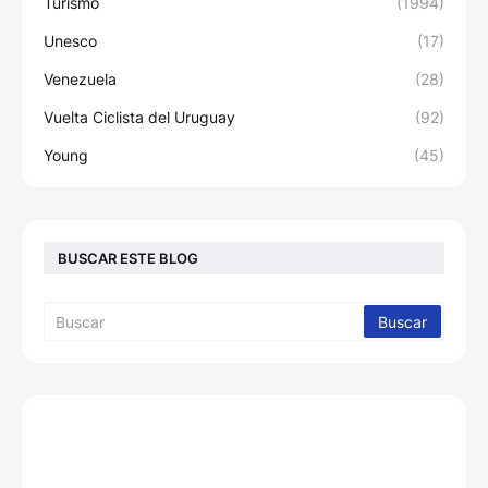
Turismo
(1994)
Unesco
(17)
Venezuela
(28)
Vuelta Ciclista del Uruguay
(92)
Young
(45)
BUSCAR ESTE BLOG