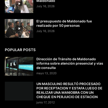
Maldonado
July 16, 2026
El presupuesto de Maldonado fue
realizado por 50 personas
July 16, 2026
POPULAR POSTS
Dirección de Tránsito de Maldonado
informa sobre atención presencial y vías
de consulta
mayo 13, 2020
UN MASCULINO RESULTÓ PROCESADO
POR RECEPTACION Y ESTAFA LUEGO DE
REALIZAR UNA MANIOBRA CON UN
CHEQUE EN PERJUICIO DE ESTACION
junio 17, 2012