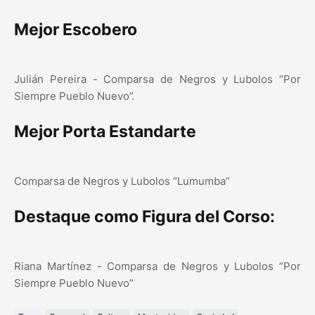
Mejor Escobero
Julián Pereira - Comparsa de Negros y Lubolos “Por
Siempre Pueblo Nuevo”.
Mejor Porta Estandarte
Comparsa de Negros y Lubolos “Lumumba”
Destaque como Figura del Corso:
Riana Martínez - Comparsa de Negros y Lubolos “Por
Siempre Pueblo Nuevo”