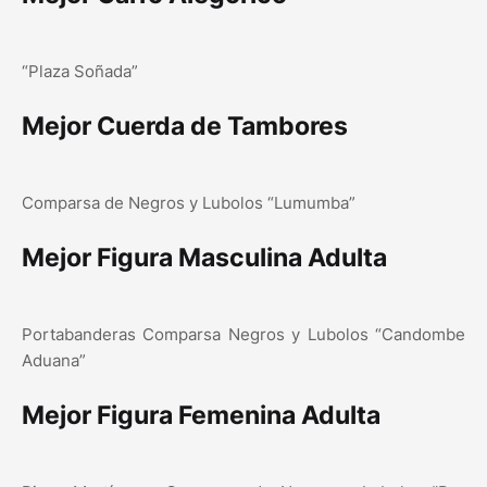
“Plaza Soñada”
Mejor Cuerda de Tambores
Comparsa de Negros y Lubolos “Lumumba”
Mejor Figura Masculina Adulta
Portabanderas Comparsa Negros y Lubolos “Candombe
Aduana”
Mejor Figura Femenina Adulta