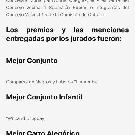
Concejala Municipal Ivonne Quegles, el Presidente del
Concejo Vecinal 1 Sebastián Rubino e integrantes del
Concejo Vecinal 1 y de la Comisión de Cultura.
Los premios y las menciones
entregadas por los jurados fueron:
Mejor Conjunto
Comparsa de Negros y Lubolos “Lumumba”
Mejor Conjunto Infantil
“Wilband Uruguay”
Mejor Carro Alegórico