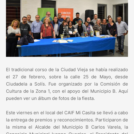
El tradicional corso de la Ciudad Vieja se había realizado
el 27 de febrero, sobre la calle 25 de Mayo, desde
Ciudadela a Solís. Fue organizado por la Comisión de
Cultura de la Zona 1, con el apoyo del Municipio B. Aquí
pueden ver un álbum de fotos de la fiesta.
Este viernes en el local del CAIF Mi Casita se llevó a cabo
la entrega de premios y reconocimientos. Participaron de
la misma el Alcalde del Municipio B Carlos Varela, la