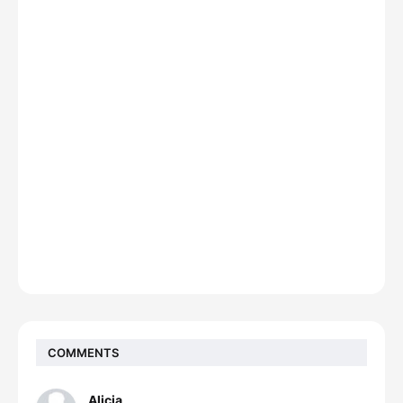
COMMENTS
Alicia