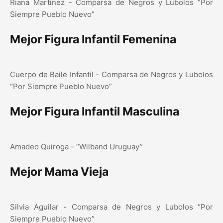
Riana Martínez - Comparsa de Negros y Lubolos “Por
Siempre Pueblo Nuevo”
Mejor Figura Infantil Femenina
Cuerpo de Baile Infantil - Comparsa de Negros y Lubolos
“Por Siempre Pueblo Nuevo”
Mejor Figura Infantil Masculina
Amadeo Quiroga - “Wilband Uruguay”
Mejor Mama Vieja
Silvia Aguilar - Comparsa de Negros y Lubolos “Por
Siempre Pueblo Nuevo”