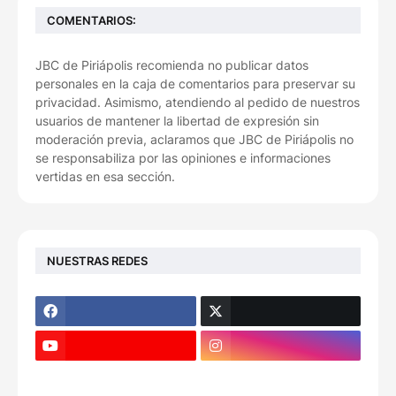
COMENTARIOS:
JBC de Piriápolis recomienda no publicar datos
personales en la caja de comentarios para preservar su
privacidad. Asimismo, atendiendo al pedido de nuestros
usuarios de mantener la libertad de expresión sin
moderación previa, aclaramos que JBC de Piriápolis no
se responsabiliza por las opiniones e informaciones
vertidas en esa sección.
NUESTRAS REDES