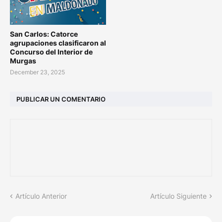
San Carlos: Catorce
agrupaciones clasificaron al
Concurso del Interior de
Murgas
December 23, 2025
PUBLICAR UN COMENTARIO
Artículo Anterior
Artículo Siguiente