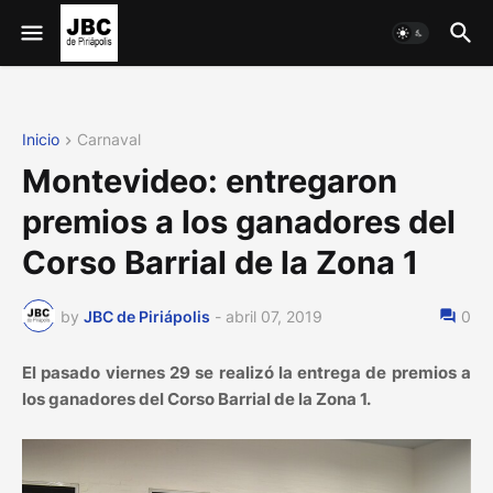
Inicio
Carnaval
Montevideo: entregaron
premios a los ganadores del
Corso Barrial de la Zona 1
by
JBC de Piriápolis
-
abril 07, 2019
0
El pasado viernes 29 se realizó la entrega de premios a
los ganadores del Corso Barrial de la Zona 1.