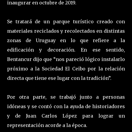
inaugurar en octubre de 2019.
Se tratará de un parque turístico creado con
materiales reciclados y recolectados en distintas
zonas de Uruguay en lo que refiere a la
edificación y decoración. En ese sentido,
Bentancur dijo que “nos pareció lógico instalarlo
próximo a la Sociedad El Ceibo por la relación
directa que tiene ese lugar con la tradición”.
Por otra parte, se trabajó junto a personas
idóneas y se contó con la ayuda de historiadores
y de Juan Carlos López para lograr un
representación acorde a la época.