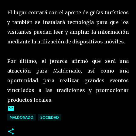
El lugar contará con el aporte de guías turísticos
y también se instalará tecnología para que los
visitantes puedan leer y ampliar la información
mediante la utilización de dispositivos móviles.
Por último, el jerarca afirmó que será una
atracción para Maldonado, así como una
oportunidad para realizar grandes eventos
vinculados a las tradiciones y promocionar
productos locales.
MALDONADO
SOCIEDAD