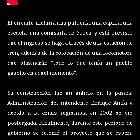
El circuito incluirá una pulpería, una capilla, una
escuela, una comisaría de época, y está previsto
que el ingreso se haga a través de una estación de
tren, además de la colocación de una locomotora
que plasmarán “todo lo que tenía un pueblo
gaucho en aquel momento”.
Su construcción fue un anhelo en la pasada
Administración del intendente Enrique Antía y
debido a la crisis registrada en 2002 se vio
postergada. Finalmente, durante este período de
gobierno se retomó el proyecto que se espera