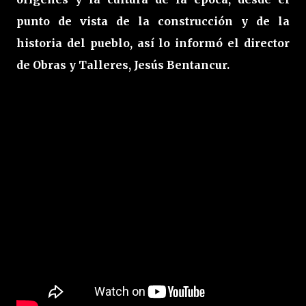
punto de vista de la construcción y de la
historia del pueblo, así lo informó el director
de Obras y Talleres, Jesús Bentancur.