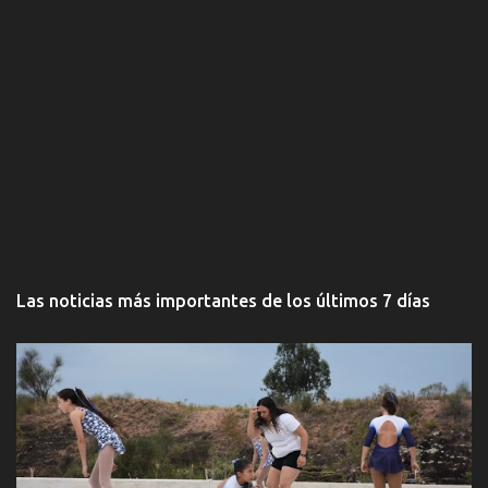
Las noticias más importantes de los últimos 7 días