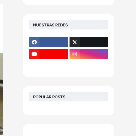
NUESTRAS REDES
POPULAR POSTS