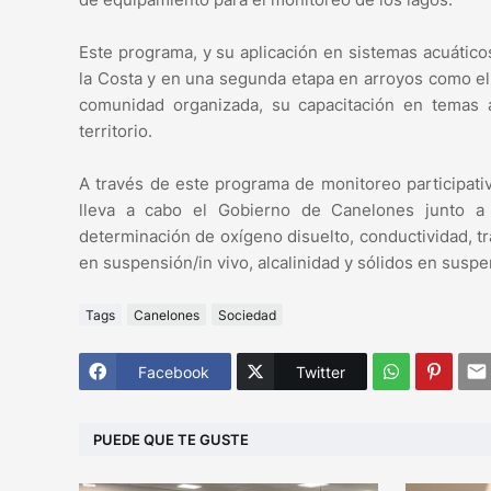
Este programa, y su aplicación en sistemas acuático
la Costa y en una segunda etapa en arroyos como el 
comunidad organizada, su capacitación en temas a
territorio.
A través de este programa de monitoreo participa
lleva a cabo el Gobierno de Canelones junto a 
determinación de oxígeno disuelto, conductividad, tran
en suspensión/in vivo, alcalinidad y sólidos en suspe
Tags
Canelones
Sociedad
Facebook
Twitter
PUEDE QUE TE GUSTE