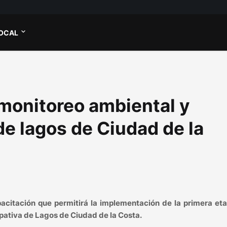
OCAL
onitoreo ambiental y
de lagos de Ciudad de la
acitación que permitirá la implementación de la primera et
pativa de Lagos de Ciudad de la Costa.