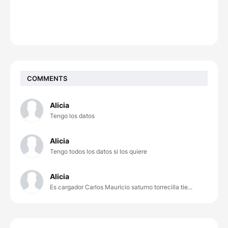
COMMENTS
Alicia
Tengo los datos
Alicia
Tengo todos los datos si los quiere
Alicia
Es cargador Carlos Mauricio saturno torrecilla tie...