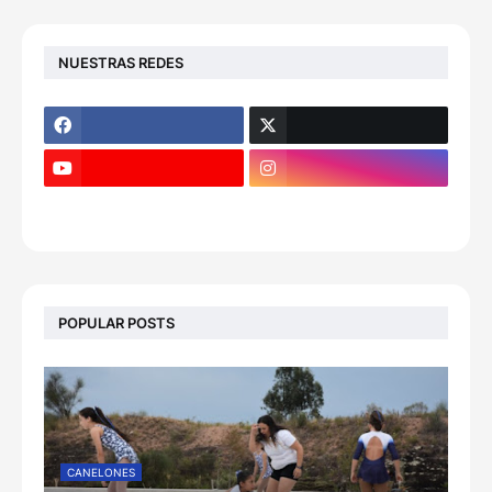
NUESTRAS REDES
POPULAR POSTS
CANELONES