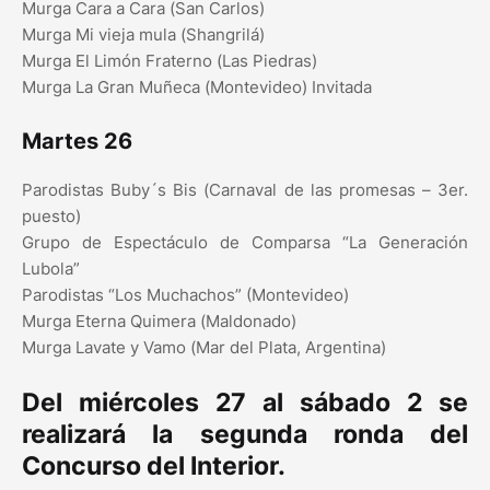
Murga Cara a Cara (San Carlos)
Murga Mi vieja mula (Shangrilá)
Murga El Limón Fraterno (Las Piedras)
Murga La Gran Muñeca (Montevideo) Invitada
Martes 26
Parodistas Buby´s Bis (Carnaval de las promesas – 3er.
puesto)
Grupo de Espectáculo de Comparsa “La Generación
Lubola”
Parodistas “Los Muchachos” (Montevideo)
Murga Eterna Quimera (Maldonado)
Murga Lavate y Vamo (Mar del Plata, Argentina)
Del miércoles 27 al sábado 2 se
realizará la segunda ronda del
Concurso del Interior.