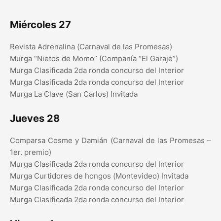
Miércoles 27
Revista Adrenalina (Carnaval de las Promesas)
Murga “Nietos de Momo” (Companía “El Garaje”)
Murga Clasificada 2da ronda concurso del Interior
Murga Clasificada 2da ronda concurso del Interior
Murga La Clave (San Carlos) Invitada
Jueves 28
Comparsa Cosme y Damián (Carnaval de las Promesas –
1er. premio)
Murga Clasificada 2da ronda concurso del Interior
Murga Curtidores de hongos (Montevideo) Invitada
Murga Clasificada 2da ronda concurso del Interior
Murga Clasificada 2da ronda concurso del Interior