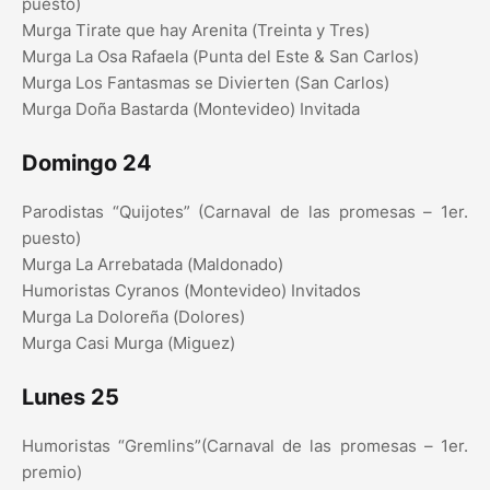
puesto)
Murga Tirate que hay Arenita (Treinta y Tres)
Murga La Osa Rafaela (Punta del Este & San Carlos)
Murga Los Fantasmas se Divierten (San Carlos)
Murga Doña Bastarda (Montevideo) Invitada
Domingo 24
Parodistas “Quijotes” (Carnaval de las promesas – 1er.
puesto)
Murga La Arrebatada (Maldonado)
Humoristas Cyranos (Montevideo) Invitados
Murga La Doloreña (Dolores)
Murga Casi Murga (Miguez)
Lunes 25
Humoristas “Gremlins”(Carnaval de las promesas – 1er.
premio)