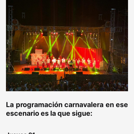
La programación carnavalera en ese
escenario es la que sigue: