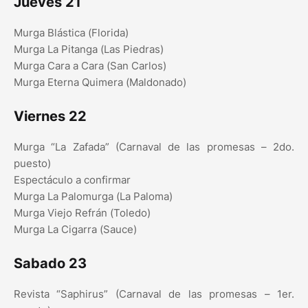
Jueves 21
Murga Blástica (Florida)
Murga La Pitanga (Las Piedras)
Murga Cara a Cara (San Carlos)
Murga Eterna Quimera (Maldonado)
Viernes 22
Murga “La Zafada” (Carnaval de las promesas – 2do.
puesto)
Espectáculo a confirmar
Murga La Palomurga (La Paloma)
Murga Viejo Refrán (Toledo)
Murga La Cigarra (Sauce)
Sabado 23
Revista “Saphirus” (Carnaval de las promesas – 1er.