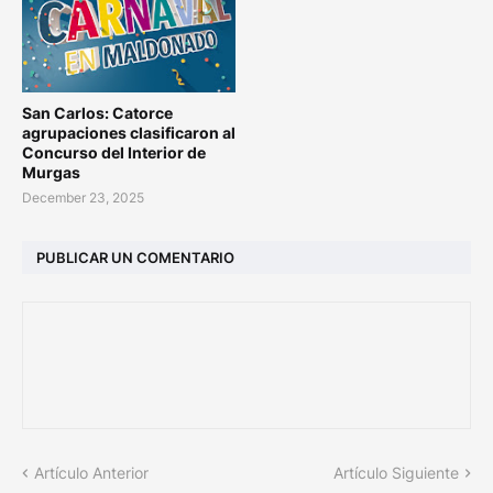
San Carlos: Catorce
agrupaciones clasificaron al
Concurso del Interior de
Murgas
December 23, 2025
PUBLICAR UN COMENTARIO
Artículo Anterior
Artículo Siguiente