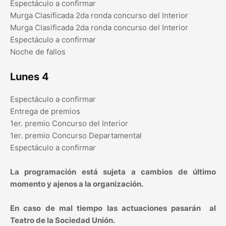
Espectáculo a confirmar
Murga Clasificada 2da ronda concurso del Interior
Murga Clasificada 2da ronda concurso del Interior
Espectáculo a confirmar
Noche de fallos
Lunes 4
Espectáculo a confirmar
Entrega de premios
1er. premio Concurso del Interior
1er. premio Concurso Departamental
Espectáculo a confirmar
La programación está sujeta a cambios de último
momento y ajenos a la organización.
En caso de mal tiempo las actuaciones pasarán al
Teatro de la Sociedad Unión.