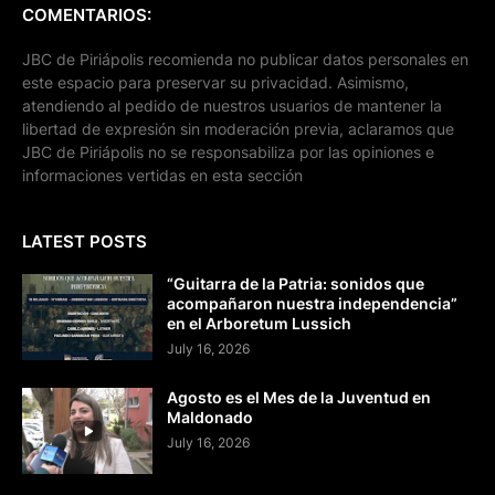
COMENTARIOS:
JBC de Piriápolis recomienda no publicar datos personales en
este espacio para preservar su privacidad. Asimismo,
atendiendo al pedido de nuestros usuarios de mantener la
libertad de expresión sin moderación previa, aclaramos que
JBC de Piriápolis no se responsabiliza por las opiniones e
informaciones vertidas en esta sección
LATEST POSTS
“Guitarra de la Patria: sonidos que
acompañaron nuestra independencia”
en el Arboretum Lussich
July 16, 2026
Agosto es el Mes de la Juventud en
Maldonado
July 16, 2026