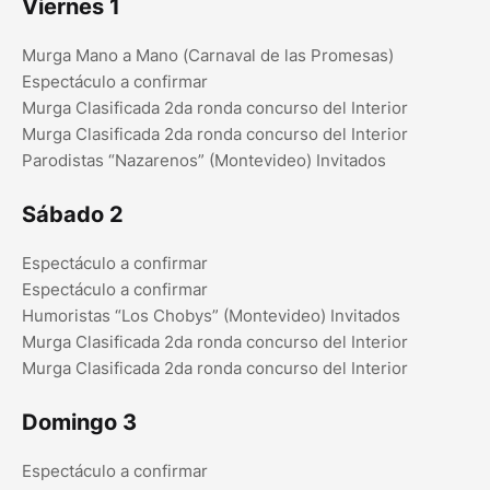
Viernes 1
Murga Mano a Mano (Carnaval de las Promesas)
Espectáculo a confirmar
Murga Clasificada 2da ronda concurso del Interior
Murga Clasificada 2da ronda concurso del Interior
Parodistas “Nazarenos” (Montevideo) Invitados
Sábado 2
Espectáculo a confirmar
Espectáculo a confirmar
Humoristas “Los Chobys” (Montevideo) Invitados
Murga Clasificada 2da ronda concurso del Interior
Murga Clasificada 2da ronda concurso del Interior
Domingo 3
Espectáculo a confirmar