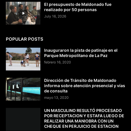
El presupuesto de Maldonado fue
realizado por 50 personas
July 16, 2026
POPULAR POSTS
Inauguraron la pista de patinaje en el
Parque Metropolitano de La Paz
febrero 16, 2020
Dirección de Tránsito de Maldonado
informa sobre atención presencial y vías
de consulta
mayo 13, 2020
UN MASCULINO RESULTÓ PROCESADO
POR RECEPTACION Y ESTAFA LUEGO DE
REALIZAR UNA MANIOBRA CON UN
CHEQUE EN PERJUICIO DE ESTACION