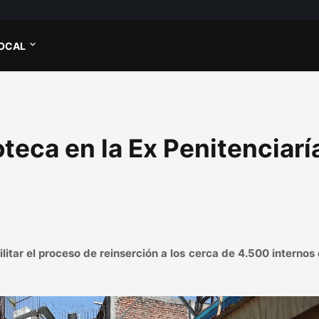
OCAL
oteca en la Ex Penitenciarí
ilitar el proceso de reinserción a los cerca de 4.500 internos