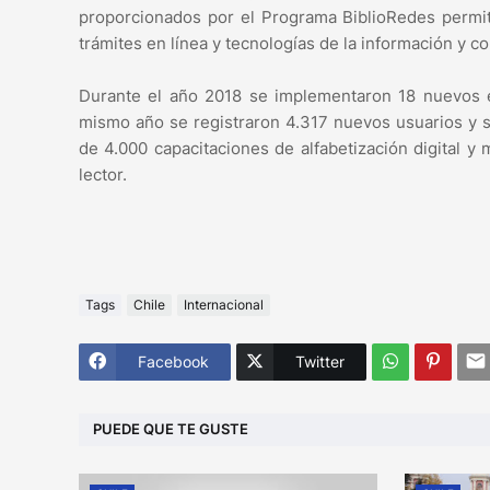
proporcionados por el Programa BiblioRedes permite
trámites en línea y tecnologías de la información y c
Durante el año 2018 se implementaron 18 nuevos es
mismo año se registraron 4.317 nuevos usuarios y s
de 4.000 capacitaciones de alfabetización digital y
lector.
Tags
Chile
Internacional
Facebook
Twitter
PUEDE QUE TE GUSTE