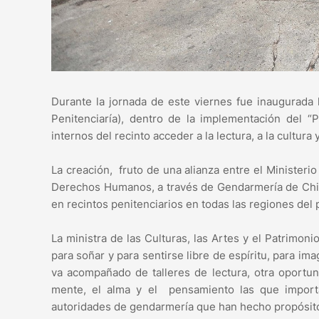
Durante la jornada de este viernes fue inaugurada 
Penitenciaría), dentro de la implementación del “P
internos del recinto acceder a la lectura, a la cultura
La creación, fruto de una alianza entre el Ministerio 
Derechos Humanos, a través de Gendarmería de Chile,
en recintos penitenciarios en todas las regiones del 
La ministra de las Culturas, las Artes y el Patrimon
para soñar y para sentirse libre de espíritu, para ima
va acompañado de talleres de lectura, otra oportun
mente, el alma y el pensamiento las que import
autoridades de gendarmería que han hecho propósito 