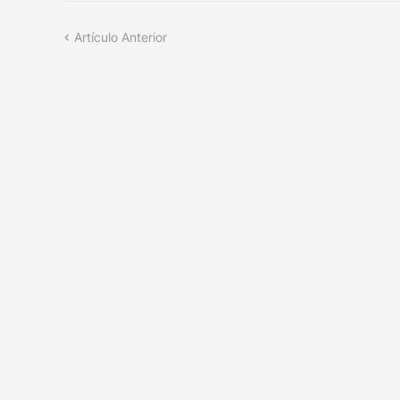
Artículo Anterior