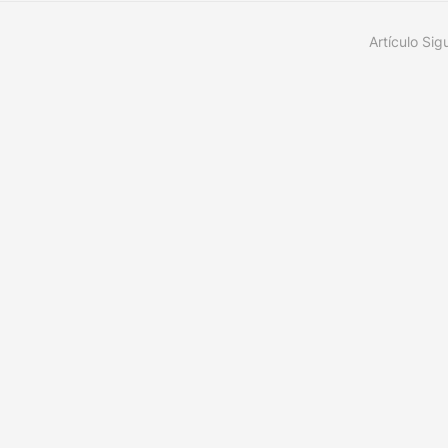
Artículo Sig