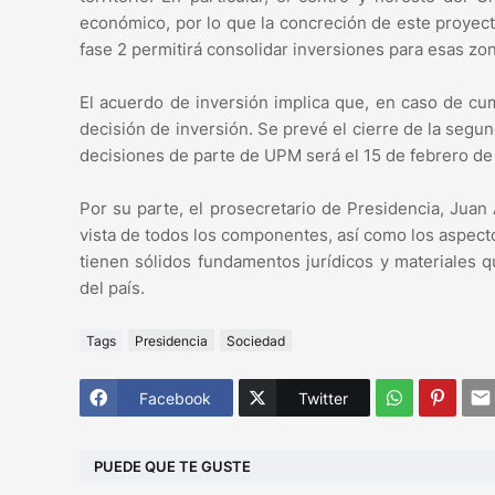
económico, por lo que la concreción de este proyecto
fase 2 permitirá consolidar inversiones para esas zon
El acuerdo de inversión implica que, en caso de cum
decisión de inversión. Se prevé el cierre de la seg
decisiones de parte de UPM será el 15 de febrero de
Por su parte, el prosecretario de Presidencia, Jua
vista de todos los componentes, así como los aspecto
tienen sólidos fundamentos jurídicos y materiales q
del país.
Tags
Presidencia
Sociedad
Facebook
Twitter
PUEDE QUE TE GUSTE