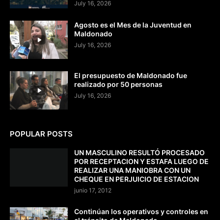
July 16, 2026
Agosto es el Mes de la Juventud en
Maldonado
July 16, 2026
El presupuesto de Maldonado fue
realizado por 50 personas
July 16, 2026
POPULAR POSTS
UN MASCULINO RESULTÓ PROCESADO
POR RECEPTACION Y ESTAFA LUEGO DE
REALIZAR UNA MANIOBRA CON UN
CHEQUE EN PERJUICIO DE ESTACION
junio 17, 2012
Continúan los operativos y controles en