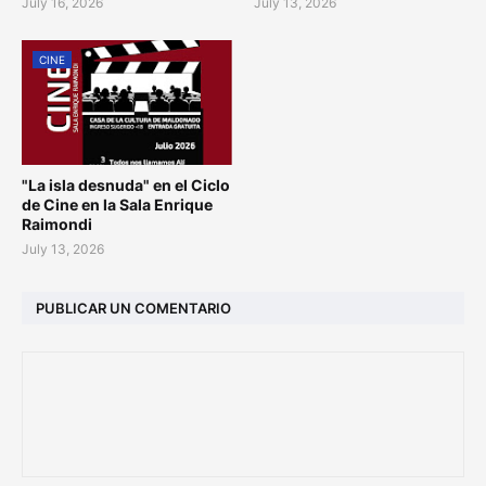
July 16, 2026
July 13, 2026
CINE
"La isla desnuda" en el Ciclo
de Cine en la Sala Enrique
Raimondi
July 13, 2026
PUBLICAR UN COMENTARIO