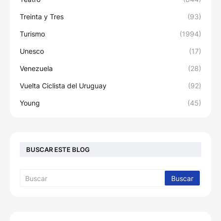
Treinta y Tres
(93)
Turismo
(1994)
Unesco
(17)
Venezuela
(28)
Vuelta Ciclista del Uruguay
(92)
Young
(45)
BUSCAR ESTE BLOG