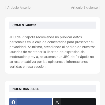
Artículo Anterior
Artículo Siguiente
COMENTARIOS:
JBC de Piriápolis recomienda no publicar datos
personales en la caja de comentarios para preservar su
privacidad. Asimismo, atendiendo al pedido de nuestros
usuarios de mantener la libertad de expresión sin
moderación previa, aclaramos que JBC de Piriápolis no
se responsabiliza por las opiniones e informaciones
vertidas en esa sección.
NUESTRAS REDES