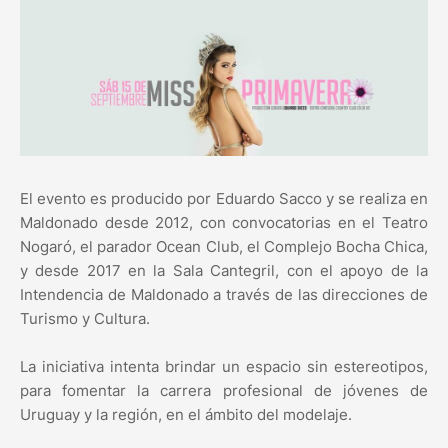
El evento es producido por Eduardo Sacco y se realiza en
Maldonado desde 2012, con convocatorias en el Teatro
Nogaró, el parador Ocean Club, el Complejo Bocha Chica,
y desde 2017 en la Sala Cantegril, con el apoyo de la
Intendencia de Maldonado a través de las direcciones de
Turismo y Cultura.
La iniciativa intenta brindar un espacio sin estereotipos,
para fomentar la carrera profesional de jóvenes de
Uruguay y la región, en el ámbito del modelaje.