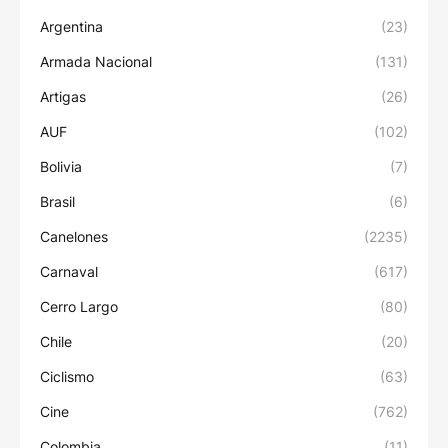
Argentina
(23)
Armada Nacional
(131)
Artigas
(26)
AUF
(102)
Bolivia
(7)
Brasil
(6)
Canelones
(2235)
Carnaval
(617)
Cerro Largo
(80)
Chile
(20)
Ciclismo
(63)
Cine
(762)
Colombia
(11)