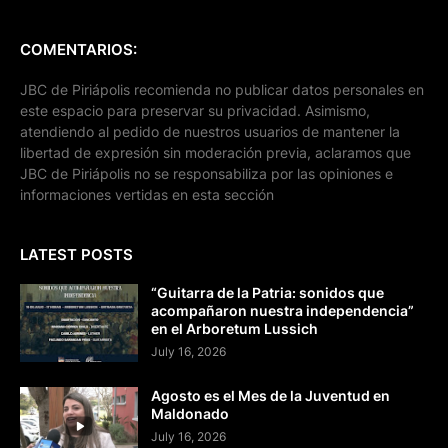
COMENTARIOS:
JBC de Piriápolis recomienda no publicar datos personales en
este espacio para preservar su privacidad. Asimismo,
atendiendo al pedido de nuestros usuarios de mantener la
libertad de expresión sin moderación previa, aclaramos que
JBC de Piriápolis no se responsabiliza por las opiniones e
informaciones vertidas en esta sección
LATEST POSTS
“Guitarra de la Patria: sonidos que
acompañaron nuestra independencia”
en el Arboretum Lussich
July 16, 2026
Agosto es el Mes de la Juventud en
Maldonado
July 16, 2026