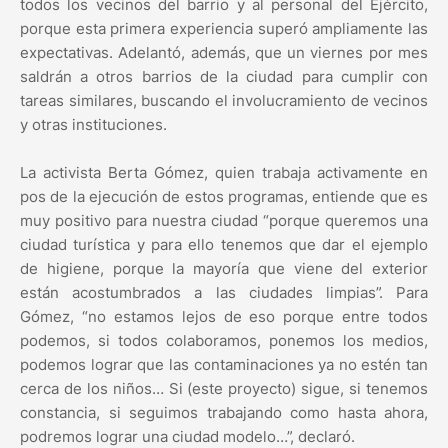
todos los vecinos del barrio y al personal del Ejército,
porque esta primera experiencia superó ampliamente las
expectativas. Adelantó, además, que un viernes por mes
saldrán a otros barrios de la ciudad para cumplir con
tareas similares, buscando el involucramiento de vecinos
y otras instituciones.
La activista Berta Gómez, quien trabaja activamente en
pos de la ejecución de estos programas, entiende que es
muy positivo para nuestra ciudad “porque queremos una
ciudad turística y para ello tenemos que dar el ejemplo
de higiene, porque la mayoría que viene del exterior
están acostumbrados a las ciudades limpias”. Para
Gómez, “no estamos lejos de eso porque entre todos
podemos, si todos colaboramos, ponemos los medios,
podemos lograr que las contaminaciones ya no estén tan
cerca de los niños… Si (este proyecto) sigue, si tenemos
constancia, si seguimos trabajando como hasta ahora,
podremos lograr una ciudad modelo…”, declaró.