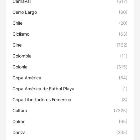
Carnaval
(617)
Cerro Largo
(80)
Chile
(20)
Ciclismo
(63)
Cine
(762)
Colombia
(11)
Colonia
(315)
Copa América
(64)
Copa América de Fútbol Playa
(1)
Copa Libertadores Femenina
(8)
Cultura
(7325)
Dakar
(65)
Danza
(235)