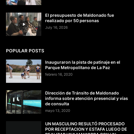
El presupuesto de Maldonado fue
realizado por 50 personas
July 16, 2026
POPULAR POSTS
Inauguraron la pista de patinaje en el
Parque Metropolitano de La Paz
febrero 16, 2020
Dirección de Tránsito de Maldonado
informa sobre atención presencial y vías
de consulta
mayo 13, 2020
UN MASCULINO RESULTÓ PROCESADO
POR RECEPTACION Y ESTAFA LUEGO DE