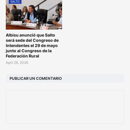
SALTO
Albisu anunció que Salto
será sede del Congreso de
Intendentes el 29 de mayo
junto al Congreso de la
Federación Rural
April 26, 2026
PUBLICAR UN COMENTARIO