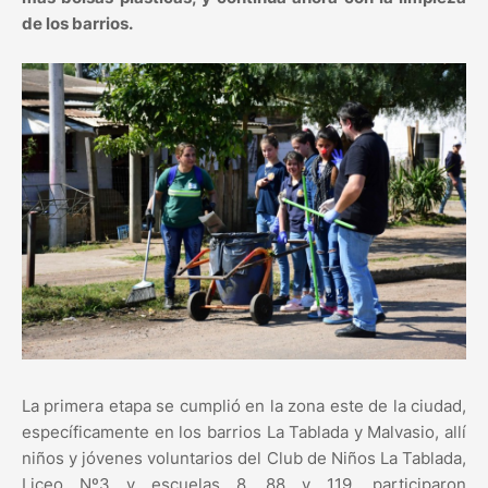
de los barrios.
La primera etapa se cumplió en la zona este de la ciudad,
específicamente en los barrios La Tablada y Malvasio, allí
niños y jóvenes voluntarios del Club de Niños La Tablada,
Liceo Nº3 y escuelas 8, 88 y 119, participaron