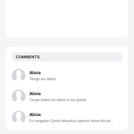
COMMENTS
Alicia
Tengo los datos
Alicia
Tengo todos los datos si los quiere
Alicia
Es cargador Carlos Mauricio saturno torrecilla tie...