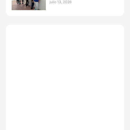
julio 13, 2026