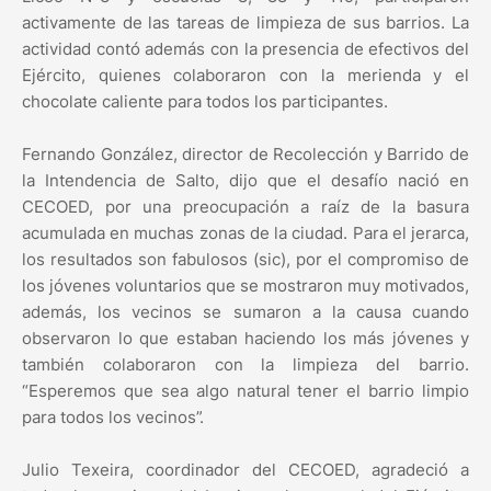
activamente de las tareas de limpieza de sus barrios. La
actividad contó además con la presencia de efectivos del
Ejército, quienes colaboraron con la merienda y el
chocolate caliente para todos los participantes.
Fernando González, director de Recolección y Barrido de
la Intendencia de Salto, dijo que el desafío nació en
CECOED, por una preocupación a raíz de la basura
acumulada en muchas zonas de la ciudad. Para el jerarca,
los resultados son fabulosos (sic), por el compromiso de
los jóvenes voluntarios que se mostraron muy motivados,
además, los vecinos se sumaron a la causa cuando
observaron lo que estaban haciendo los más jóvenes y
también colaboraron con la limpieza del barrio.
“Esperemos que sea algo natural tener el barrio limpio
para todos los vecinos”.
Julio Texeira, coordinador del CECOED, agradeció a