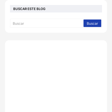
BUSCAR ESTE BLOG