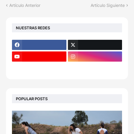
Artículo Anterior
Artículo Siguiente
NUESTRAS REDES
POPULAR POSTS