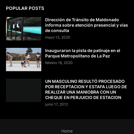
POPULAR POSTS
Dirección de Tránsito de Maldonado
informa sobre atención presencial y vías
de consulta
mayo 13, 2020
Inauguraron la pista de patinaje en el
Parque Metropolitano de La Paz
febrero 16, 2020
UN MASCULINO RESULTÓ PROCESADO
POR RECEPTACION Y ESTAFA LUEGO DE
REALIZAR UNA MANIOBRA CON UN
CHEQUE EN PERJUICIO DE ESTACION
junio 17, 2012
Home