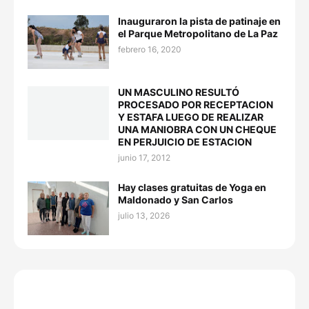
Inauguraron la pista de patinaje en
el Parque Metropolitano de La Paz
febrero 16, 2020
UN MASCULINO RESULTÓ
PROCESADO POR RECEPTACION
Y ESTAFA LUEGO DE REALIZAR
UNA MANIOBRA CON UN CHEQUE
EN PERJUICIO DE ESTACION
junio 17, 2012
Hay clases gratuitas de Yoga en
Maldonado y San Carlos
julio 13, 2026