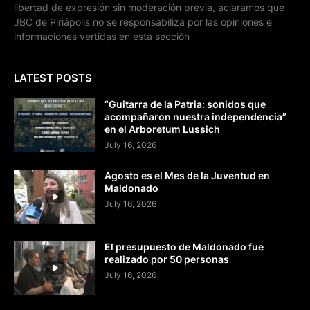
libertad de expresión sin moderación previa, aclaramos que
JBC de Piriápolis no se responsabiliza por las opiniones e
informaciones vertidas en esta sección
LATEST POSTS
“Guitarra de la Patria: sonidos que
acompañaron nuestra independencia”
en el Arboretum Lussich
July 16, 2026
Agosto es el Mes de la Juventud en
Maldonado
July 16, 2026
El presupuesto de Maldonado fue
realizado por 50 personas
July 16, 2026