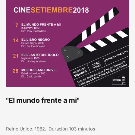
"El mundo frente a mi"
Reino Unido, 1962. Duración 103 minutos