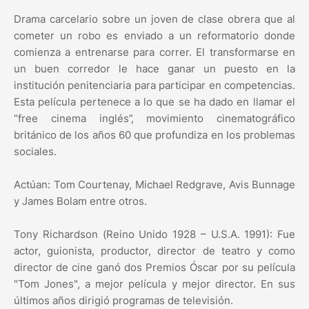
Drama carcelario sobre un joven de clase obrera que al
cometer un robo es enviado a un reformatorio donde
comienza a entrenarse para correr. El transformarse en
un buen corredor le hace ganar un puesto en la
institución penitenciaria para participar en competencias.
Esta película pertenece a lo que se ha dado en llamar el
“free cinema inglés”, movimiento cinematográfico
británico de los años 60 que profundiza en los problemas
sociales.
Actúan: Tom Courtenay, Michael Redgrave, Avis Bunnage
y James Bolam entre otros.
Tony Richardson (Reino Unido 1928 – U.S.A. 1991): Fue
actor, guionista, productor, director de teatro y como
director de cine ganó dos Premios Óscar por su película
"Tom Jones", a mejor película y mejor director. En sus
últimos años dirigió programas de televisión.