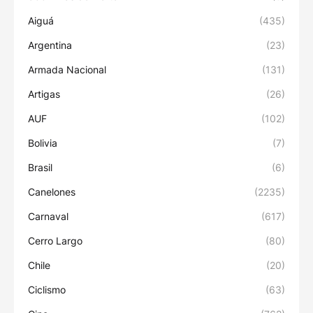
Aiguá
(435)
Argentina
(23)
Armada Nacional
(131)
Artigas
(26)
AUF
(102)
Bolivia
(7)
Brasil
(6)
Canelones
(2235)
Carnaval
(617)
Cerro Largo
(80)
Chile
(20)
Ciclismo
(63)