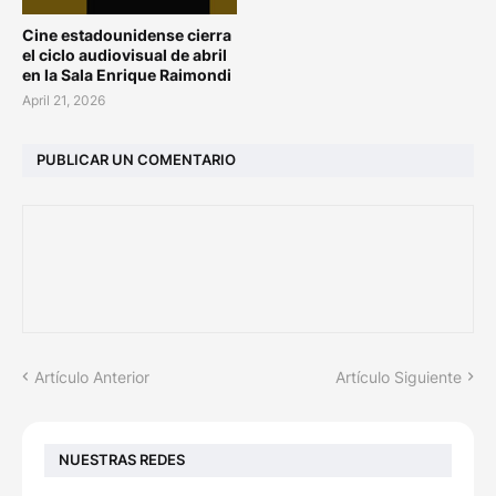
Cine estadounidense cierra
el ciclo audiovisual de abril
en la Sala Enrique Raimondi
April 21, 2026
PUBLICAR UN COMENTARIO
Artículo Anterior
Artículo Siguiente
NUESTRAS REDES