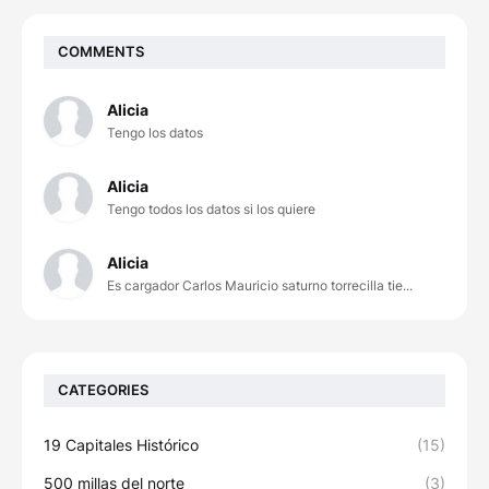
COMMENTS
Alicia
Tengo los datos
Alicia
Tengo todos los datos si los quiere
Alicia
Es cargador Carlos Mauricio saturno torrecilla tie...
CATEGORIES
19 Capitales Histórico
(15)
500 millas del norte
(3)