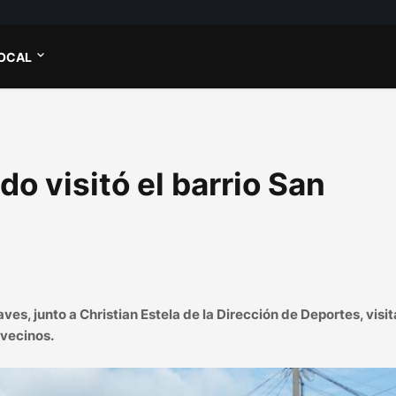
OCAL
o visitó el barrio San
, junto a Christian Estela de la Dirección de Deportes, visit
 vecinos.