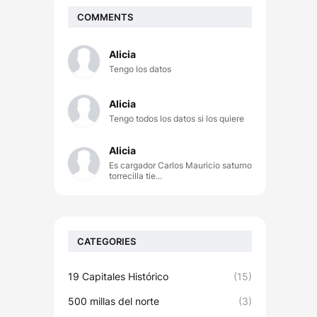
COMMENTS
Alicia
Tengo los datos
Alicia
Tengo todos los datos si los quiere
Alicia
Es cargador Carlos Mauricio saturno
torrecilla tie...
CATEGORIES
19 Capitales Histórico
(15)
500 millas del norte
(3)