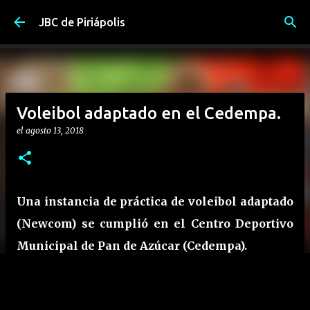
Ir al contenido principal
JBC de Piriápolis
Voleibol adaptado en el Cedempa.
el
agosto 13, 2018
Una instancia de práctica de voleibol adaptado
(Newcom) se cumplió en el Centro Deportivo
Municipal de Pan de Azúcar (Cedempa).