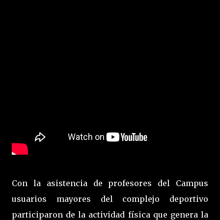
Con la asistencia de profesores del Campus
usuarios mayores del complejo deportivo
participaron de la actividad física que genera la