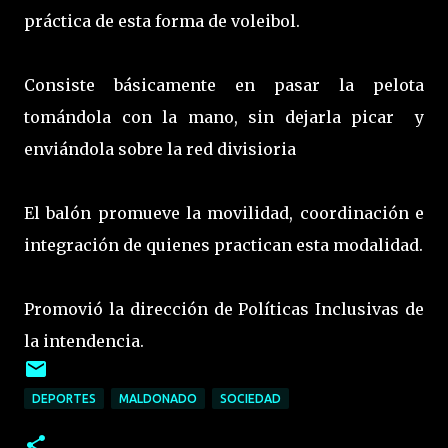
práctica de esta forma de voleibol.
Consiste básicamente en pasar la pelota
tomándola con la mano, sin dejarla picar y
enviándola sobre la red divisioria
El balón promueve la movilidad, coordinación e
integración de quienes practican esta modalidad.
Promovió la dirección de Políticas Inclusivas de
la intendencia.
DEPORTES
MALDONADO
SOCIEDAD