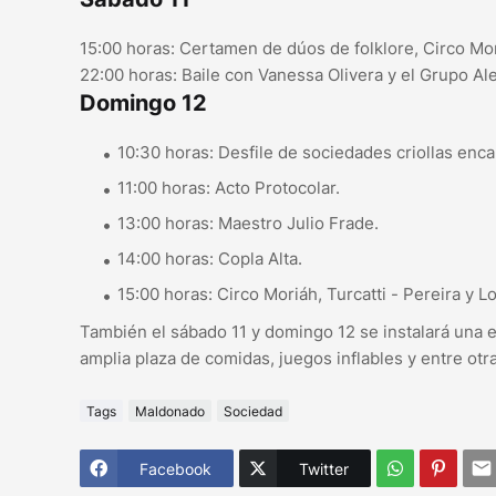
15:00 horas: Certamen de dúos de folklore, Circo Mo
22:00 horas: Baile con Vanessa Olivera y el Grupo Ale
Domingo 12
10:30 horas: Desfile de sociedades criollas en
11:00 horas: Acto Protocolar.
13:00 horas: Maestro Julio Frade.
14:00 horas: Copla Alta.
15:00 horas: Circo Moriáh, Turcatti - Pereira y 
También el sábado 11 y domingo 12 se instalará una 
amplia plaza de comidas, juegos inflables y entre otr
Tags
Maldonado
Sociedad
Facebook
Twitter