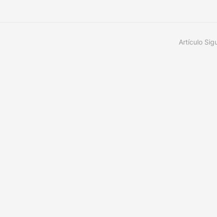
Artículo Sig