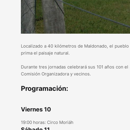
Localizado a 40 kilómetros de Maldonado, el pueblo i
prima el paisaje natural.
Durante tres jornadas celebrará sus 101 años con el
Comisión Organizadora y vecinos.
Programación:
Viernes 10
19:00 horas: Circo Moriáh
Sábado 11