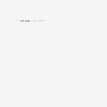
Artículo Anterior