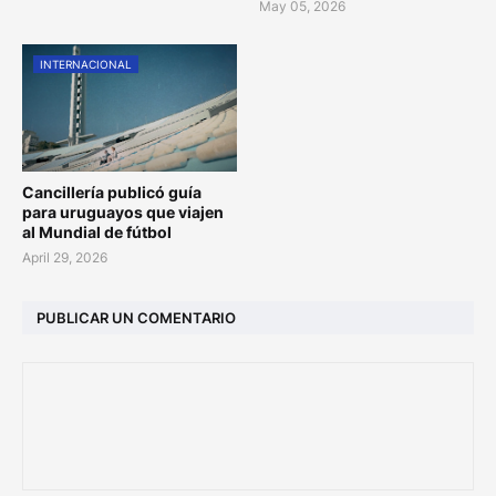
May 05, 2026
INTERNACIONAL
Cancillería publicó guía
para uruguayos que viajen
al Mundial de fútbol
April 29, 2026
PUBLICAR UN COMENTARIO