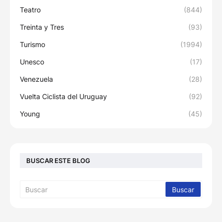
Teatro
(844)
Treinta y Tres
(93)
Turismo
(1994)
Unesco
(17)
Venezuela
(28)
Vuelta Ciclista del Uruguay
(92)
Young
(45)
BUSCAR ESTE BLOG