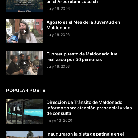
en el Arboretum Lussich
July 16, 2026
Agosto es el Mes de la Juventud en
Maldonado
July 16, 2026
El presupuesto de Maldonado fue
realizado por 50 personas
July 16, 2026
POPULAR POSTS
Dirección de Tránsito de Maldonado
informa sobre atención presencial y vías
de consulta
mayo 13, 2020
Inauguraron la pista de patinaje en el