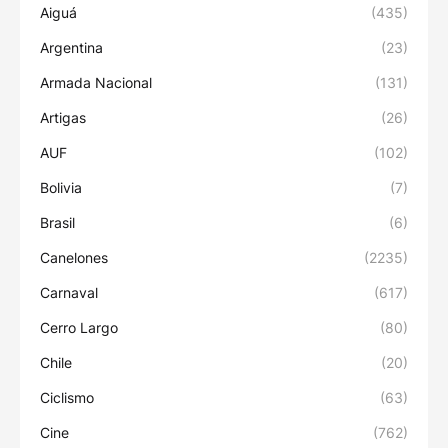
Aiguá
(435)
Argentina
(23)
Armada Nacional
(131)
Artigas
(26)
AUF
(102)
Bolivia
(7)
Brasil
(6)
Canelones
(2235)
Carnaval
(617)
Cerro Largo
(80)
Chile
(20)
Ciclismo
(63)
Cine
(762)