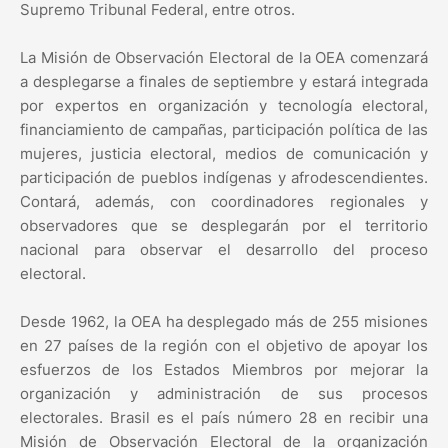
Supremo Tribunal Federal, entre otros.
La Misión de Observación Electoral de la OEA comenzará
a desplegarse a finales de septiembre y estará integrada
por expertos en organización y tecnología electoral,
financiamiento de campañas, participación política de las
mujeres, justicia electoral, medios de comunicación y
participación de pueblos indígenas y afrodescendientes.
Contará, además, con coordinadores regionales y
observadores que se desplegarán por el territorio
nacional para observar el desarrollo del proceso
electoral.
Desde 1962, la OEA ha desplegado más de 255 misiones
en 27 países de la región con el objetivo de apoyar los
esfuerzos de los Estados Miembros por mejorar la
organización y administración de sus procesos
electorales. Brasil es el país número 28 en recibir una
Misión de Observación Electoral de la organización