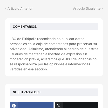
Artículo Anterior
Artículo Siguiente
COMENTARIOS:
JBC de Piriápolis recomienda no publicar datos
personales en la caja de comentarios para preservar su
privacidad. Asimismo, atendiendo al pedido de nuestros
usuarios de mantener la libertad de expresión sin
moderación previa, aclaramos que JBC de Piriápolis no
se responsabiliza por las opiniones e informaciones
vertidas en esa sección.
NUESTRAS REDES