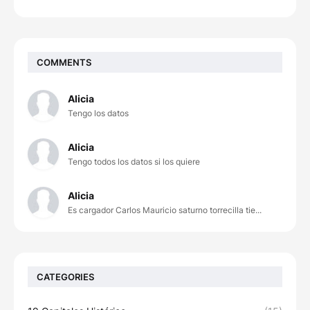
COMMENTS
Alicia
Tengo los datos
Alicia
Tengo todos los datos si los quiere
Alicia
Es cargador Carlos Mauricio saturno torrecilla tie...
CATEGORIES