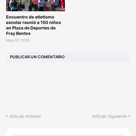
Encuentro de atletismo
escolar reunió a 150 niños
en Plaza de Deportes de
Fray Bentos
May 07, 2026
PUBLICAR UN COMENTARIO
Artículo Anterior
Artículo Siguiente