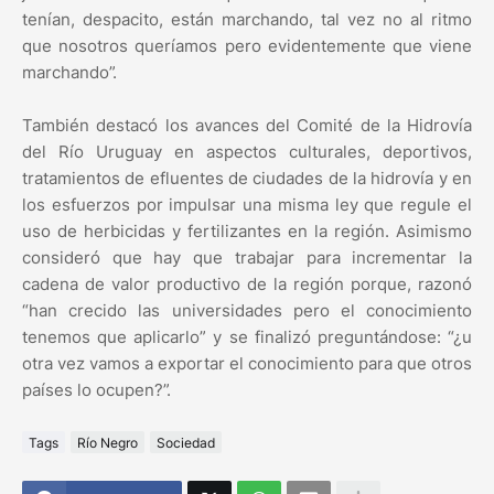
tenían, despacito, están marchando, tal vez no al ritmo
que nosotros queríamos pero evidentemente que viene
marchando”.
También destacó los avances del Comité de la Hidrovía
del Río Uruguay en aspectos culturales, deportivos,
tratamientos de efluentes de ciudades de la hidrovía y en
los esfuerzos por impulsar una misma ley que regule el
uso de herbicidas y fertilizantes en la región. Asimismo
consideró que hay que trabajar para incrementar la
cadena de valor productivo de la región porque, razonó
“han crecido las universidades pero el conocimiento
tenemos que aplicarlo” y se finalizó preguntándose: “¿u
otra vez vamos a exportar el conocimiento para que otros
países lo ocupen?”.
Tags
Río Negro
Sociedad