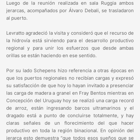
Luego de la reunión realizada en sala Ruggia ambos
jerarcas, acompañados por Álvaro Debali, se trasladaron
al puerto.
Levratto agradeció la visita y consideró que el recurso de
la hidrovía está sirviendo para el desarrollo productivo
regional y para unir los esfuerzos que desde ambas
orillas se están haciendo en ese sentido.
Por su lado Schepens hizo referencia a otras épocas en
que los puertos regionales no recibían cargas y expresó
su satisfacción de que hoy lo hayan invitado a presenciar
las carga de madera a granel en Fray Bentos mientras en
Concepción del Uruguay hoy se realizó una carga record
de arroz, están ingresando barcos ultramarinos y el
dragado está a punto de concluirse totalmente, y hay
claras señales de un florecimiento del que hacer
productivo en toda la región binacional. En opinión del
jerarca esto demuestra “que todos esos sueños que se