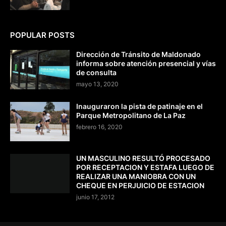
POPULAR POSTS
Dirección de Tránsito de Maldonado
informa sobre atención presencial y vías
de consulta
mayo 13, 2020
Inauguraron la pista de patinaje en el
Parque Metropolitano de La Paz
febrero 16, 2020
UN MASCULINO RESULTÓ PROCESADO
POR RECEPTACION Y ESTAFA LUEGO DE
REALIZAR UNA MANIOBRA CON UN
CHEQUE EN PERJUICIO DE ESTACION
junio 17, 2012