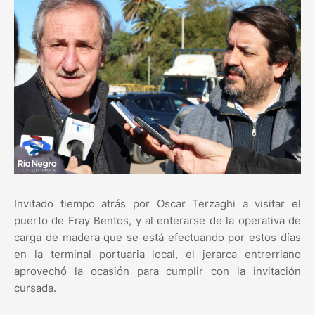
Invitado tiempo atrás por Oscar Terzaghi a visitar el
puerto de Fray Bentos, y al enterarse de la operativa de
carga de madera que se está efectuando por estos días
en la terminal portuaria local, el jerarca entrerriano
aprovechó la ocasión para cumplir con la invitación
cursada.