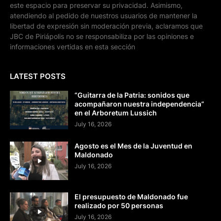
este espacio para preservar su privacidad. Asimismo,
atendiendo al pedido de nuestros usuarios de mantener la
libertad de expresión sin moderación previa, aclaramos que
JBC de Piriápolis no se responsabiliza por las opiniones e
informaciones vertidas en esta sección
LATEST POSTS
“Guitarra de la Patria: sonidos que
acompañaron nuestra independencia”
en el Arboretum Lussich
July 16, 2026
Agosto es el Mes de la Juventud en
Maldonado
July 16, 2026
El presupuesto de Maldonado fue
realizado por 50 personas
July 16, 2026