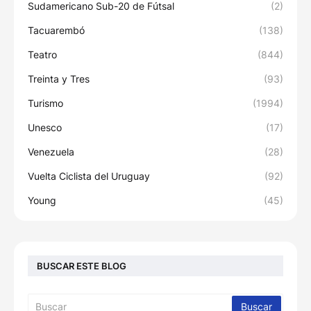
Sudamericano Sub-20 de Fútsal
(2)
Tacuarembó
(138)
Teatro
(844)
Treinta y Tres
(93)
Turismo
(1994)
Unesco
(17)
Venezuela
(28)
Vuelta Ciclista del Uruguay
(92)
Young
(45)
BUSCAR ESTE BLOG