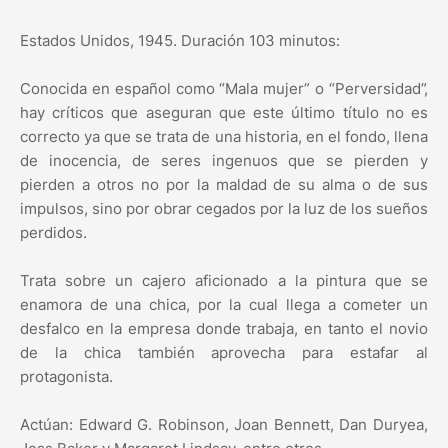
Estados Unidos, 1945. Duración 103 minutos:
Conocida en español como “Mala mujer” o “Perversidad”,
hay críticos que aseguran que este último título no es
correcto ya que se trata de una historia, en el fondo, llena
de inocencia, de seres ingenuos que se pierden y
pierden a otros no por la maldad de su alma o de sus
impulsos, sino por obrar cegados por la luz de los sueños
perdidos.
Trata sobre un cajero aficionado a la pintura que se
enamora de una chica, por la cual llega a cometer un
desfalco en la empresa donde trabaja, en tanto el novio
de la chica también aprovecha para estafar al
protagonista.
Actúan: Edward G. Robinson, Joan Bennett, Dan Duryea,