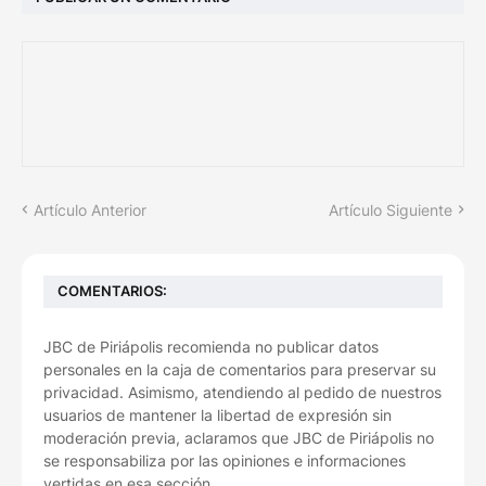
Artículo Anterior
Artículo Siguiente
COMENTARIOS:
JBC de Piriápolis recomienda no publicar datos
personales en la caja de comentarios para preservar su
privacidad. Asimismo, atendiendo al pedido de nuestros
usuarios de mantener la libertad de expresión sin
moderación previa, aclaramos que JBC de Piriápolis no
se responsabiliza por las opiniones e informaciones
vertidas en esa sección.