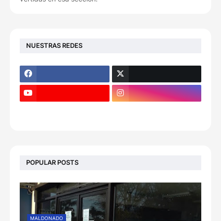
NUESTRAS REDES
POPULAR POSTS
MALDONADO