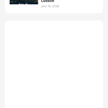
Lussich
julio 16, 2026