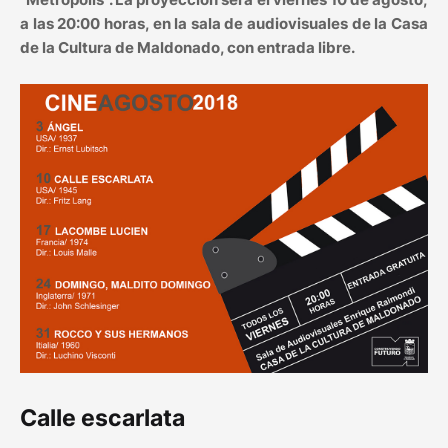
a las 20:00 horas, en la sala de audiovisuales de la Casa
de la Cultura de Maldonado, con entrada libre.
Calle escarlata