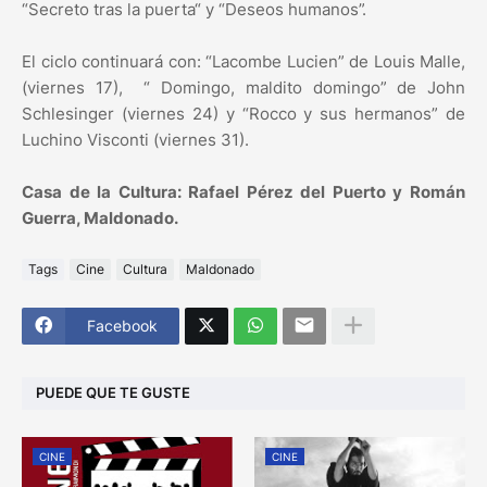
“Secreto tras la puerta“ y “Deseos humanos”.
El ciclo continuará con: “Lacombe Lucien” de Louis Malle,
(viernes 17), “ Domingo, maldito domingo” de John
Schlesinger (viernes 24) y “Rocco y sus hermanos” de
Luchino Visconti (viernes 31).
Casa de la Cultura: Rafael Pérez del Puerto y Román
Guerra, Maldonado.
Tags
Cine
Cultura
Maldonado
Facebook
PUEDE QUE TE GUSTE
CINE
CINE