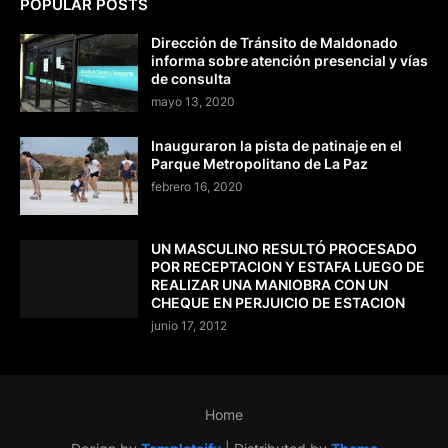
POPULAR POSTS
Dirección de Tránsito de Maldonado
informa sobre atención presencial y vías
de consulta
mayo 13, 2020
Inauguraron la pista de patinaje en el
Parque Metropolitano de La Paz
febrero 16, 2020
UN MASCULINO RESULTÓ PROCESADO
POR RECEPTACION Y ESTAFA LUEGO DE
REALIZAR UNA MANIOBRA CON UN
CHEQUE EN PERJUICIO DE ESTACION
junio 17, 2012
Home