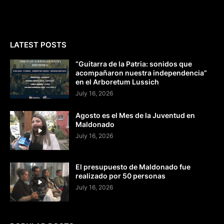
LATEST POSTS
“Guitarra de la Patria: sonidos que
acompañaron nuestra independencia”
en el Arboretum Lussich
July 16, 2026
Agosto es el Mes de la Juventud en
Maldonado
July 16, 2026
El presupuesto de Maldonado fue
realizado por 50 personas
July 16, 2026