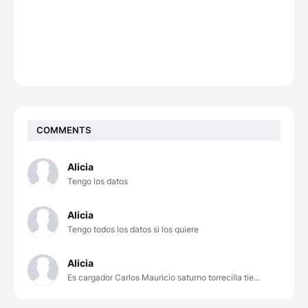
COMMENTS
Alicia
Tengo los datos
Alicia
Tengo todos los datos si los quiere
Alicia
Es cargador Carlos Mauricio saturno torrecilla tie...