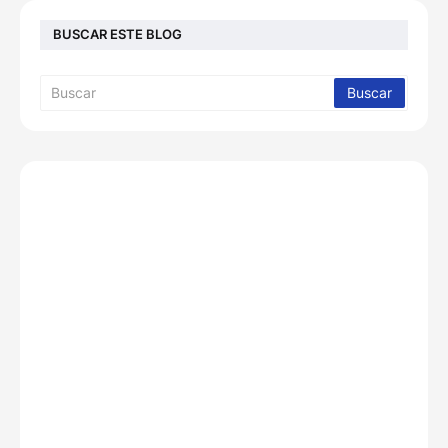
BUSCAR ESTE BLOG