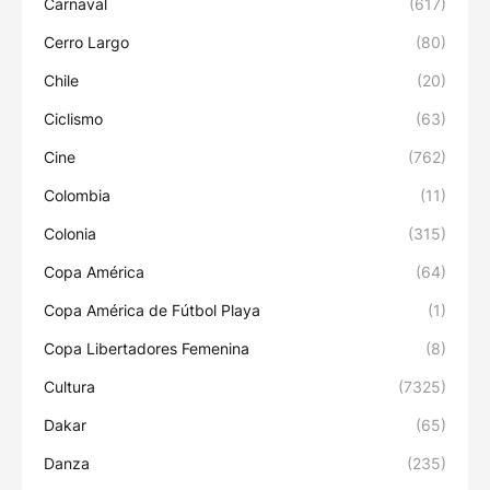
Carnaval
(617)
Cerro Largo
(80)
Chile
(20)
Ciclismo
(63)
Cine
(762)
Colombia
(11)
Colonia
(315)
Copa América
(64)
Copa América de Fútbol Playa
(1)
Copa Libertadores Femenina
(8)
Cultura
(7325)
Dakar
(65)
Danza
(235)