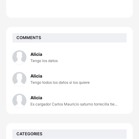
COMMENTS
Alicia
Tengo los datos
Alicia
Tengo todos los datos si los quiere
Alicia
Es cargador Carlos Mauricio saturno torrecilla tie...
CATEGORIES