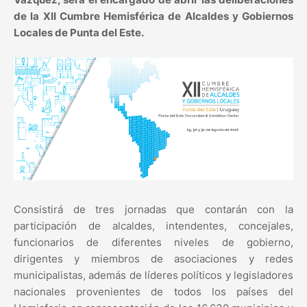
de la XII Cumbre Hemisférica de Alcaldes y Gobiernos
Locales de Punta del Este.
Consistirá de tres jornadas que contarán con la
participación de alcaldes, intendentes, concejales,
funcionarios de diferentes niveles de gobierno,
dirigentes y miembros de asociaciones y redes
municipalistas, además de líderes políticos y legisladores
nacionales provenientes de todos los países del