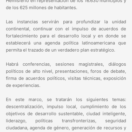
Hemisferio en representación de los 16.630 municipios y
de los 625 millones de habitantes.
Las instancias servirán para profundizar la unidad
continental, continuar con el impulso de acuerdos de
fortalecimiento para el desarrollo local y en donde se
establecerá una agenda política latinoamericana que
permita el trazado de un verdadero plan estratégico.
Habrá conferencias, sesiones magistrales, diálogos
políticos de alto nivel, presentaciones, foros de debate,
firma de acuerdos políticos, visitas técnicas, exposición
de experiencias.
En este marco, se tratarán los siguientes temas:
descentralización, impulso local, cumplimiento de los
objetivos de desarrollo sustentable, ciudad inteligente,
liderazgo, políticas transfronterizas, seguridad
ciudadana, agenda de género, generación de recursos y