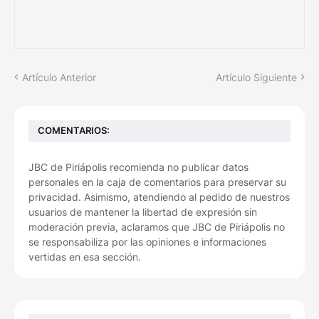
Artículo Anterior
Artículo Siguiente
COMENTARIOS:
JBC de Piriápolis recomienda no publicar datos
personales en la caja de comentarios para preservar su
privacidad. Asimismo, atendiendo al pedido de nuestros
usuarios de mantener la libertad de expresión sin
moderación previa, aclaramos que JBC de Piriápolis no
se responsabiliza por las opiniones e informaciones
vertidas en esa sección.