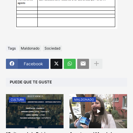
Tags
Maldonado
Sociedad
Facebook
PUEDE QUE TE GUSTE
CULTURA
MALDONADO