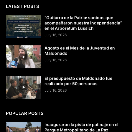
LATEST POSTS
“Guitarra de la Patria: sonidos que
acompañaron nuestra independencia”
en el Arboretum Lussich
July 16, 2026
Agosto es el Mes de la Juventud en
Maldonado
July 16, 2026
El presupuesto de Maldonado fue
realizado por 50 personas
July 16, 2026
POPULAR POSTS
Inauguraron la pista de patinaje en el
Parque Metropolitano de La Paz