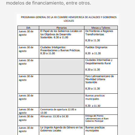
modelos de financiamiento, entre otros.