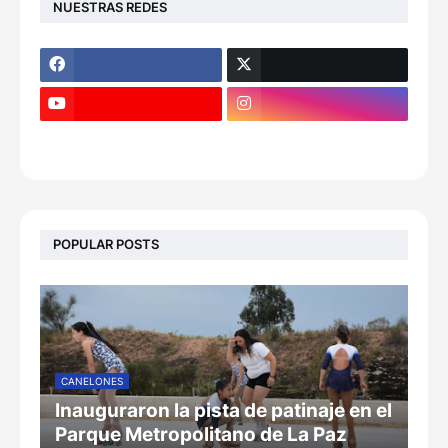
NUESTRAS REDES
POPULAR POSTS
CANELONES
Inauguraron la pista de patinaje en el
Parque Metropolitano de La Paz