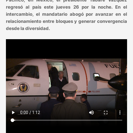
regresó al país este jueves 26 por la noche. En el
intercambio, el mandatario abogó por avanzar en el
relacionamiento entre bloques y generar convergencia
desde la diversidad.