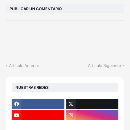
PUBLICAR UN COMENTARIO
Artículo Anterior
Artículo Siguiente
NUESTRAS REDES