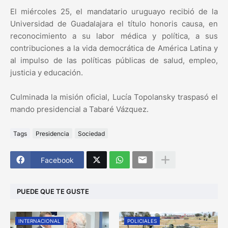
El miércoles 25, el mandatario uruguayo recibió de la
Universidad de Guadalajara el título honoris causa, en
reconocimiento a su labor médica y política, a sus
contribuciones a la vida democrática de América Latina y
al impulso de las políticas públicas de salud, empleo,
justicia y educación.
Culminada la misión oficial, Lucía Topolansky traspasó el
mando presidencial a Tabaré Vázquez.
Tags
Presidencia
Sociedad
Facebook
PUEDE QUE TE GUSTE
INTERNACIONAL
POLICIALES