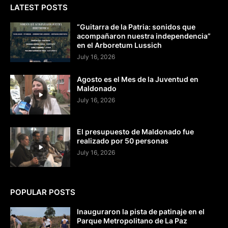
LATEST POSTS
“Guitarra de la Patria: sonidos que
acompañaron nuestra independencia”
en el Arboretum Lussich
July 16, 2026
Agosto es el Mes de la Juventud en
Maldonado
July 16, 2026
El presupuesto de Maldonado fue
realizado por 50 personas
July 16, 2026
POPULAR POSTS
Inauguraron la pista de patinaje en el
Parque Metropolitano de La Paz