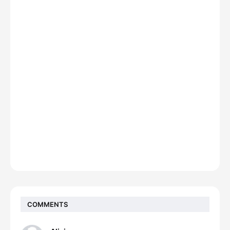
COMMENTS