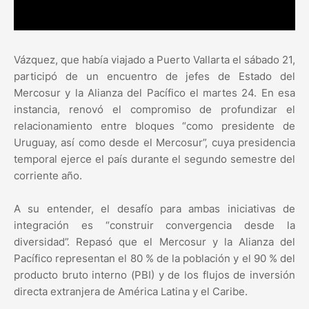
Vázquez, que había viajado a Puerto Vallarta el sábado 21,
participó de un encuentro de jefes de Estado del
Mercosur y la Alianza del Pacífico el martes 24. En esa
instancia, renovó el compromiso de profundizar el
relacionamiento entre bloques “como presidente de
Uruguay, así como desde el Mercosur”, cuya presidencia
temporal ejerce el país durante el segundo semestre del
corriente año.
A su entender, el desafío para ambas iniciativas de
integración es “construir convergencia desde la
diversidad”. Repasó que el Mercosur y la Alianza del
Pacífico representan el 80 % de la población y el 90 % del
producto bruto interno (PBI) y de los flujos de inversión
directa extranjera de América Latina y el Caribe.