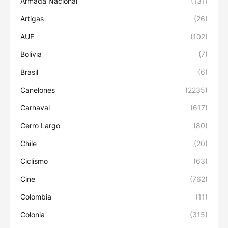
Armada Nacional
(131)
Artigas
(26)
AUF
(102)
Bolivia
(7)
Brasil
(6)
Canelones
(2235)
Carnaval
(617)
Cerro Largo
(80)
Chile
(20)
Ciclismo
(63)
Cine
(762)
Colombia
(11)
Colonia
(315)