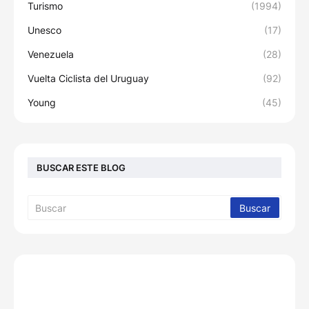
Turismo
(1994)
Unesco
(17)
Venezuela
(28)
Vuelta Ciclista del Uruguay
(92)
Young
(45)
BUSCAR ESTE BLOG