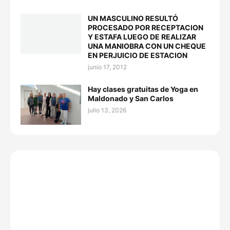
UN MASCULINO RESULTÓ
PROCESADO POR RECEPTACION
Y ESTAFA LUEGO DE REALIZAR
UNA MANIOBRA CON UN CHEQUE
EN PERJUICIO DE ESTACION
junio 17, 2012
Hay clases gratuitas de Yoga en
Maldonado y San Carlos
julio 13, 2026