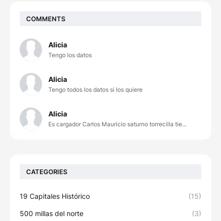
COMMENTS
Alicia
Tengo los datos
Alicia
Tengo todos los datos si los quiere
Alicia
Es cargador Carlos Mauricio saturno torrecilla tie...
CATEGORIES
19 Capitales Histórico
(15)
500 millas del norte
(3)