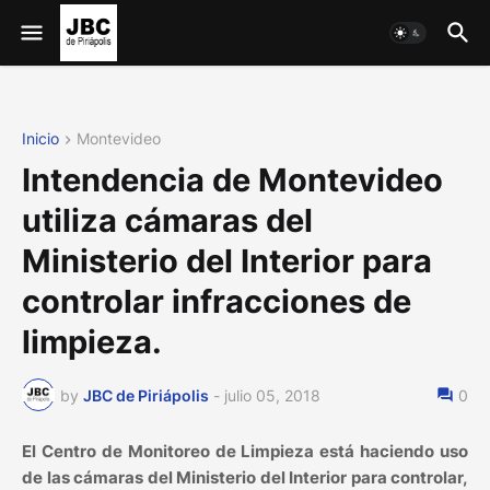
Inicio
Montevideo
Intendencia de Montevideo
utiliza cámaras del
Ministerio del Interior para
controlar infracciones de
limpieza.
by
JBC de Piriápolis
-
julio 05, 2018
0
El Centro de Monitoreo de Limpieza está haciendo uso
de las cámaras del Ministerio del Interior para controlar,