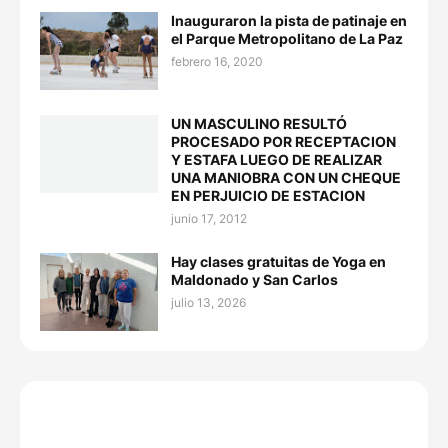
Inauguraron la pista de patinaje en
el Parque Metropolitano de La Paz
febrero 16, 2020
UN MASCULINO RESULTÓ
PROCESADO POR RECEPTACION
Y ESTAFA LUEGO DE REALIZAR
UNA MANIOBRA CON UN CHEQUE
EN PERJUICIO DE ESTACION
junio 17, 2012
Hay clases gratuitas de Yoga en
Maldonado y San Carlos
julio 13, 2026