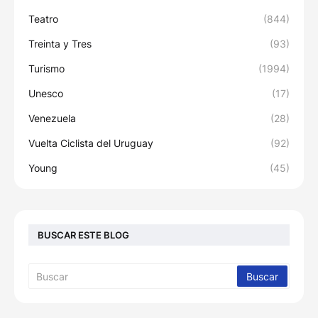
Teatro
(844)
Treinta y Tres
(93)
Turismo
(1994)
Unesco
(17)
Venezuela
(28)
Vuelta Ciclista del Uruguay
(92)
Young
(45)
BUSCAR ESTE BLOG