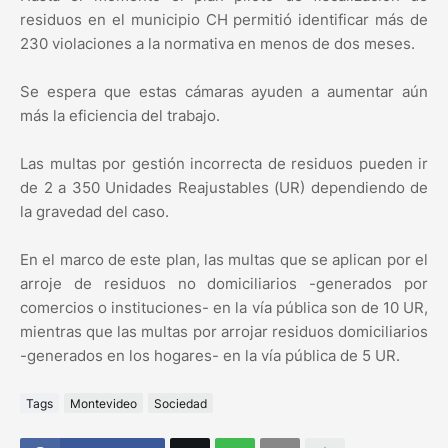
residuos en el municipio CH permitió identificar más de
230 violaciones a la normativa en menos de dos meses.
Se espera que estas cámaras ayuden a aumentar aún
más la eficiencia del trabajo.
Las multas por gestión incorrecta de residuos pueden ir
de 2 a 350 Unidades Reajustables (UR) dependiendo de
la gravedad del caso.
En el marco de este plan, las multas que se aplican por el
arroje de residuos no domiciliarios -generados por
comercios o instituciones- en la vía pública son de 10 UR,
mientras que las multas por arrojar residuos domiciliarios
-generados en los hogares- en la vía pública de 5 UR.
Tags
Montevideo
Sociedad