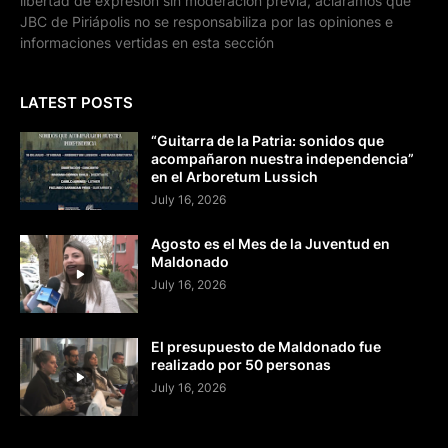
libertad de expresión sin moderación previa, aclaramos que
JBC de Piriápolis no se responsabiliza por las opiniones e
informaciones vertidas en esta sección
LATEST POSTS
“Guitarra de la Patria: sonidos que
acompañaron nuestra independencia”
en el Arboretum Lussich
July 16, 2026
Agosto es el Mes de la Juventud en
Maldonado
July 16, 2026
El presupuesto de Maldonado fue
realizado por 50 personas
July 16, 2026