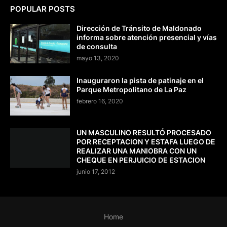
POPULAR POSTS
Dirección de Tránsito de Maldonado
informa sobre atención presencial y vías
de consulta
mayo 13, 2020
Inauguraron la pista de patinaje en el
Parque Metropolitano de La Paz
febrero 16, 2020
UN MASCULINO RESULTÓ PROCESADO
POR RECEPTACION Y ESTAFA LUEGO DE
REALIZAR UNA MANIOBRA CON UN
CHEQUE EN PERJUICIO DE ESTACION
junio 17, 2012
Home