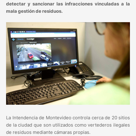
detectar y sancionar las infracciones vinculadas a la
mala gestión de residuos.
La Intendencia de Montevideo controla cerca de 20 sitios
de la ciudad que son utilizados como vertederos ilegales
de residuos mediante cámaras propias.