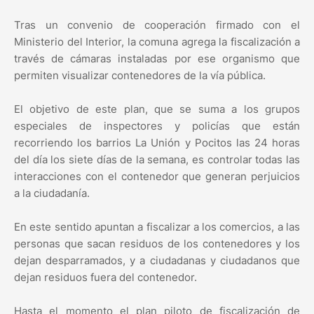
Tras un convenio de cooperación firmado con el
Ministerio del Interior, la comuna agrega la fiscalización a
través de cámaras instaladas por ese organismo que
permiten visualizar contenedores de la vía pública.
El objetivo de este plan, que se suma a los grupos
especiales de inspectores y policías que están
recorriendo los barrios La Unión y Pocitos las 24 horas
del día los siete días de la semana, es controlar todas las
interacciones con el contenedor que generan perjuicios
a la ciudadanía.
En este sentido apuntan a fiscalizar a los comercios, a las
personas que sacan residuos de los contenedores y los
dejan desparramados, y a ciudadanas y ciudadanos que
dejan residuos fuera del contenedor.
Hasta el momento el plan piloto de fiscalización de