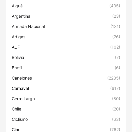
Aiguá
(435)
Argentina
(23)
Armada Nacional
(131)
Artigas
(26)
AUF
(102)
Bolivia
(7)
Brasil
(6)
Canelones
(2235)
Carnaval
(617)
Cerro Largo
(80)
Chile
(20)
Ciclismo
(63)
Cine
(762)