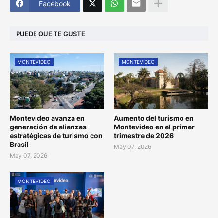
Facebook
PUEDE QUE TE GUSTE
MONTEVIDEO
MONTEVIDEO
Montevideo avanza en
Aumento del turismo en
generación de alianzas
Montevideo en el primer
estratégicas de turismo con
trimestre de 2026
Brasil
May 07, 2026
May 07, 2026
MONTEVIDEO