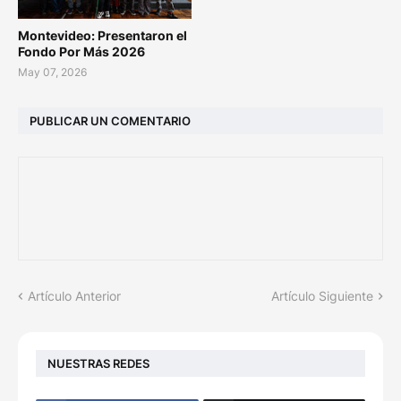
Montevideo: Presentaron el
Fondo Por Más 2026
May 07, 2026
PUBLICAR UN COMENTARIO
Artículo Anterior
Artículo Siguiente
NUESTRAS REDES