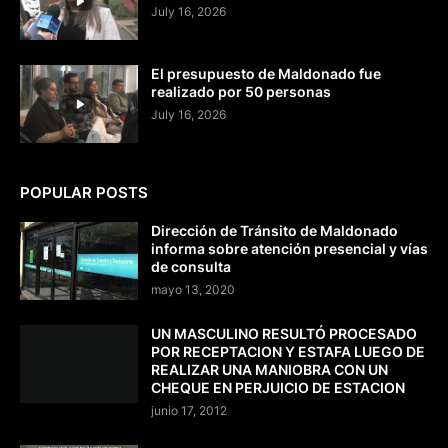
July 16, 2026
El presupuesto de Maldonado fue
realizado por 50 personas
July 16, 2026
POPULAR POSTS
Dirección de Tránsito de Maldonado
informa sobre atención presencial y vías
de consulta
mayo 13, 2020
UN MASCULINO RESULTÓ PROCESADO
POR RECEPTACION Y ESTAFA LUEGO DE
REALIZAR UNA MANIOBRA CON UN
CHEQUE EN PERJUICIO DE ESTACION
junio 17, 2012