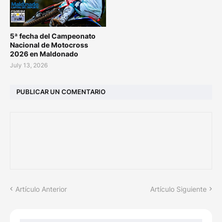
5ª fecha del Campeonato
Nacional de Motocross
2026 en Maldonado
July 13, 2026
PUBLICAR UN COMENTARIO
Artículo Anterior
Artículo Siguiente