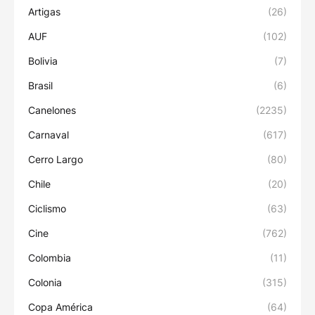
Artigas
(26)
AUF
(102)
Bolivia
(7)
Brasil
(6)
Canelones
(2235)
Carnaval
(617)
Cerro Largo
(80)
Chile
(20)
Ciclismo
(63)
Cine
(762)
Colombia
(11)
Colonia
(315)
Copa América
(64)