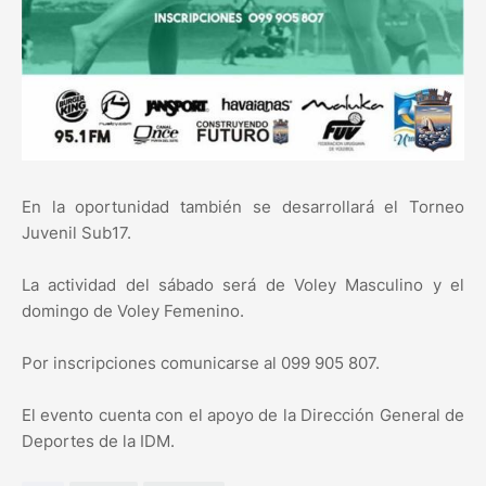
En la oportunidad también se desarrollará el Torneo
Juvenil Sub17.
La actividad del sábado será de Voley Masculino y el
domingo de Voley Femenino.
Por inscripciones comunicarse al 099 905 807.
El evento cuenta con el apoyo de la Dirección General de
Deportes de la IDM.