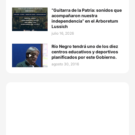
“Guitarra de la Patria: sonidos que
acompañaron nuestra
independencia” en el Arboretum
Lussich
julio 16, 2026
Río Negro tendrá uno de los diez
centros educativos y deportivos
planificados por este Gobierno.
agosto 30, 2016