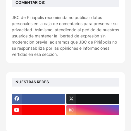
COMENTARIOS:
JBC de Piriápolis recomienda no publicar datos
personales en la caja de comentarios para preservar su
privacidad. Asimismo, atendiendo al pedido de nuestros
usuarios de mantener la libertad de expresión sin
moderación previa, aclaramos que JBC de Piriápolis no
se responsabiliza por las opiniones e informaciones
vertidas en esa sección.
NUESTRAS REDES