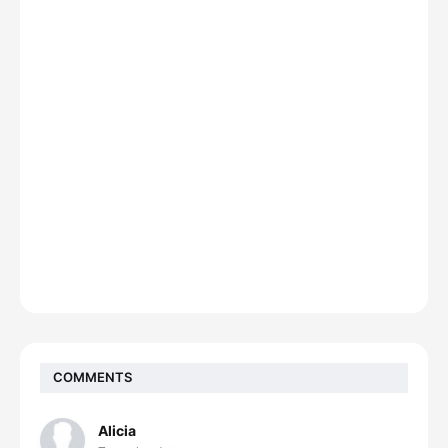
COMMENTS
Alicia