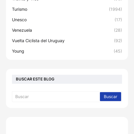
Turismo
(1994)
Unesco
(17)
Venezuela
(28)
Vuelta Ciclista del Uruguay
(92)
Young
(45)
BUSCAR ESTE BLOG