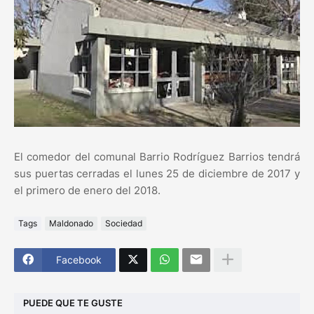
El comedor del comunal Barrio Rodríguez Barrios tendrá
sus puertas cerradas el lunes 25 de diciembre de 2017 y
el primero de enero del 2018.
Tags
Maldonado
Sociedad
Facebook
PUEDE QUE TE GUSTE