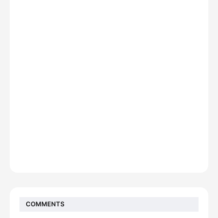
COMMENTS