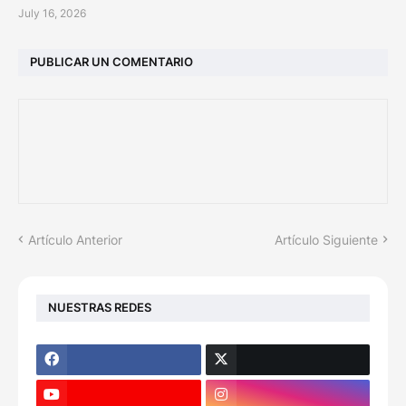
July 16, 2026
PUBLICAR UN COMENTARIO
Artículo Anterior
Artículo Siguiente
NUESTRAS REDES