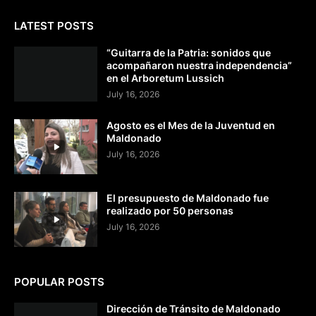
LATEST POSTS
“Guitarra de la Patria: sonidos que
acompañaron nuestra independencia”
en el Arboretum Lussich
July 16, 2026
Agosto es el Mes de la Juventud en
Maldonado
July 16, 2026
El presupuesto de Maldonado fue
realizado por 50 personas
July 16, 2026
POPULAR POSTS
Dirección de Tránsito de Maldonado