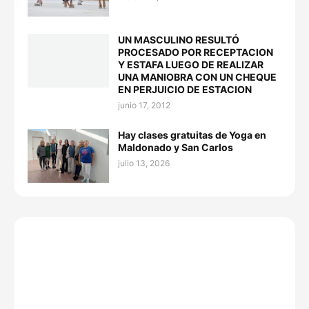
UN MASCULINO RESULTÓ
PROCESADO POR RECEPTACION
Y ESTAFA LUEGO DE REALIZAR
UNA MANIOBRA CON UN CHEQUE
EN PERJUICIO DE ESTACION
junio 17, 2012
Hay clases gratuitas de Yoga en
Maldonado y San Carlos
julio 13, 2026