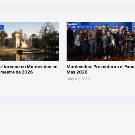
O
MONTEVIDEO
l turismo en Montevideo en
Montevideo: Presentaron el Fond
rimestre de 2026
Más 2026
May 07, 2026