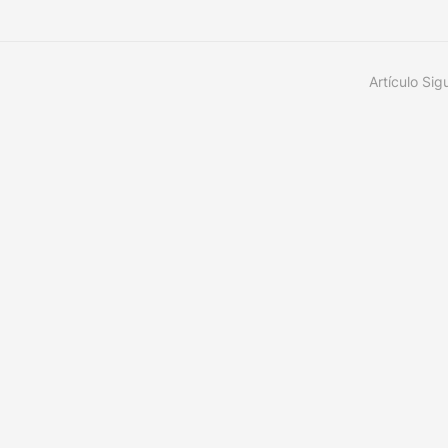
Artículo Sig