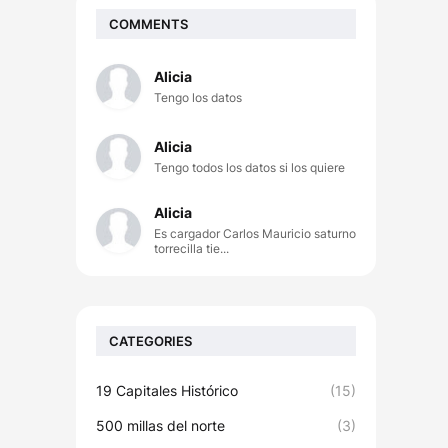
COMMENTS
Alicia
Tengo los datos
Alicia
Tengo todos los datos si los quiere
Alicia
Es cargador Carlos Mauricio saturno
torrecilla tie...
CATEGORIES
19 Capitales Histórico
(15)
500 millas del norte
(3)