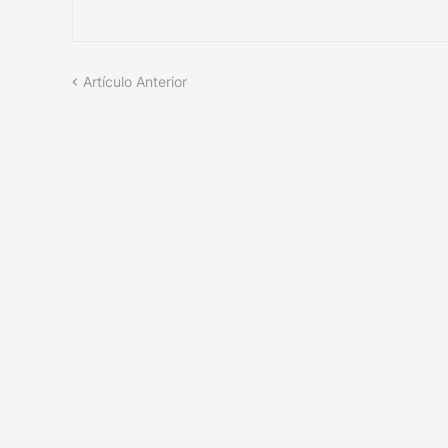
Artículo Anterior