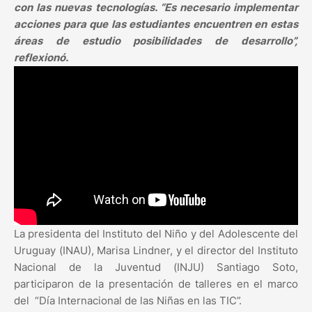
con las nuevas tecnologías. “Es necesario implementar
acciones para que las estudiantes encuentren en estas
áreas de estudio posibilidades de desarrollo”,
reflexionó.
La presidenta del Instituto del Niño y del Adolescente del
Uruguay (INAU), Marisa Lindner, y el director del Instituto
Nacional de la Juventud (INJU) Santiago Soto,
participaron de la presentación de talleres en el marco
del “Día Internacional de las Niñas en las TIC”.