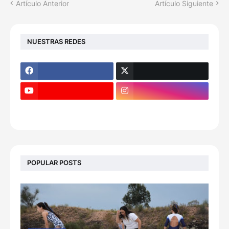
Artículo Anterior
Artículo Siguiente
NUESTRAS REDES
POPULAR POSTS