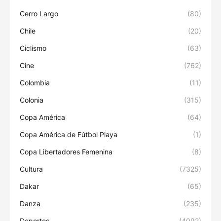
Cerro Largo
(80)
Chile
(20)
Ciclismo
(63)
Cine
(762)
Colombia
(11)
Colonia
(315)
Copa América
(64)
Copa América de Fútbol Playa
(1)
Copa Libertadores Femenina
(8)
Cultura
(7325)
Dakar
(65)
Danza
(235)
Deportes
(4092)