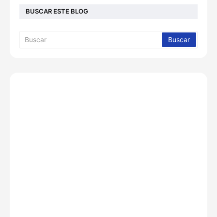
BUSCAR ESTE BLOG