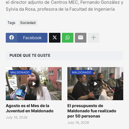
el director adjunto de Centros MEC, Fernando González y
Sylvia da Rosa, profesora de la Facultad de Ingeniería
Tags
Sociedad
Facebook
PUEDE QUE TE GUSTE
MALDONADO
MALDONADO
Agosto es el Mes de la
El presupuesto de
Juventud en Maldonado
Maldonado fue realizado
por 50 personas
July 16, 2026
July 16, 2026