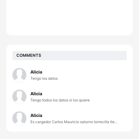
COMMENTS
Alicia
Tengo los datos
Alicia
Tengo todos los datos si los quiere
Alicia
Es cargador Carlos Mauricio saturno torrecilla tie...