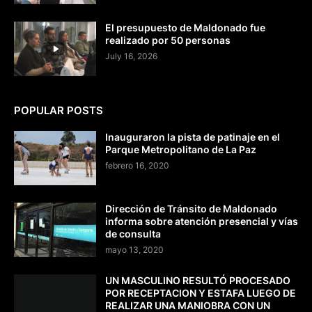
El presupuesto de Maldonado fue
realizado por 50 personas
July 16, 2026
POPULAR POSTS
Inauguraron la pista de patinaje en el
Parque Metropolitano de La Paz
febrero 16, 2020
Dirección de Tránsito de Maldonado
informa sobre atención presencial y vías
de consulta
mayo 13, 2020
UN MASCULINO RESULTÓ PROCESADO
POR RECEPTACION Y ESTAFA LUEGO DE
REALIZAR UNA MANIOBRA CON UN