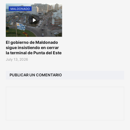
MALDONADO
El gobierno de Maldonado
sigue insistiendo en cerrar
la terminal de Punta del Este
July 13, 2026
PUBLICAR UN COMENTARIO