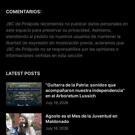
COMENTARIOS:
JBC de Piriápolis recomienda no publicar datos personales en
este espacio para preservar su privacidad. Asimismo,
atendiendo al pedido de nuestros usuarios de mantener la
libertad de expresión sin moderación previa, aclaramos que
JBC de Piriápolis no se responsabiliza por las opiniones e
informaciones vertidas en esta sección
LATEST POSTS
“Guitarra de la Patria: sonidos que
acompañaron nuestra independencia”
en el Arboretum Lussich
July 16, 2026
Agosto es el Mes de la Juventud en
Maldonado
July 16, 2026