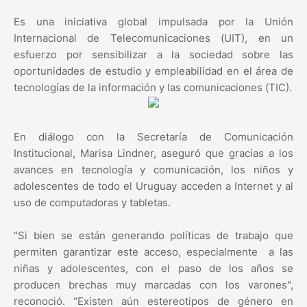
Es una iniciativa global impulsada por la Unión
Internacional de Telecomunicaciones (UIT), en un
esfuerzo por sensibilizar a la sociedad sobre las
oportunidades de estudio y empleabilidad en el área de
tecnologías de la información y las comunicaciones (TIC).
En diálogo con la Secretaría de Comunicación
Institucional, Marisa Lindner, aseguró que gracias a los
avances en tecnología y comunicación, los niños y
adolescentes de todo el Uruguay acceden a Internet y al
uso de computadoras y tabletas.
"Si bien se están generando políticas de trabajo que
permiten garantizar este acceso, especialmente a las
niñas y adolescentes, con el paso de los años se
producen brechas muy marcadas con los varones",
reconoció. “Existen aún estereotipos de género en