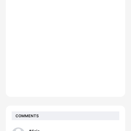
COMMENTS