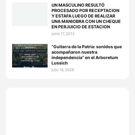
UN MASCULINO RESULTÓ
PROCESADO POR RECEPTACION
Y ESTAFA LUEGO DE REALIZAR
UNA MANIOBRA CON UN CHEQUE
EN PERJUICIO DE ESTACION
junio 17, 2012
“Guitarra de la Patria: sonidos que
acompañaron nuestra
independencia” en el Arboretum
Lussich
julio 16, 2026