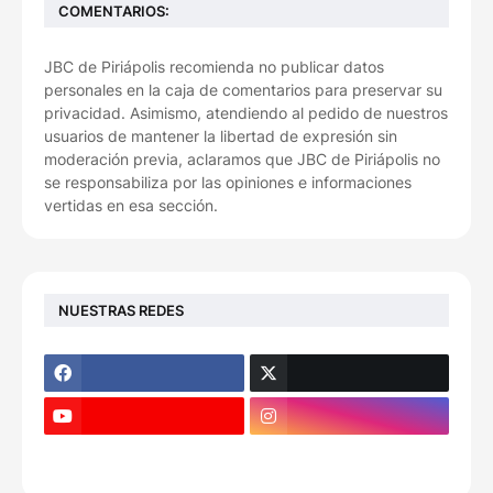
COMENTARIOS:
JBC de Piriápolis recomienda no publicar datos
personales en la caja de comentarios para preservar su
privacidad. Asimismo, atendiendo al pedido de nuestros
usuarios de mantener la libertad de expresión sin
moderación previa, aclaramos que JBC de Piriápolis no
se responsabiliza por las opiniones e informaciones
vertidas en esa sección.
NUESTRAS REDES