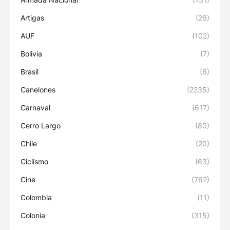
Artigas
(26)
AUF
(102)
Bolivia
(7)
Brasil
(6)
Canelones
(2235)
Carnaval
(617)
Cerro Largo
(80)
Chile
(20)
Ciclismo
(63)
Cine
(762)
Colombia
(11)
Colonia
(315)