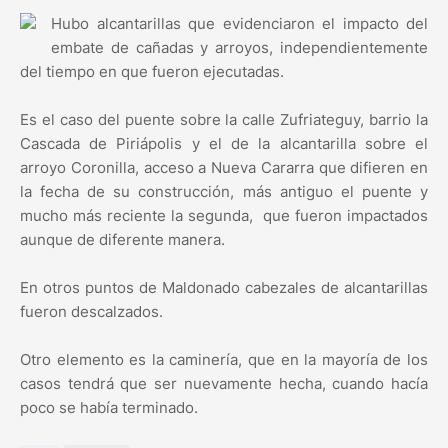
Hubo alcantarillas que evidenciaron el impacto del
embate de cañadas y arroyos, independientemente
del tiempo en que fueron ejecutadas.
Es el caso del puente sobre la calle Zufriateguy, barrio la
Cascada de Piriápolis y el de la alcantarilla sobre el
arroyo Coronilla, acceso a Nueva Cararra que difieren en
la fecha de su construcción, más antiguo el puente y
mucho más reciente la segunda, que fueron impactados
aunque de diferente manera.
En otros puntos de Maldonado cabezales de alcantarillas
fueron descalzados.
Otro elemento es la caminería, que en la mayoría de los
casos tendrá que ser nuevamente hecha, cuando hacía
poco se había terminado.