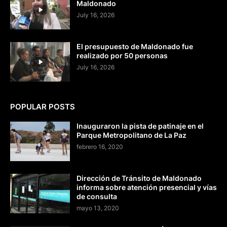
Maldonado
July 16, 2026
El presupuesto de Maldonado fue
realizado por 50 personas
July 16, 2026
POPULAR POSTS
Inauguraron la pista de patinaje en el
Parque Metropolitano de La Paz
febrero 16, 2020
Dirección de Tránsito de Maldonado
informa sobre atención presencial y vías
de consulta
mayo 13, 2020