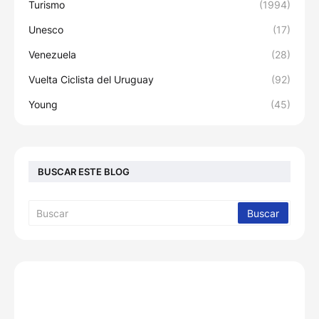
Turismo
(1994)
Unesco
(17)
Venezuela
(28)
Vuelta Ciclista del Uruguay
(92)
Young
(45)
BUSCAR ESTE BLOG