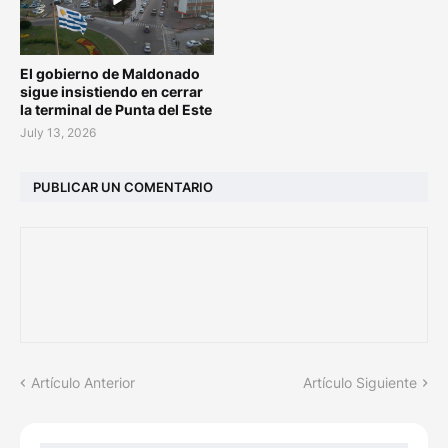
El gobierno de Maldonado
sigue insistiendo en cerrar
la terminal de Punta del Este
July 13, 2026
PUBLICAR UN COMENTARIO
Artículo Anterior
Artículo Siguiente