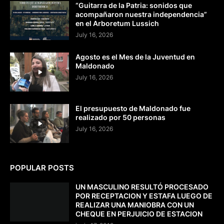
“Guitarra de la Patria: sonidos que
acompañaron nuestra independencia”
en el Arboretum Lussich
July 16, 2026
Agosto es el Mes de la Juventud en
Maldonado
July 16, 2026
El presupuesto de Maldonado fue
realizado por 50 personas
July 16, 2026
POPULAR POSTS
UN MASCULINO RESULTÓ PROCESADO
POR RECEPTACION Y ESTAFA LUEGO DE
REALIZAR UNA MANIOBRA CON UN
CHEQUE EN PERJUICIO DE ESTACION