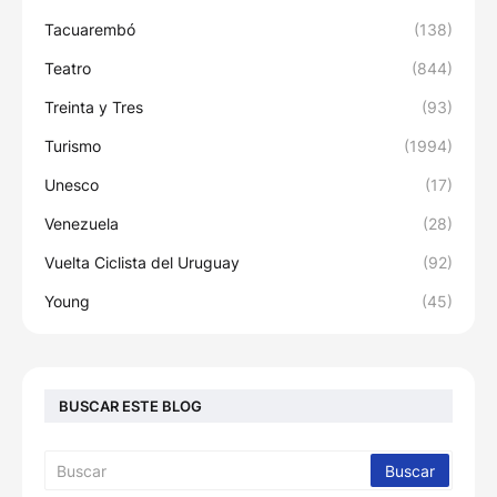
Tacuarembó
(138)
Teatro
(844)
Treinta y Tres
(93)
Turismo
(1994)
Unesco
(17)
Venezuela
(28)
Vuelta Ciclista del Uruguay
(92)
Young
(45)
BUSCAR ESTE BLOG