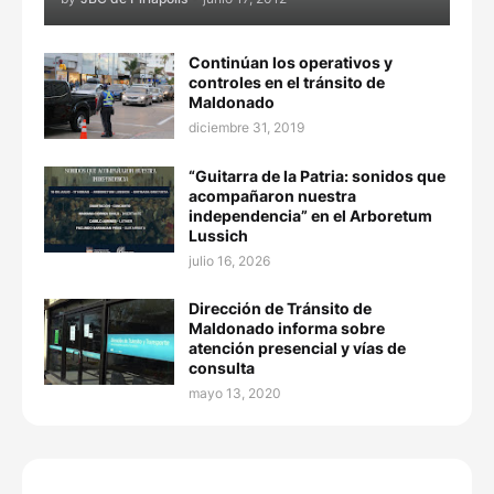
Continúan los operativos y
controles en el tránsito de
Maldonado
diciembre 31, 2019
“Guitarra de la Patria: sonidos que
acompañaron nuestra
independencia” en el Arboretum
Lussich
julio 16, 2026
Dirección de Tránsito de
Maldonado informa sobre
atención presencial y vías de
consulta
mayo 13, 2020