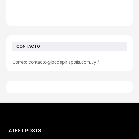
CONTACTO
Correo: contacto@jbcdepiriapolis.com.uy /
LATEST POSTS