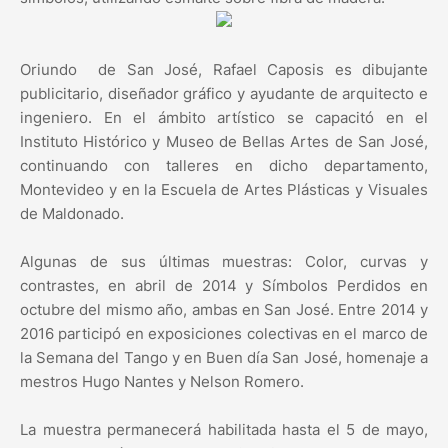
Oriundo de San José, Rafael Caposis es dibujante
publicitario, diseñador gráfico y ayudante de arquitecto e
ingeniero. En el ámbito artístico se capacitó en el
Instituto Histórico y Museo de Bellas Artes de San José,
continuando con talleres en dicho departamento,
Montevideo y en la Escuela de Artes Plásticas y Visuales
de Maldonado.
Algunas de sus últimas muestras: Color, curvas y
contrastes, en abril de 2014 y Símbolos Perdidos en
octubre del mismo año, ambas en San José. Entre 2014 y
2016 participó en exposiciones colectivas en el marco de
la Semana del Tango y en Buen día San José, homenaje a
mestros Hugo Nantes y Nelson Romero.
La muestra permanecerá habilitada hasta el 5 de mayo,