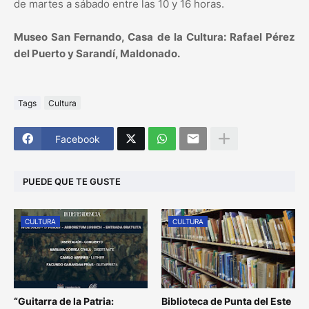
de martes a sábado entre las 10 y 16 horas.
Museo San Fernando, Casa de la Cultura: Rafael Pérez
del Puerto y Sarandí, Maldonado.
Tags
Cultura
Facebook
PUEDE QUE TE GUSTE
CULTURA
CULTURA
“Guitarra de la Patria:
Biblioteca de Punta del Este