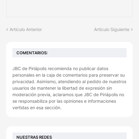
Artículo Anterior
Artículo Siguiente
COMENTARIOS:
JBC de Piriápolis recomienda no publicar datos
personales en la caja de comentarios para preservar su
privacidad. Asimismo, atendiendo al pedido de nuestros
usuarios de mantener la libertad de expresión sin
moderación previa, aclaramos que JBC de Piriápolis no
se responsabiliza por las opiniones e informaciones
vertidas en esa sección.
NUESTRAS REDES