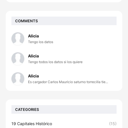
COMMENTS
Alicia
Tengo los datos
Alicia
Tengo todos los datos si los quiere
Alicia
Es cargador Carlos Mauricio saturno torrecilla tie...
CATEGORIES
19 Capitales Histórico
(15)