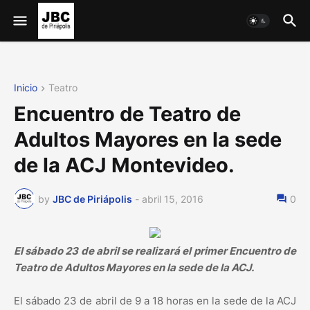
Inicio
Teatro
Encuentro de Teatro de
Adultos Mayores en la sede
de la ACJ Montevideo.
by
JBC de Piriápolis
-
abril 15, 2016
0
El sábado 23 de abril se realizará el primer Encuentro de
Teatro de Adultos Mayores en la sede de la ACJ.
El sábado 23 de abril de 9 a 18 horas en la sede de la ACJ