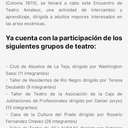
(Colonia 1870), se llevará a cabo este Encuentro de
Teatro Amateur, una actividad de intercambio y
aprendizaje, dirigida a adultos mayores interesados en
las artes escénicas.
Ya cuenta con la participación de los
siguientes grupos de teatro:
- Club de Abuelos de La Teja, dirigido por Washington
Sassi (11 integrantes)
- Taller de Residentes de Río Negro dirigido por Teresa
Deubaldo (9 integrantes)
- Taller de Teatro de la Asociación de la Caja de
Jubilaciones de Profesionales dirigido por Daniel Jorysz
(15 integrantes)
- Casa de la Cultura del Prado dirigido por Rosario
Fernandez Chavez (26 integrantes)