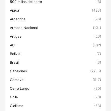
500 millas del norte
(3)
Aiguá
(435)
Argentina
(23)
Armada Nacional
(131)
Artigas
(26)
AUF
(102)
Bolivia
(7)
Brasil
(6)
Canelones
(2235)
Carnaval
(617)
Cerro Largo
(80)
Chile
(20)
Ciclismo
(63)