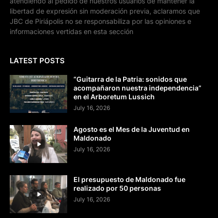
atendiendo al pedido de nuestros usuarios de mantener la
libertad de expresión sin moderación previa, aclaramos que
JBC de Piriápolis no se responsabiliza por las opiniones e
informaciones vertidas en esta sección
LATEST POSTS
“Guitarra de la Patria: sonidos que
acompañaron nuestra independencia”
en el Arboretum Lussich
July 16, 2026
Agosto es el Mes de la Juventud en
Maldonado
July 16, 2026
El presupuesto de Maldonado fue
realizado por 50 personas
July 16, 2026