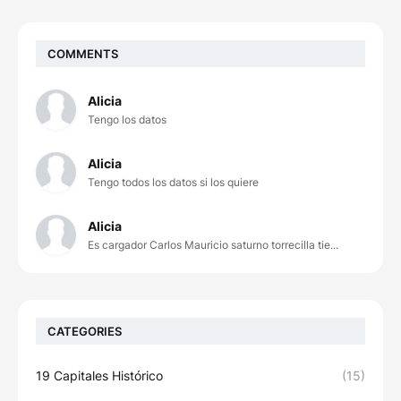
COMMENTS
Alicia
Tengo los datos
Alicia
Tengo todos los datos si los quiere
Alicia
Es cargador Carlos Mauricio saturno torrecilla tie...
CATEGORIES
19 Capitales Histórico
(15)