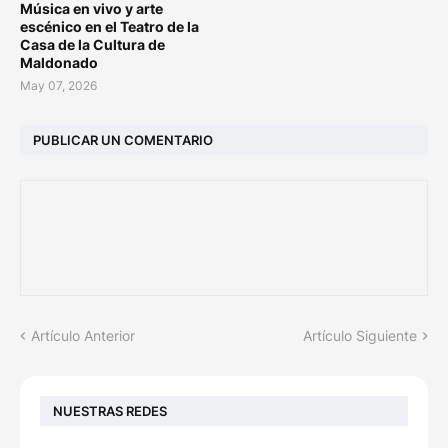
Música en vivo y arte
escénico en el Teatro de la
Casa de la Cultura de
Maldonado
May 07, 2026
PUBLICAR UN COMENTARIO
Artículo Anterior
Artículo Siguiente
NUESTRAS REDES