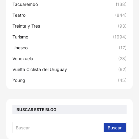
Tacuarembó
(138)
Teatro
(844)
Treinta y Tres
(93)
Turismo
(1994)
Unesco
(17)
Venezuela
(28)
Vuelta Ciclista del Uruguay
(92)
Young
(45)
BUSCAR ESTE BLOG