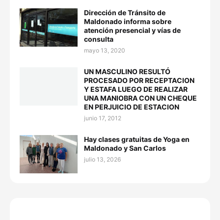
Dirección de Tránsito de
Maldonado informa sobre
atención presencial y vías de
consulta
mayo 13, 2020
UN MASCULINO RESULTÓ
PROCESADO POR RECEPTACION
Y ESTAFA LUEGO DE REALIZAR
UNA MANIOBRA CON UN CHEQUE
EN PERJUICIO DE ESTACION
junio 17, 2012
Hay clases gratuitas de Yoga en
Maldonado y San Carlos
julio 13, 2026