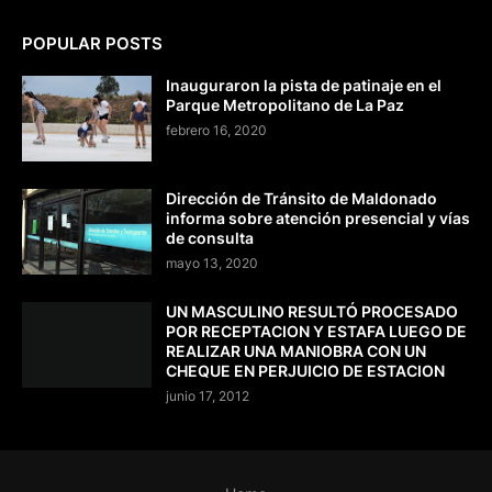
POPULAR POSTS
Inauguraron la pista de patinaje en el
Parque Metropolitano de La Paz
febrero 16, 2020
Dirección de Tránsito de Maldonado
informa sobre atención presencial y vías
de consulta
mayo 13, 2020
UN MASCULINO RESULTÓ PROCESADO
POR RECEPTACION Y ESTAFA LUEGO DE
REALIZAR UNA MANIOBRA CON UN
CHEQUE EN PERJUICIO DE ESTACION
junio 17, 2012