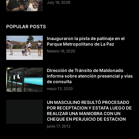
July 16, 2026
POPULAR POSTS
Inauguraron la pista de patinaje en el
Parque Metropolitano de La Paz
febrero 16, 2020
Dirección de Tránsito de Maldonado
informa sobre atención presencial y vías
de consulta
mayo 13, 2020
UN MASCULINO RESULTÓ PROCESADO
POR RECEPTACION Y ESTAFA LUEGO DE
REALIZAR UNA MANIOBRA CON UN
CHEQUE EN PERJUICIO DE ESTACION
junio 17, 2012