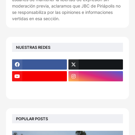
moderación previa, aclaramos que JBC de Piriápolis no
se responsabiliza por las opiniones e informaciones
vertidas en esa sección.
NUESTRAS REDES
POPULAR POSTS