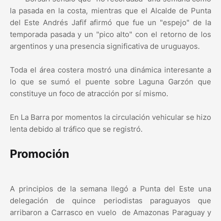
la pasada en la costa, mientras que el Alcalde de Punta
del Este Andrés Jafif afirmó que fue un "espejo" de la
temporada pasada y un "pico alto" con el retorno de los
argentinos y una presencia significativa de uruguayos.
Toda el área costera mostró una dinámica interesante a
lo que se sumó el puente sobre Laguna Garzón que
constituye un foco de atracción por sí mismo.
En La Barra por momentos la circulación vehicular se hizo
lenta debido al tráfico que se registró.
Promoción
A principios de la semana llegó a Punta del Este una
delegación de quince periodistas paraguayos que
arribaron a Carrasco en vuelo de Amazonas Paraguay y