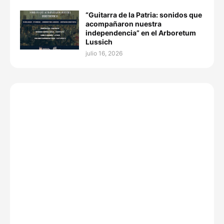
“Guitarra de la Patria: sonidos que
acompañaron nuestra
independencia” en el Arboretum
Lussich
julio 16, 2026