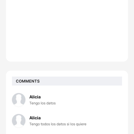
COMMENTS
Alicia
Tengo los datos
Alicia
Tengo todos los datos si los quiere