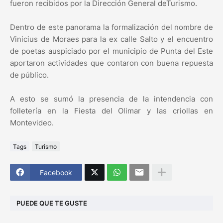
fueron recibidos por la Dirección General deTurismo.
Dentro de este panorama la formalización del nombre de
Vinicius de Moraes para la ex calle Salto y el encuentro
de poetas auspiciado por el municipio de Punta del Este
aportaron actividades que contaron con buena repuesta
de público.
A esto se sumó la presencia de la intendencia con
folletería en la Fiesta del Olimar y las criollas en
Montevideo.
Tags
Turismo
Facebook
PUEDE QUE TE GUSTE