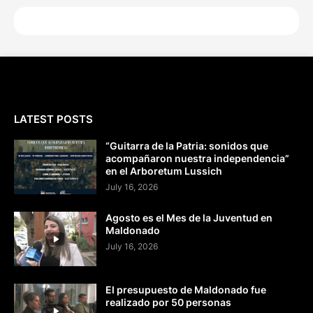
LATEST POSTS
“Guitarra de la Patria: sonidos que
acompañaron nuestra independencia”
en el Arboretum Lussich
July 16, 2026
Agosto es el Mes de la Juventud en
Maldonado
July 16, 2026
El presupuesto de Maldonado fue
realizado por 50 personas