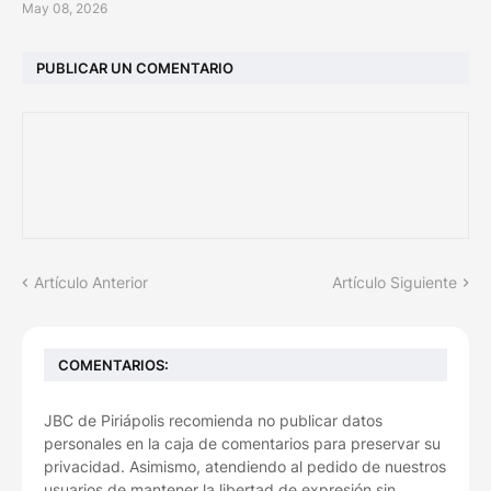
May 08, 2026
PUBLICAR UN COMENTARIO
Artículo Anterior
Artículo Siguiente
COMENTARIOS:
JBC de Piriápolis recomienda no publicar datos
personales en la caja de comentarios para preservar su
privacidad. Asimismo, atendiendo al pedido de nuestros
usuarios de mantener la libertad de expresión sin