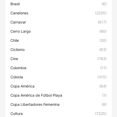
Brasil
(6)
Canelones
(2235)
Carnaval
(617)
Cerro Largo
(80)
Chile
(20)
Ciclismo
(63)
Cine
(762)
Colombia
(11)
Colonia
(315)
Copa América
(64)
Copa América de Fútbol Playa
(1)
Copa Libertadores Femenina
(8)
Cultura
(7325)