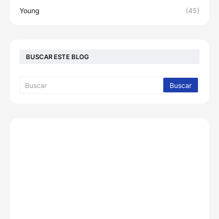
Young
(45)
BUSCAR ESTE BLOG