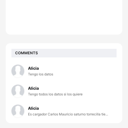
COMMENTS
Alicia
Tengo los datos
Alicia
Tengo todos los datos si los quiere
Alicia
Es cargador Carlos Mauricio saturno torrecilla tie...