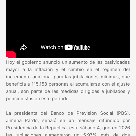
Hoy el gobierno anunció un aumento de las pasividades
mayor a la inflación y el cambio en el régimen del
incremento adicional para las jubilaciones mínimas, que
beneficia a 115.158 personas al acumularse con el ajuste
anual, son parte de las medidas dirigidas a jubilados y
pensionistas en este período.
La presidenta del Banco de Previsión Social (PBS),
Jimena Pardo, señaló en un mensaje difundido por
Presidencia de la República, este sábado 4, que en 2026
las jubilaciones aumentaron un 5,97%, más de dos