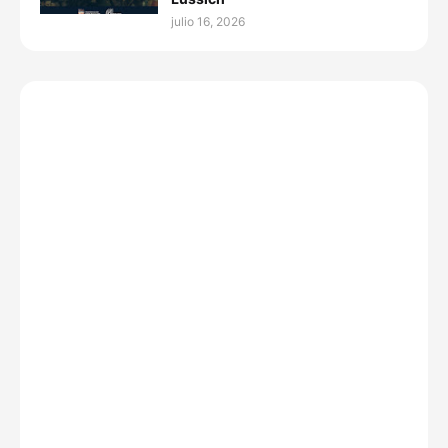
julio 16, 2026