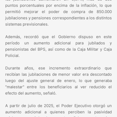
puntos porcentuales por encima de la inflación, lo que
permitió mejorar el poder de compra de 850.000
jubilaciones y pensiones correspondientes a los distintos
sistemas previsionales.
Además, recordó que el Gobierno dispuso en este
período un aumento adicional para jubilados y
pensionistas del BPS, así como de la Caja Militar y Caja
Policial.
Durante años, ese incremento extraordinario que
recibían las jubilaciones de menor valor era descontado
luego del ajuste general de enero, lo que generaba
"malestar" entre los beneficiarios al ver reducido el
efecto del aumento, señaló.
A partir de julio de 2025, el Poder Ejecutivo otorgó un
aumento adicional a quienes perciben la pasividad