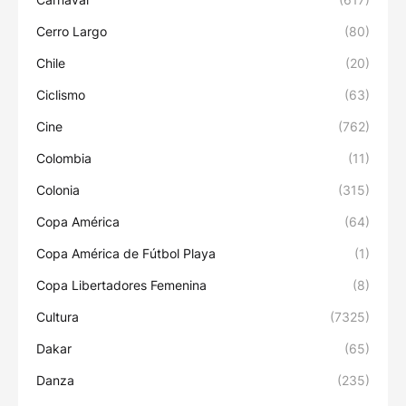
Cerro Largo
(80)
Chile
(20)
Ciclismo
(63)
Cine
(762)
Colombia
(11)
Colonia
(315)
Copa América
(64)
Copa América de Fútbol Playa
(1)
Copa Libertadores Femenina
(8)
Cultura
(7325)
Dakar
(65)
Danza
(235)