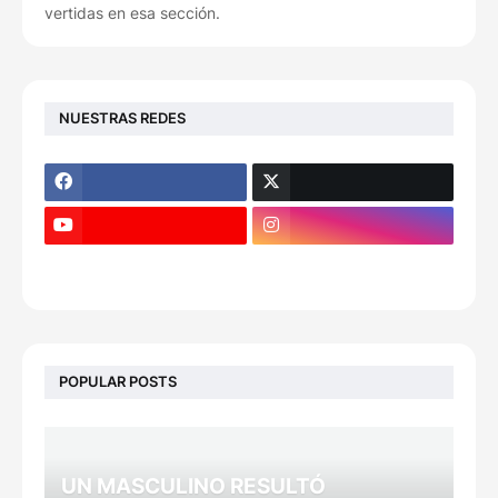
vertidas en esa sección.
NUESTRAS REDES
POPULAR POSTS
UN MASCULINO RESULTÓ