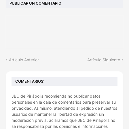
PUBLICAR UN COMENTARIO
Artículo Anterior
Artículo Siguiente
COMENTARIOS:
JBC de Piriápolis recomienda no publicar datos
personales en la caja de comentarios para preservar su
privacidad. Asimismo, atendiendo al pedido de nuestros
usuarios de mantener la libertad de expresión sin
moderación previa, aclaramos que JBC de Piriápolis no
se responsabiliza por las opiniones e informaciones