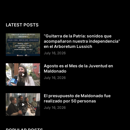
LATEST POSTS
“Guitarra de la Patria: sonidos que
acompañaron nuestra independencia”
en el Arboretum Lussich
July 16, 2026
Agosto es el Mes de la Juventud en
Maldonado
July 16, 2026
El presupuesto de Maldonado fue
realizado por 50 personas
July 16, 2026