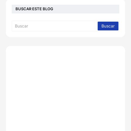
BUSCAR ESTE BLOG