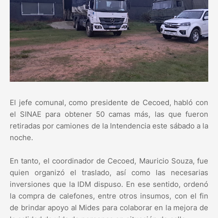
El jefe comunal, como presidente de Cecoed, habló con
el SINAE para obtener 50 camas más, las que fueron
retiradas por camiones de la Intendencia este sábado a la
noche.
En tanto, el coordinador de Cecoed, Mauricio Souza, fue
quien organizó el traslado, así como las necesarias
inversiones que la IDM dispuso. En ese sentido, ordenó
la compra de calefones, entre otros insumos, con el fin
de brindar apoyo al Mides para colaborar en la mejora de