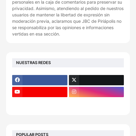
personales en la caja de comentarios para preservar su
privacidad. Asimismo, atendiendo al pedido de nuestros
usuarios de mantener la libertad de expresión sin
moderación previa, aclaramos que JBC de Piriápolis no
se responsabiliza por las opiniones e informaciones
vertidas en esa sección.
NUESTRAS REDES
POPULAR POSTS