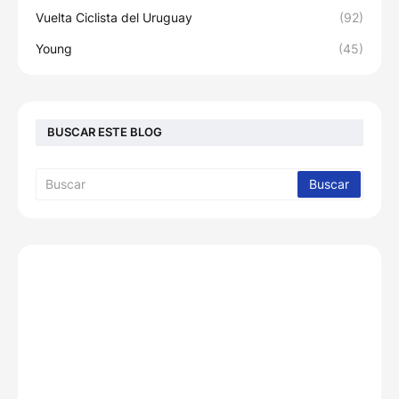
Vuelta Ciclista del Uruguay
(92)
Young
(45)
BUSCAR ESTE BLOG