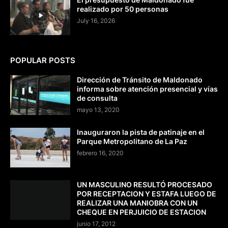
realizado por 50 personas
July 16, 2026
POPULAR POSTS
Dirección de Tránsito de Maldonado
informa sobre atención presencial y vías
de consulta
mayo 13, 2020
Inauguraron la pista de patinaje en el
Parque Metropolitano de La Paz
febrero 16, 2020
UN MASCULINO RESULTÓ PROCESADO
POR RECEPTACION Y ESTAFA LUEGO DE
REALIZAR UNA MANIOBRA CON UN
CHEQUE EN PERJUICIO DE ESTACION
junio 17, 2012