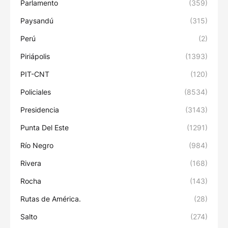
Parlamento
(359)
Paysandú
(315)
Perú
(2)
Piriápolis
(1393)
PIT-CNT
(120)
Policiales
(8534)
Presidencia
(3143)
Punta Del Este
(1291)
Río Negro
(984)
Rivera
(168)
Rocha
(143)
Rutas de América.
(28)
Salto
(274)