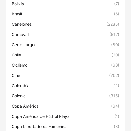
Bolivia
(7)
Brasil
(6)
Canelones
(2235)
Carnaval
(617)
Cerro Largo
(80)
Chile
(20)
Ciclismo
(63)
Cine
(762)
Colombia
(11)
Colonia
(315)
Copa América
(64)
Copa América de Fútbol Playa
(1)
Copa Libertadores Femenina
(8)