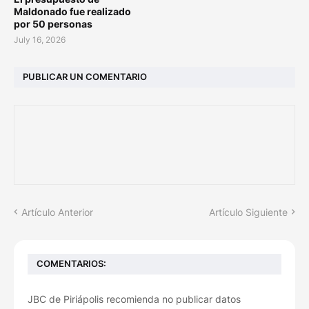
Maldonado fue realizado
por 50 personas
July 16, 2026
PUBLICAR UN COMENTARIO
Artículo Anterior
Artículo Siguiente
COMENTARIOS:
JBC de Piriápolis recomienda no publicar datos