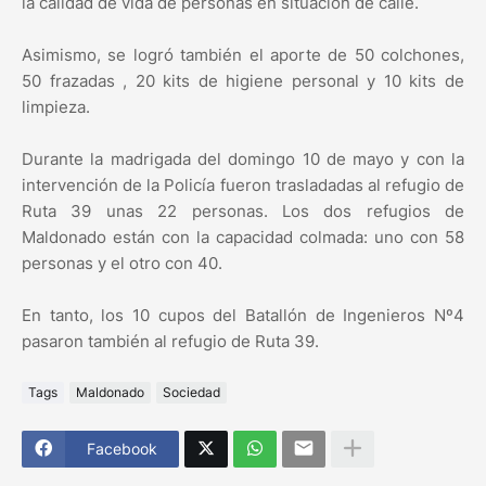
la calidad de vida de personas en situación de calle.
Asimismo, se logró también el aporte de 50 colchones,
50 frazadas , 20 kits de higiene personal y 10 kits de
limpieza.
Durante la madrigada del domingo 10 de mayo y con la
intervención de la Policía fueron trasladadas al refugio de
Ruta 39 unas 22 personas. Los dos refugios de
Maldonado están con la capacidad colmada: uno con 58
personas y el otro con 40.
En tanto, los 10 cupos del Batallón de Ingenieros Nº4
pasaron también al refugio de Ruta 39.
Tags
Maldonado
Sociedad
Facebook