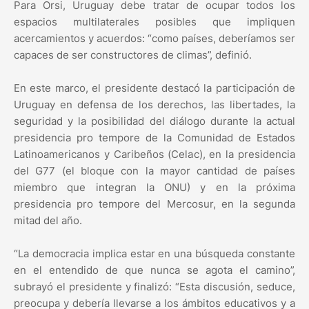
Para Orsi, Uruguay debe tratar de ocupar todos los
espacios multilaterales posibles que impliquen
acercamientos y acuerdos: “como países, deberíamos ser
capaces de ser constructores de climas”, definió.
En este marco, el presidente destacó la participación de
Uruguay en defensa de los derechos, las libertades, la
seguridad y la posibilidad del diálogo durante la actual
presidencia pro tempore de la Comunidad de Estados
Latinoamericanos y Caribeños (Celac), en la presidencia
del G77 (el bloque con la mayor cantidad de países
miembro que integran la ONU) y en la próxima
presidencia pro tempore del Mercosur, en la segunda
mitad del año.
“La democracia implica estar en una búsqueda constante
en el entendido de que nunca se agota el camino”,
subrayó el presidente y finalizó: “Esta discusión, seduce,
preocupa y debería llevarse a los ámbitos educativos y a