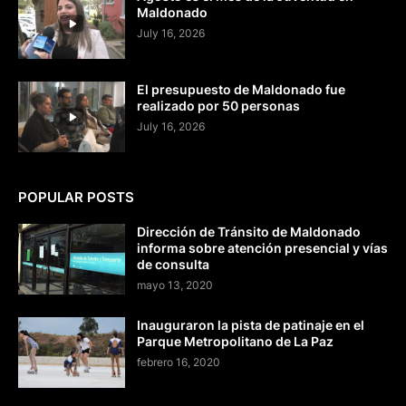
Maldonado
July 16, 2026
El presupuesto de Maldonado fue
realizado por 50 personas
July 16, 2026
POPULAR POSTS
Dirección de Tránsito de Maldonado
informa sobre atención presencial y vías
de consulta
mayo 13, 2020
Inauguraron la pista de patinaje en el
Parque Metropolitano de La Paz
febrero 16, 2020