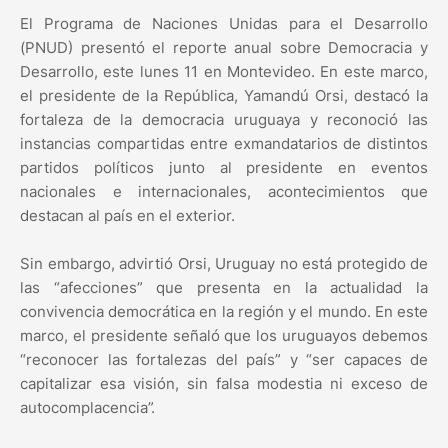
El Programa de Naciones Unidas para el Desarrollo
(PNUD) presentó el reporte anual sobre Democracia y
Desarrollo, este lunes 11 en Montevideo. En este marco,
el presidente de la República, Yamandú Orsi, destacó la
fortaleza de la democracia uruguaya y reconoció las
instancias compartidas entre exmandatarios de distintos
partidos políticos junto al presidente en eventos
nacionales e internacionales, acontecimientos que
destacan al país en el exterior.
Sin embargo, advirtió Orsi, Uruguay no está protegido de
las “afecciones” que presenta en la actualidad la
convivencia democrática en la región y el mundo. En este
marco, el presidente señaló que los uruguayos debemos
“reconocer las fortalezas del país” y “ser capaces de
capitalizar esa visión, sin falsa modestia ni exceso de
autocomplacencia”.