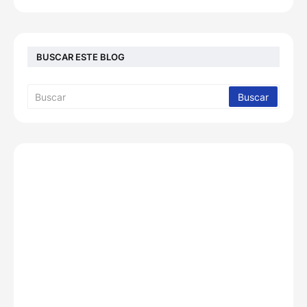
BUSCAR ESTE BLOG