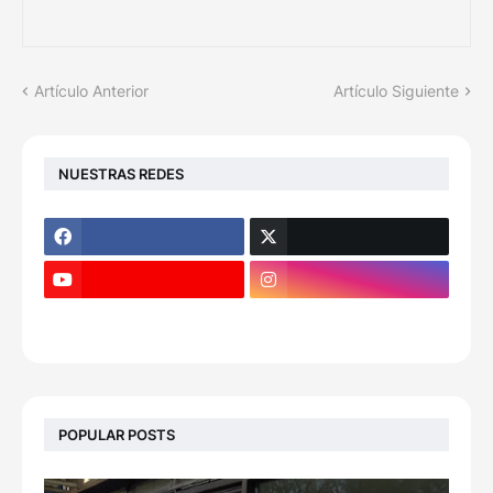
Artículo Anterior
Artículo Siguiente
NUESTRAS REDES
POPULAR POSTS