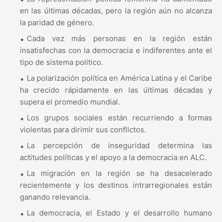
en las últimas décadas, pero la región aún no alcanza
la paridad de género.
Cada vez más personas en la región están
insatisfechas con la democracia e indiferentes ante el
tipo de sistema político.
La polarización política en América Latina y el Caribe
ha crecido rápidamente en las últimas décadas y
supera el promedio mundial.
Los grupos sociales están recurriendo a formas
violentas para dirimir sus conflictos.
La percepción de inseguridad determina las
actitudes políticas y el apoyo a la democracia en ALC.
La migración en la región se ha desacelerado
recientemente y los destinos intrarregionales están
ganando relevancia.
La democracia, el Estado y el desarrollo humano