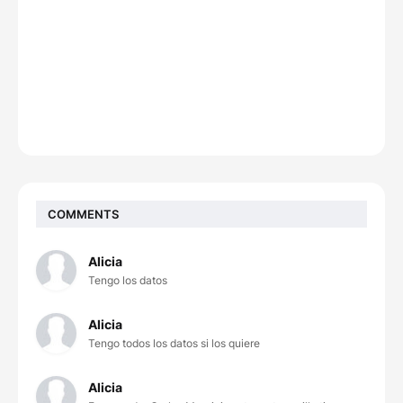
COMMENTS
Alicia
Tengo los datos
Alicia
Tengo todos los datos si los quiere
Alicia