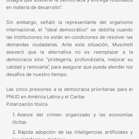
en materia de desarrollo”.
Sin embargo, señaló la representante del organismo
internacional, el “ideal democrático” se debilita cuando
las instituciones no están en condiciones de resolver las
demandas ciudadanas. Ante esta situación, Muschett
aseveró que la alternativa no es reemplazar a la
democracia sino “protegerla, profundizarla, mejorar su
calidad y renovarla”, para asegurar que pueda atender los
desafíos de nuestro tiempo.
Las cinco presiones a la democracia prioritarias para el
PNUD en América Latina y el Caribe
Polarización tóxica
Avance del crimen organizado y las economías
ilícitas
Rápida adopción de las inteligencias artificiales y