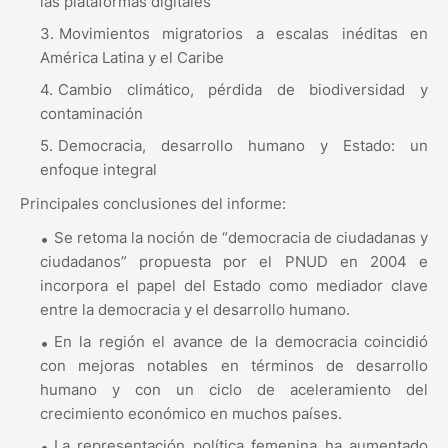
las plataformas digitales
Movimientos migratorios a escalas inéditas en
América Latina y el Caribe
Cambio climático, pérdida de biodiversidad y
contaminación
Democracia, desarrollo humano y Estado: un
enfoque integral
Principales conclusiones del informe:
Se retoma la noción de “democracia de ciudadanas y
ciudadanos” propuesta por el PNUD en 2004 e
incorpora el papel del Estado como mediador clave
entre la democracia y el desarrollo humano.
En la región el avance de la democracia coincidió
con mejoras notables en términos de desarrollo
humano y con un ciclo de aceleramiento del
crecimiento económico en muchos países.
La representación política femenina ha aumentado