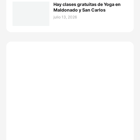
Hay clases gratuitas de Yoga en
Maldonado y San Carlos
julio 13, 2026