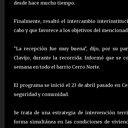
desde hace mucho tiempo.
Finalmente, resaltó el intercambio interinstitu
cabo y que favorece a los objetivos del mencionad
"La recepción fue muy buena", dijo, por su part
Clavijo, durante la recorrida. Informó que se c
semana en todo el barrio Cerro Norte.
El programa se inició el 23 de abril pasado en Ce
seguridad y comunidad.
Se trata de una estrategia de intervención terr
forma simultánea en las condiciones de viviend