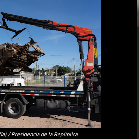
a) / Presidencia de la República