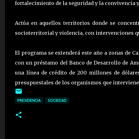
fortalecimiento de la seguridad y la convivencia y
Actúa en aquellos territorios donde se concent
socioterritorial y violencia, con intervenciones 
El programa se extenderá este año a zonas de Ca
con un préstamo del Banco de Desarrollo de Amé
una línea de crédito de 200 millones de dólare
presupuestales de los organismos que interviene
PRESIDENCIA
SOCIEDAD