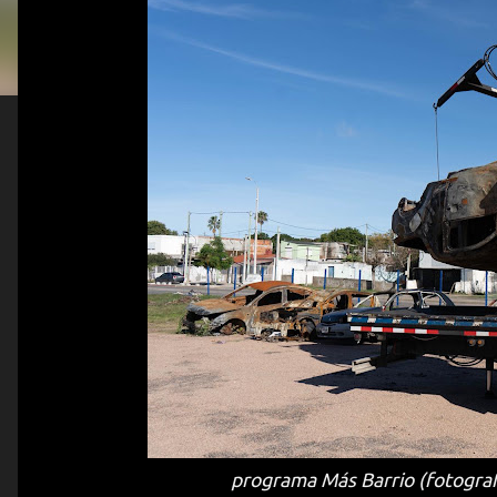
programa Más Barrio (fotografí