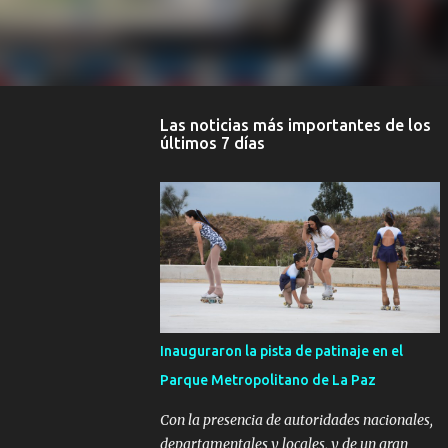
Las noticias más importantes de los
últimos 7 días
Inauguraron la pista de patinaje en el
Parque Metropolitano de La Paz
Con la presencia de autoridades nacionales,
departamentales y locales, y de un gran