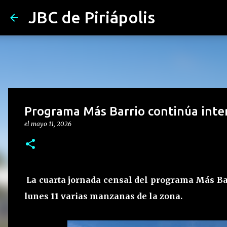
JBC de Piriápolis
Programa Más Barrio continúa inte
el
mayo 11, 2026
La cuarta jornada censal del programa Más Bar
lunes 11 varias manzanas de la zona.