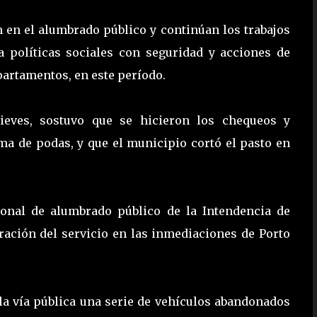
ón en el alumbrado público y continúan los trabajos
a políticas sociales con seguridad y acciones de
partamentos, en este período.
Nieves, sostuvo que se hicieron los chequeos y
ma de podas, y que el municipio cortó el pasto en
onal de alumbrado público de la Intendencia de
eración del servicio en las inmediaciones de Porto
 la vía pública una serie de vehículos abandonados