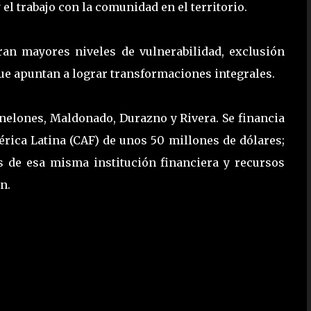
 el trabajo con la comunidad en el territorio.
ran mayores niveles de vulnerabilidad, exclusión
que apuntan a lograr transformaciones integrales.
nelones, Maldonado, Durazno y Rivera. Se financia
rica Latina (CAF) de unos 50 millones de dólares;
s de esa misma institución financiera y recursos
n.