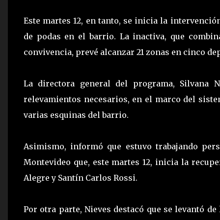
Este martes 12, en tanto, se inicia la intervenci
de podas en el barrio. La inactiva, que combin
convivencia, prevé alcanzar 21 zonas en cinco de
La directora general del programa, Silvana 
relevamientos necesarios, en el marco del siste
varias esquinas del barrio.
Asimismo, informó que estuvo trabajando pers
Montevideo que, este martes 12, inicia la recup
Alegre y Santín Carlos Rossi.
Por otra parte, Nieves destacó que se levantó de