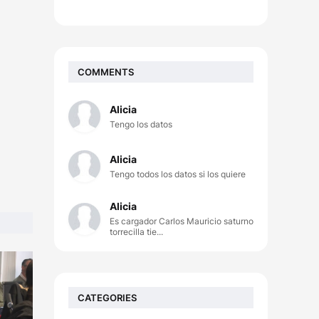
COMMENTS
Alicia
Tengo los datos
Alicia
Tengo todos los datos si los quiere
Alicia
Es cargador Carlos Mauricio saturno
torrecilla tie...
CATEGORIES