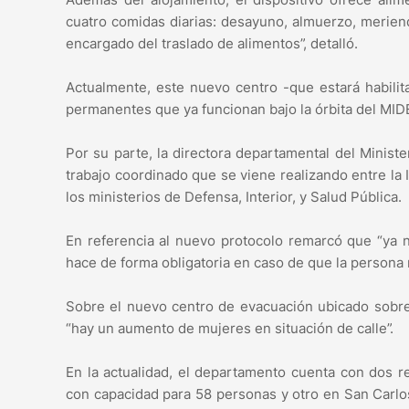
cuatro comidas diarias: desayuno, almuerzo, meriend
encargado del traslado de alimentos”, detalló.
Actualmente, este nuevo centro -que estará habilit
permanentes que ya funcionan bajo la órbita del MIDE
Por su parte, la directora departamental del Ministe
trabajo coordinado que se viene realizando entre l
los ministerios de Defensa, Interior, y Salud Pública.
En referencia al nuevo protocolo remarcó que “ya no
hace de forma obligatoria en caso de que la persona 
Sobre el nuevo centro de evacuación ubicado sobre
“hay un aumento de mujeres en situación de calle”.
En la actualidad, el departamento cuenta con dos 
con capacidad para 58 personas y otro en San Carlo