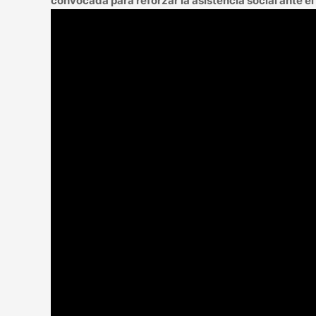
convocada para reforzar la asistencia social ante e