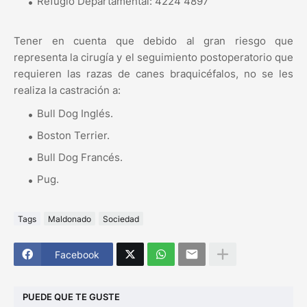
Refugio Departamental: 4224 4897
Tener en cuenta que debido al gran riesgo que
representa la cirugía y el seguimiento postoperatorio que
requieren las razas de canes braquicéfalos, no se les
realiza la castración a:
Bull Dog Inglés.
Boston Terrier.
Bull Dog Francés.
Pug.
Tags
Maldonado
Sociedad
Facebook
PUEDE QUE TE GUSTE