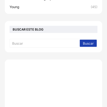
Young
(45)
BUSCAR ESTE BLOG