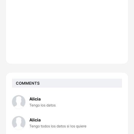
COMMENTS
Alicia
Tengo los datos
Alicia
Tengo todos los datos si los quiere