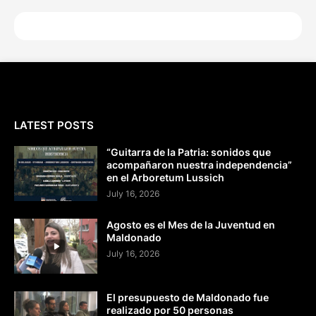
LATEST POSTS
“Guitarra de la Patria: sonidos que
acompañaron nuestra independencia”
en el Arboretum Lussich
July 16, 2026
Agosto es el Mes de la Juventud en
Maldonado
July 16, 2026
El presupuesto de Maldonado fue
realizado por 50 personas