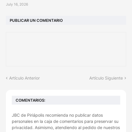
July 16, 2026
PUBLICAR UN COMENTARIO
Artículo Anterior
Artículo Siguiente
COMENTARIOS:
JBC de Piriápolis recomienda no publicar datos
personales en la caja de comentarios para preservar su
privacidad. Asimismo, atendiendo al pedido de nuestros