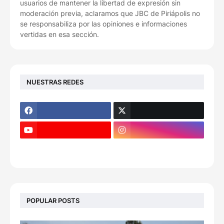
usuarios de mantener la libertad de expresión sin
moderación previa, aclaramos que JBC de Piriápolis no
se responsabiliza por las opiniones e informaciones
vertidas en esa sección.
NUESTRAS REDES
POPULAR POSTS