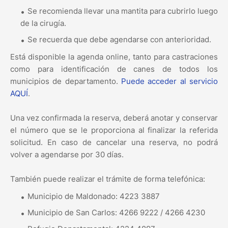
Se recomienda llevar una mantita para cubrirlo luego
de la cirugía.
Se recuerda que debe agendarse con anterioridad.
Está disponible la agenda online, tanto para castraciones
como para identificación de canes de todos los
municipios de departamento.
Puede acceder al servicio
AQUÍ
.
Una vez confirmada la reserva, deberá anotar y conservar
el número que se le proporciona al finalizar la referida
solicitud. En caso de cancelar una reserva, no podrá
volver a agendarse por 30 días.
También puede realizar el trámite de forma telefónica:
Municipio de Maldonado: 4223 3887
Municipio de San Carlos: 4266 9222 / 4266 4230