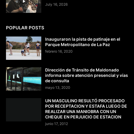
July 16, 2026
POPULAR POSTS
Inauguraron la pista de patinaje en el
Parque Metropolitano de La Paz
febrero 16, 2020
Dirección de Tránsito de Maldonado
informa sobre atención presencial y vías
de consulta
mayo 13, 2020
UN MASCULINO RESULTÓ PROCESADO
POR RECEPTACION Y ESTAFA LUEGO DE
REALIZAR UNA MANIOBRA CON UN
CHEQUE EN PERJUICIO DE ESTACION
junio 17, 2012