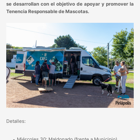
se desarrollan con el objetivo de apoyar y promover la
Tenencia Responsable de Mascotas.
Detalles:
Miércoles 30: Maldonado (frente a Municipio).