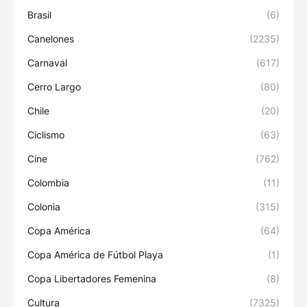
Brasil
(6)
Canelones
(2235)
Carnaval
(617)
Cerro Largo
(80)
Chile
(20)
Ciclismo
(63)
Cine
(762)
Colombia
(11)
Colonia
(315)
Copa América
(64)
Copa América de Fútbol Playa
(1)
Copa Libertadores Femenina
(8)
Cultura
(7325)