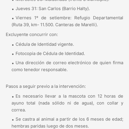
Jueves 31: San Carlos (Barrio Halty).
Viernes 1º de setiembre: Refugio Departamental
(Ruta 39, km- 11.500. Canteras de Marelli).
Excluyente concurrir con:
Cédula de Identidad vigente.
Fotocopia de Cédula de Identidad.
Una dirección de correo electrónico de quien firma
como tenedor responsable.
Pasos a seguir previo a la intervención:
Es necesario llevar a la mascota con 12 horas de
ayuno total (nada sólido ni de agua), con collar y
correa.
Se castra al animal a partir de los 6 meses de edad;
hembras paridas luego de dos meses.